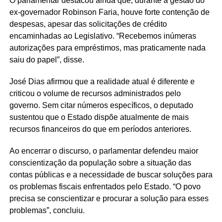
O parlamentar destacou ainda que, durante a gestão do
ex-governador Robinson Faria, houve forte contenção de
despesas, apesar das solicitações de crédito
encaminhadas ao Legislativo. “Recebemos inúmeras
autorizações para empréstimos, mas praticamente nada
saiu do papel”, disse.
José Dias afirmou que a realidade atual é diferente e
criticou o volume de recursos administrados pelo
governo. Sem citar números específicos, o deputado
sustentou que o Estado dispõe atualmente de mais
recursos financeiros do que em períodos anteriores.
Ao encerrar o discurso, o parlamentar defendeu maior
conscientização da população sobre a situação das
contas públicas e a necessidade de buscar soluções para
os problemas fiscais enfrentados pelo Estado. “O povo
precisa se conscientizar e procurar a solução para esses
problemas”, concluiu.