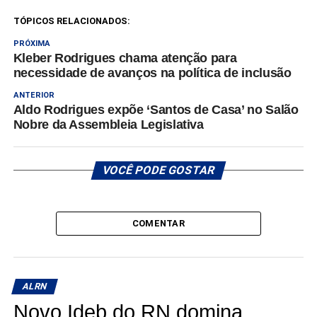
TÓPICOS RELACIONADOS:
PRÓXIMA
Kleber Rodrigues chama atenção para
necessidade de avanços na política de inclusão
ANTERIOR
Aldo Rodrigues expõe ‘Santos de Casa’ no Salão
Nobre da Assembleia Legislativa
VOCÊ PODE GOSTAR
COMENTAR
ALRN
Novo Ideb do RN domina