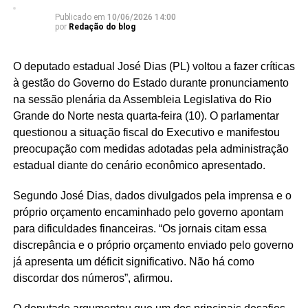
Publicado em
10/06/2026 14:00
por
Redação do blog
O deputado estadual José Dias (PL) voltou a fazer críticas
à gestão do Governo do Estado durante pronunciamento
na sessão plenária da Assembleia Legislativa do Rio
Grande do Norte nesta quarta-feira (10). O parlamentar
questionou a situação fiscal do Executivo e manifestou
preocupação com medidas adotadas pela administração
estadual diante do cenário econômico apresentado.
Segundo José Dias, dados divulgados pela imprensa e o
próprio orçamento encaminhado pelo governo apontam
para dificuldades financeiras. “Os jornais citam essa
discrepância e o próprio orçamento enviado pelo governo
já apresenta um déficit significativo. Não há como
discordar dos números”, afirmou.