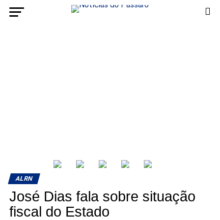
ALRN
José Dias fala sobre situação
fiscal do Estado