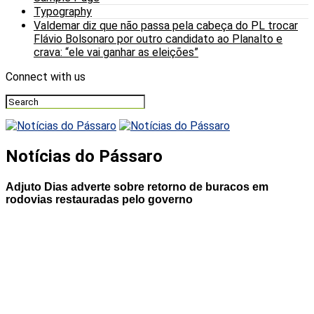
Typography
Valdemar diz que não passa pela cabeça do PL trocar
Flávio Bolsonaro por outro candidato ao Planalto e
crava: “ele vai ganhar as eleições”
Connect with us
Notícias do Pássaro
Adjuto Dias adverte sobre retorno de buracos em
rodovias restauradas pelo governo