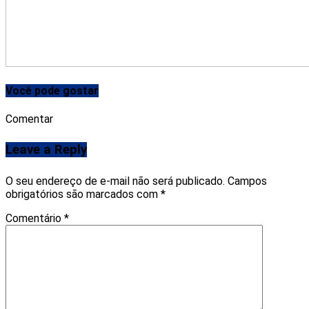
Você pode gostar
Comentar
Leave a Reply
O seu endereço de e-mail não será publicado.
Campos
obrigatórios são marcados com
*
Comentário
*