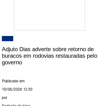
ALRN
Adjuto Dias adverte sobre retorno de
buracos em rodovias restauradas pelo
governo
Publicado em
10/06/2026 12:30
por
Redação do blog