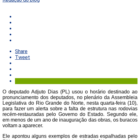
Share
Tweet
O deputado Adjuto Dias (PL) usou o horário destinado ao
pronunciamento dos deputados, no plenário da Assembleia
Legislativa do Rio Grande do Norte, nesta quarta-feira (10),
para fazer um alerta sobre a falta de estrutura nas rodovias
recém-restauradas pelo Governo do Estado. Segundo ele,
em menos de um ano de inauguração das obras, os buracos
voltam a aparecer.
Ele apontou alguns exemplos de estradas espalhadas pelo