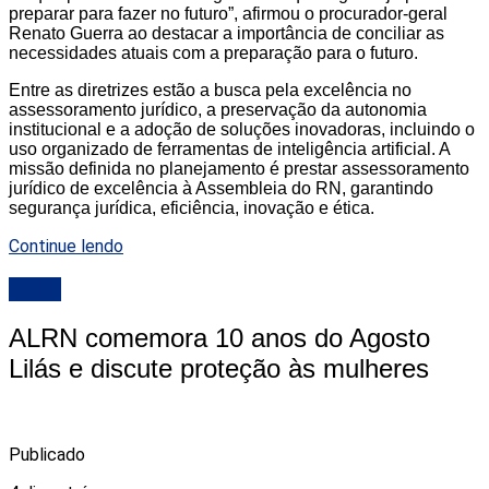
preparar para fazer no futuro”, afirmou o procurador-geral
Renato Guerra ao destacar a importância de conciliar as
necessidades atuais com a preparação para o futuro.
Entre as diretrizes estão a busca pela excelência no
assessoramento jurídico, a preservação da autonomia
institucional e a adoção de soluções inovadoras, incluindo o
uso organizado de ferramentas de inteligência artificial. A
missão definida no planejamento é prestar assessoramento
jurídico de excelência à Assembleia do RN, garantindo
segurança jurídica, eficiência, inovação e ética.
Continue lendo
ALRN
ALRN comemora 10 anos do Agosto
Lilás e discute proteção às mulheres
Publicado