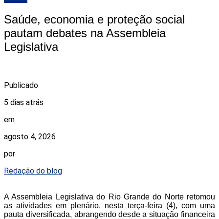
Saúde, economia e proteção social
pautam debates na Assembleia
Legislativa
Publicado
5 dias atrás
em
agosto 4, 2026
por
Redação do blog
A Assembleia Legislativa do Rio Grande do Norte retomou
as atividades em plenário, nesta terça-feira (4), com uma
pauta diversificada, abrangendo desde a situação financeira