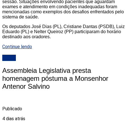
sessão. Situações envolvendo pacientes que aguardam
exames e atendimento em condições inadequadas foram
mencionadas como exemplos dos desafios enfrentados pelo
sistema de saúde.
Os deputados José Dias (PL), Cristiane Dantas (PSDB), Luiz
Eduardo (PL) e Nelter Queiroz (PP) participaram do horário
destinado aos oradores.
Continue lendo
ALRN
Assembleia Legislativa presta
homenagem póstuma a Monsenhor
Antenor Salvino
Publicado
4 dias atrás