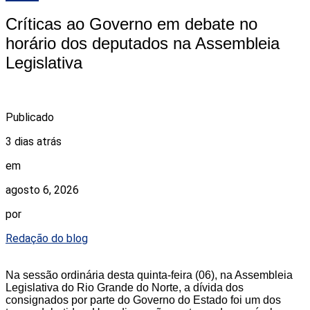
Críticas ao Governo em debate no
horário dos deputados na Assembleia
Legislativa
Publicado
3 dias atrás
em
agosto 6, 2026
por
Redação do blog
Na sessão ordinária desta quinta-feira (06), na Assembleia
Legislativa do Rio Grande do Norte, a dívida dos
consignados por parte do Governo do Estado foi um dos