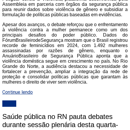
Assembleia em parceria com órgãos da segurança pública
para reunir dados sobre violência de gênero e subsidiar a
formulação de políticas públicas baseadas em evidências.
Apesar dos avanços, o debate reforçou que o enfrentamento
à violência contra a mulher permanece como um dos
principais desafios do poder público. Dados do
FórumBrasileirodeSegurança mostram que o Brasil registrou
recorde de feminicídios em 2024, com 1.492 mulheres
assassinadas por razões de gênero, enquanto o
AnuárioBrasileiro de Segurança Pública aponta que a
violência doméstica segue em crescimento no país. No Rio
Grande do Norte, a audiência destacou a necessidade de
fortalecer a prevenção, ampliar a integração da rede de
proteção e consolidar políticas públicas que garantam às
mulheres o direito de viver sem violência.
Continue lendo
ALRN
Saúde pública no RN pauta debates
durante sessão plenária desta quarta-