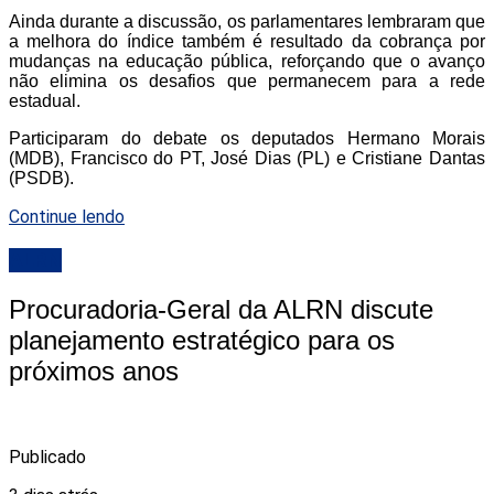
Ainda durante a discussão, os parlamentares lembraram que
a melhora do índice também é resultado da cobrança por
mudanças na educação pública, reforçando que o avanço
não elimina os desafios que permanecem para a rede
estadual.
Participaram do debate os deputados Hermano Morais
(MDB), Francisco do PT, José Dias (PL) e Cristiane Dantas
(PSDB).
Continue lendo
ALRN
Procuradoria-Geral da ALRN discute
planejamento estratégico para os
próximos anos
Publicado