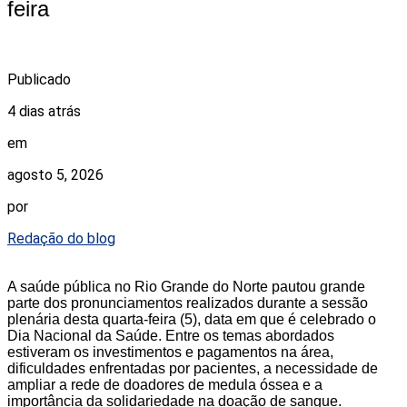
feira
Publicado
4 dias atrás
em
agosto 5, 2026
por
Redação do blog
A saúde pública no Rio Grande do Norte pautou grande
parte dos pronunciamentos realizados durante a sessão
plenária desta quarta-feira (5), data em que é celebrado o
Dia Nacional da Saúde. Entre os temas abordados
estiveram os investimentos e pagamentos na área,
dificuldades enfrentadas por pacientes, a necessidade de
ampliar a rede de doadores de medula óssea e a
importância da solidariedade na doação de sangue.