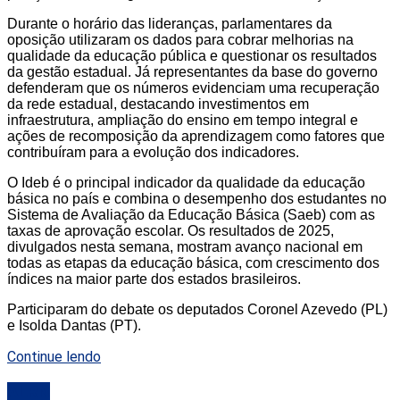
Durante o horário das lideranças, parlamentares da
oposição utilizaram os dados para cobrar melhorias na
qualidade da educação pública e questionar os resultados
da gestão estadual. Já representantes da base do governo
defenderam que os números evidenciam uma recuperação
da rede estadual, destacando investimentos em
infraestrutura, ampliação do ensino em tempo integral e
ações de recomposição da aprendizagem como fatores que
contribuíram para a evolução dos indicadores.
O Ideb é o principal indicador da qualidade da educação
básica no país e combina o desempenho dos estudantes no
Sistema de Avaliação da Educação Básica (Saeb) com as
taxas de aprovação escolar. Os resultados de 2025,
divulgados nesta semana, mostram avanço nacional em
todas as etapas da educação básica, com crescimento dos
índices na maior parte dos estados brasileiros.
Participaram do debate os deputados Coronel Azevedo (PL)
e Isolda Dantas (PT).
Continue lendo
ALRN