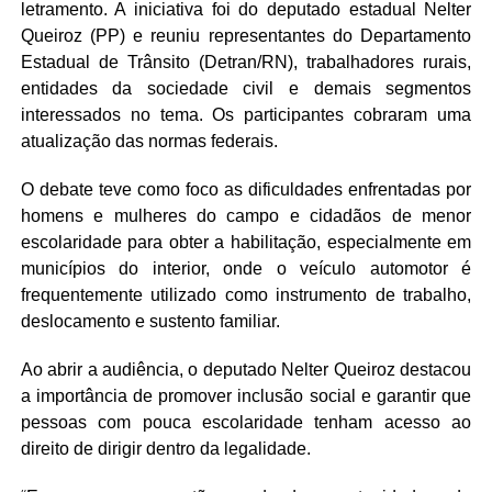
letramento. A iniciativa foi do deputado estadual Nelter
Queiroz (PP) e reuniu representantes do Departamento
Estadual de Trânsito (Detran/RN), trabalhadores rurais,
entidades da sociedade civil e demais segmentos
interessados no tema. Os participantes cobraram uma
atualização das normas federais.
O debate teve como foco as dificuldades enfrentadas por
homens e mulheres do campo e cidadãos de menor
escolaridade para obter a habilitação, especialmente em
municípios do interior, onde o veículo automotor é
frequentemente utilizado como instrumento de trabalho,
deslocamento e sustento familiar.
Ao abrir a audiência, o deputado Nelter Queiroz destacou
a importância de promover inclusão social e garantir que
pessoas com pouca escolaridade tenham acesso ao
direito de dirigir dentro da legalidade.