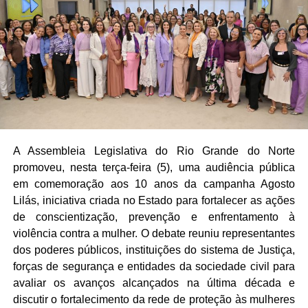
A Assembleia Legislativa do Rio Grande do Norte
promoveu, nesta terça-feira (5), uma audiência pública
em comemoração aos 10 anos da campanha Agosto
Lilás, iniciativa criada no Estado para fortalecer as ações
de conscientização, prevenção e enfrentamento à
violência contra a mulher. O debate reuniu representantes
dos poderes públicos, instituições do sistema de Justiça,
forças de segurança e entidades da sociedade civil para
avaliar os avanços alcançados na última década e
discutir o fortalecimento da rede de proteção às mulheres