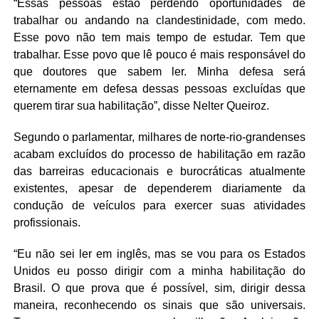
“Essas pessoas estão perdendo oportunidades de
trabalhar ou andando na clandestinidade, com medo.
Esse povo não tem mais tempo de estudar. Tem que
trabalhar. Esse povo que lê pouco é mais responsável do
que doutores que sabem ler. Minha defesa será
eternamente em defesa dessas pessoas excluídas que
querem tirar sua habilitação”, disse Nelter Queiroz.
Segundo o parlamentar, milhares de norte-rio-grandenses
acabam excluídos do processo de habilitação em razão
das barreiras educacionais e burocráticas atualmente
existentes, apesar de dependerem diariamente da
condução de veículos para exercer suas atividades
profissionais.
“Eu não sei ler em inglês, mas se vou para os Estados
Unidos eu posso dirigir com a minha habilitação do
Brasil. O que prova que é possível, sim, dirigir dessa
maneira, reconhecendo os sinais que são universais.