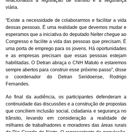
relacionados à legislação de trânsito e à segurança
viária.
“Existe a necessidade de colaborarmos e facilitar a vida
dessas pessoas. É uma realidade que devemos mudar e
esperamos que a iniciativa do deputado Nelter chegue ao
Congresso e facilite a vida das pessoas que precisam. É
uma porta de emprego para os jovens. Há oportunidades
e as empresas precisam que essas pessoas estejam
habilitadas. O Detran abraça o CNH Matuto e estaremos
sempre abertos para construir esse próximo passo”, disse
o coordenador do Detran Seridoense, Rodrigo
Fernandes.
Ao final da audiência, os participantes defenderam a
continuidade das discussões e a construção de propostas
que conciliem inclusão social, cidadania e segurança no
trânsito, levando em consideração a realidade de
milhares de trabalhadores e moradores das áreas rurais