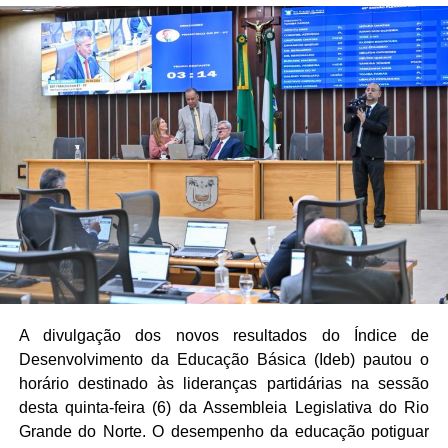
A divulgação dos novos resultados do Índice de
Desenvolvimento da Educação Básica (Ideb) pautou o
horário destinado às lideranças partidárias na sessão
desta quinta-feira (6) da Assembleia Legislativa do Rio
Grande do Norte. O desempenho da educação potiguar