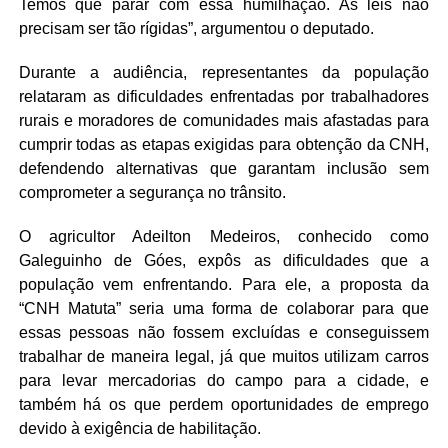
Temos que parar com essa humilhação. As leis não
precisam ser tão rígidas”, argumentou o deputado.
Durante a audiência, representantes da população
relataram as dificuldades enfrentadas por trabalhadores
rurais e moradores de comunidades mais afastadas para
cumprir todas as etapas exigidas para obtenção da CNH,
defendendo alternativas que garantam inclusão sem
comprometer a segurança no trânsito.
O agricultor Adeilton Medeiros, conhecido como
Galeguinho de Góes, expôs as dificuldades que a
população vem enfrentando. Para ele, a proposta da
“CNH Matuta” seria uma forma de colaborar para que
essas pessoas não fossem excluídas e conseguissem
trabalhar de maneira legal, já que muitos utilizam carros
para levar mercadorias do campo para a cidade, e
também há os que perdem oportunidades de emprego
devido à exigência de habilitação.