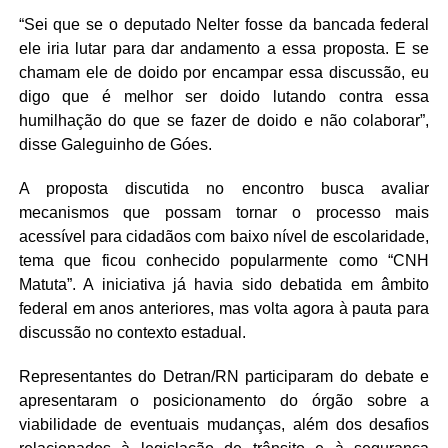
“Sei que se o deputado Nelter fosse da bancada federal
ele iria lutar para dar andamento a essa proposta. E se
chamam ele de doido por encampar essa discussão, eu
digo que é melhor ser doido lutando contra essa
humilhação do que se fazer de doido e não colaborar”,
disse Galeguinho de Góes.
A proposta discutida no encontro busca avaliar
mecanismos que possam tornar o processo mais
acessível para cidadãos com baixo nível de escolaridade,
tema que ficou conhecido popularmente como “CNH
Matuta”. A iniciativa já havia sido debatida em âmbito
federal em anos anteriores, mas volta agora à pauta para
discussão no contexto estadual.
Representantes do Detran/RN participaram do debate e
apresentaram o posicionamento do órgão sobre a
viabilidade de eventuais mudanças, além dos desafios