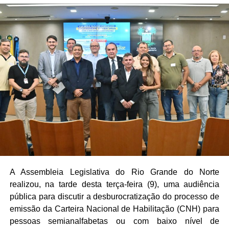
A Assembleia Legislativa do Rio Grande do Norte
realizou, na tarde desta terça-feira (9), uma audiência
pública para discutir a desburocratização do processo de
emissão da Carteira Nacional de Habilitação (CNH) para
pessoas semianalfabetas ou com baixo nível de