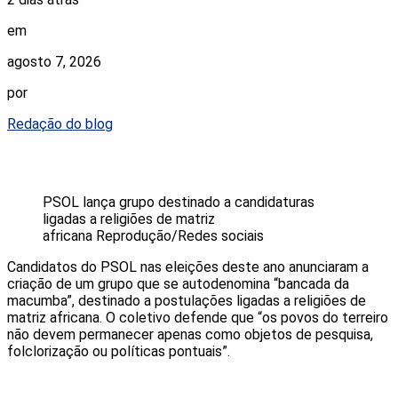
em
agosto 7, 2026
por
Redação do blog
PSOL lança grupo destinado a candidaturas
ligadas a religiões de matriz
africana
Reprodução/Redes sociais
Candidatos do PSOL nas eleições deste ano anunciaram a
criação de um grupo que se autodenomina “bancada da
macumba”, destinado a postulações ligadas a religiões de
matriz africana. O coletivo defende que “os povos do terreiro
não devem permanecer apenas como objetos de pesquisa,
folclorização ou políticas pontuais”.