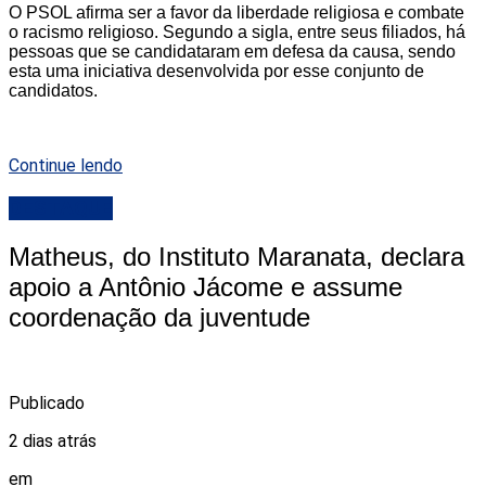
O PSOL afirma ser a favor da liberdade religiosa e combate
o racismo religioso. Segundo a sigla, entre seus filiados, há
pessoas que se candidataram em defesa da causa, sendo
esta uma iniciativa desenvolvida por esse conjunto de
candidatos.
Continue lendo
DESTAQUE
Matheus, do Instituto Maranata, declara
apoio a Antônio Jácome e assume
coordenação da juventude
Publicado
2 dias atrás
em