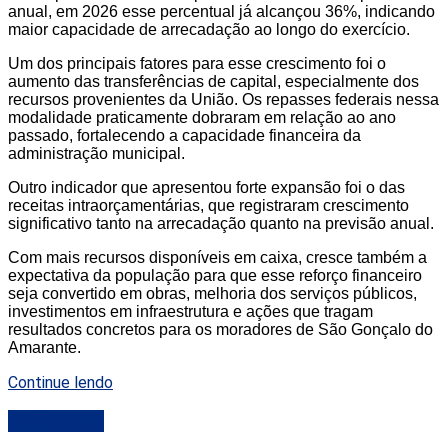
anual, em 2026 esse percentual já alcançou 36%, indicando
maior capacidade de arrecadação ao longo do exercício.
Um dos principais fatores para esse crescimento foi o
aumento das transferências de capital, especialmente dos
recursos provenientes da União. Os repasses federais nessa
modalidade praticamente dobraram em relação ao ano
passado, fortalecendo a capacidade financeira da
administração municipal.
Outro indicador que apresentou forte expansão foi o das
receitas intraorçamentárias, que registraram crescimento
significativo tanto na arrecadação quanto na previsão anual.
Com mais recursos disponíveis em caixa, cresce também a
expectativa da população para que esse reforço financeiro
seja convertido em obras, melhoria dos serviços públicos,
investimentos em infraestrutura e ações que tragam
resultados concretos para os moradores de São Gonçalo do
Amarante.
Continue lendo
DESTAQUE