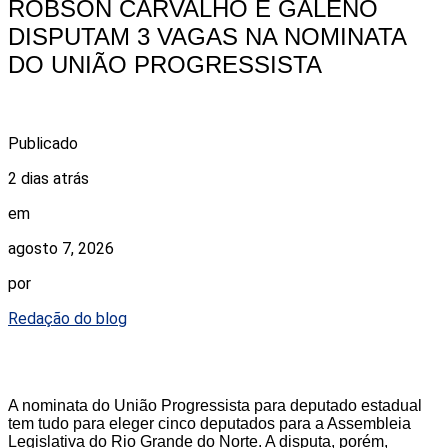
ROBSON CARVALHO E GALENO
DISPUTAM 3 VAGAS NA NOMINATA
DO UNIÃO PROGRESSISTA
Publicado
2 dias atrás
em
agosto 7, 2026
por
Redação do blog
A nominata do União Progressista para deputado estadual
tem tudo para eleger cinco deputados para a Assembleia
Legislativa do Rio Grande do Norte. A disputa, porém,