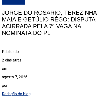
DESTAQUE
JORGE DO ROSÁRIO, TEREZINHA
MAIA E GETÚLIO RÊGO: DISPUTA
ACIRRADA PELA 7ª VAGA NA
NOMINATA DO PL
Publicado
2 dias atrás
em
agosto 7, 2026
por
Redação do blog