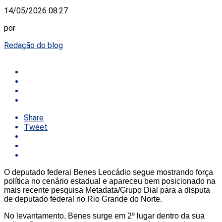
14/05/2026 08:27
por
Redação do blog
Share
Tweet
O deputado federal
Benes Leocádio
segue mostrando força
política no cenário estadual e apareceu bem posicionado na
mais recente pesquisa Metadata/Grupo Dial para a disputa
de deputado federal no Rio Grande do Norte.
No levantamento, Benes surge em 2º lugar dentro da sua