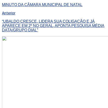
MINUTO DA CÂMARA MUNICIPAL DE NATAL
Anterior
“UBALDO CRESCE, LIDERA SUA COLIGAÇÃO E JÁ
APARECE EM 2º NO GERAL, APONTA PESQUISA MÉDIA
DATA/GRUPO DIAL”