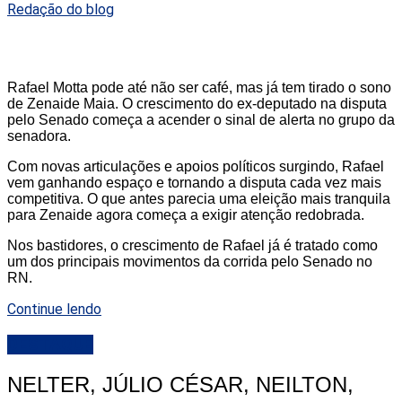
Redação do blog
Rafael Motta pode até não ser café, mas já tem tirado o sono
de Zenaide Maia. O crescimento do ex-deputado na disputa
pelo Senado começa a acender o sinal de alerta no grupo da
senadora.
Com novas articulações e apoios políticos surgindo, Rafael
vem ganhando espaço e tornando a disputa cada vez mais
competitiva. O que antes parecia uma eleição mais tranquila
para Zenaide agora começa a exigir atenção redobrada.
Nos bastidores, o crescimento de Rafael já é tratado como
um dos principais movimentos da corrida pelo Senado no
RN.
Continue lendo
DESTAQUE
NELTER, JÚLIO CÉSAR, NEILTON,