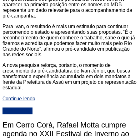
aparecer na primeira posição entre os nomes do MDB
representa um dado relevante para o acompanhamento da
pré-campanha.
Para Ivan, o resultado é mais um estímulo para continuar
percorrendo o estado e apresentando suas propostas. “É o
reconhecimento de quem conhece o trabalho, sabe o que já
fizemos e acredita que podemos fazer muito mais pelo Rio
Grande do Norte”, afirmou o pré-candidato em publicação
nas redes sociais.
A nova pesquisa reforça, portanto, o momento de
crescimento da pré-candidatura de Ivan Júnior, que busca
transformar a experiência acumulada em dois mandatos à
frente da Prefeitura de Assú em um projeto de representação
estadual.
Continue lendo
DESTAQUE
Em Cerro Corá, Rafael Motta cumpre
agenda no XXII Festival de Inverno ao