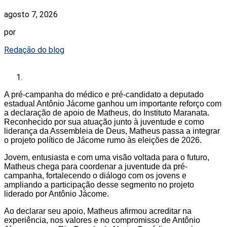
agosto 7, 2026
por
Redação do blog
A pré-campanha do médico e pré-candidato a deputado
estadual Antônio Jácome ganhou um importante reforço com
a declaração de apoio de Matheus, do Instituto Maranata.
Reconhecido por sua atuação junto à juventude e como
liderança da Assembleia de Deus, Matheus passa a integrar
o projeto político de Jácome rumo às eleições de 2026.
Jovem, entusiasta e com uma visão voltada para o futuro,
Matheus chega para coordenar a juventude da pré-
campanha, fortalecendo o diálogo com os jovens e
ampliando a participação desse segmento no projeto
liderado por Antônio Jácome.
Ao declarar seu apoio, Matheus afirmou acreditar na
experiência, nos valores e no compromisso de Antônio