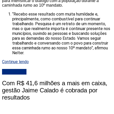
para intensificar o diálogo com a população durante a
caminhada rumo ao 10º mandato.
“Recebo esse resultado com muita humildade e,
principalmente, como combustível para continuar
trabalhando. Pesquisa é um retrato de um momento,
mas o que realmente importa é continuar presente nos
municípios, ouvindo as pessoas e buscando soluções
para as demandas do nosso Estado. Vamos seguir
trabalhando e conversando com o povo para construir
essa caminhada rumo ao nosso 10º mandato”, afirmou
Nelter.
Continue lendo
DESTAQUE
Com R$ 41,6 milhões a mais em caixa,
gestão Jaime Calado é cobrada por
resultados