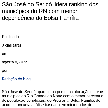
São José do Seridó lidera ranking dos
municípios do RN com menor
dependência do Bolsa Família
Publicado
3 dias atrás
em
agosto 6, 2026
por
Redação do blog
São José do Seridó aparece na primeira colocação entre os
municípios do Rio Grande do Norte com o menor percentual
de população beneficiária do Programa Bolsa Família, de
acordo com uma análise baseada em microdados do