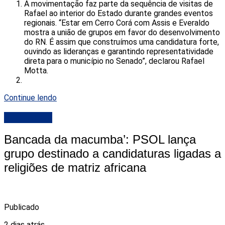
A movimentação faz parte da sequência de visitas de
Rafael ao interior do Estado durante grandes eventos
regionais. “Estar em Cerro Corá com Assis e Everaldo
mostra a união de grupos em favor do desenvolvimento
do RN. É assim que construímos uma candidatura forte,
ouvindo as lideranças e garantindo representatividade
direta para o município no Senado”, declarou Rafael
Motta.
Continue lendo
DESTAQUE
Bancada da macumba’: PSOL lança
grupo destinado a candidaturas ligadas a
religiões de matriz africana
Publicado
2 dias atrás