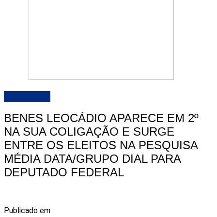
DESTAQUE
BENES LEOCÁDIO APARECE EM 2º
NA SUA COLIGAÇÃO E SURGE
ENTRE OS ELEITOS NA PESQUISA
MÉDIA DATA/GRUPO DIAL PARA
DEPUTADO FEDERAL
Publicado em