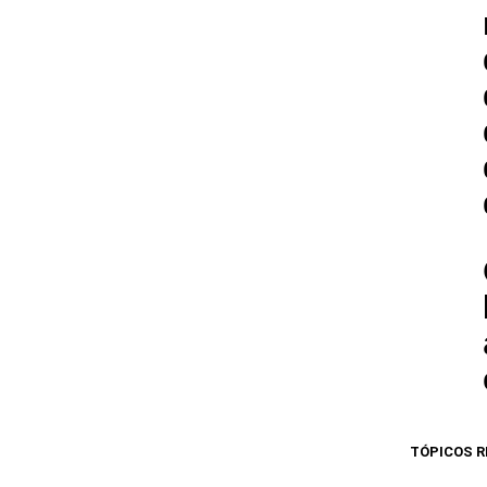
TÓPICOS R