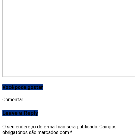
Você pode gostar
Comentar
Leave a Reply
O seu endereço de e-mail não será publicado.
Campos
obrigatórios são marcados com
*