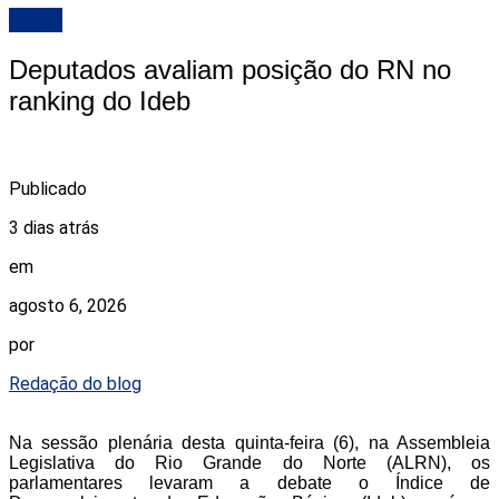
ALRN
Deputados avaliam posição do RN no
ranking do Ideb
Publicado
3 dias atrás
em
agosto 6, 2026
por
Redação do blog
Na sessão plenária desta quinta-feira (6), na Assembleia
Legislativa do Rio Grande do Norte (ALRN), os
parlamentares levaram a debate o Índice de