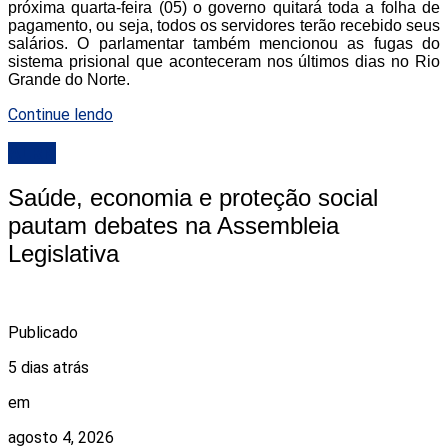
próxima quarta-feira (05) o governo quitará toda a folha de
pagamento, ou seja, todos os servidores terão recebido seus
salários. O parlamentar também mencionou as fugas do
sistema prisional que aconteceram nos últimos dias no Rio
Grande do Norte.
Continue lendo
ALRN
Saúde, economia e proteção social
pautam debates na Assembleia
Legislativa
Publicado
5 dias atrás
em
agosto 4, 2026