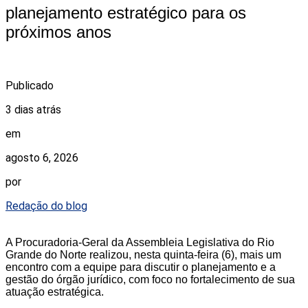
planejamento estratégico para os
próximos anos
Publicado
3 dias atrás
em
agosto 6, 2026
por
Redação do blog
A Procuradoria-Geral da Assembleia Legislativa do Rio
Grande do Norte realizou, nesta quinta-feira (6), mais um
encontro com a equipe para discutir o planejamento e a
gestão do órgão jurídico, com foco no fortalecimento de sua
atuação estratégica.