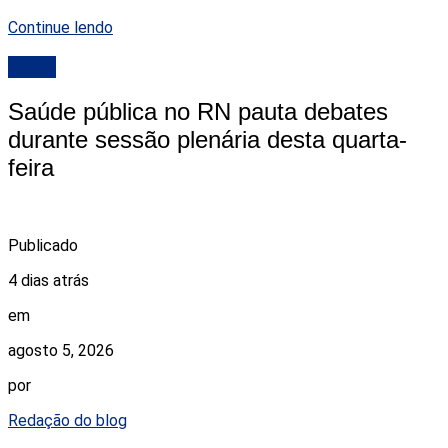
Continue lendo
ALRN
Saúde pública no RN pauta debates
durante sessão plenária desta quarta-
feira
Publicado
4 dias atrás
em
agosto 5, 2026
por
Redação do blog