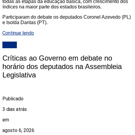
todas as etapas da educação básica, com crescimento dos
índices na maior parte dos estados brasileiros.
Participaram do debate os deputados Coronel Azevedo (PL)
e Isolda Dantas (PT).
Continue lendo
ALRN
Críticas ao Governo em debate no
horário dos deputados na Assembleia
Legislativa
Publicado
3 dias atrás
em
agosto 6, 2026