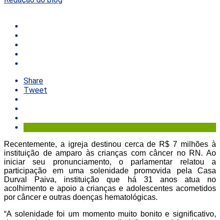
Share
Tweet
Recentemente, a igreja destinou cerca de R$ 7 milhões à
instituição de amparo às crianças com câncer no RN. Ao
iniciar seu pronunciamento, o parlamentar relatou a
participação em uma solenidade promovida pela Casa
Durval Paiva, instituição que há 31 anos atua no
acolhimento e apoio a crianças e adolescentes acometidos
por câncer e outras doenças hematológicas.
“A solenidade foi um momento muito bonito e significativo,