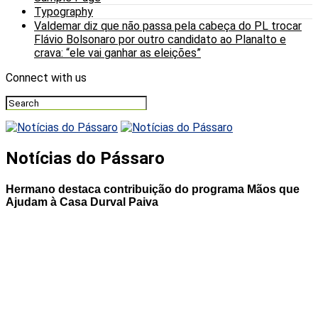
Typography
Valdemar diz que não passa pela cabeça do PL trocar
Flávio Bolsonaro por outro candidato ao Planalto e
crava: “ele vai ganhar as eleições”
Connect with us
Notícias do Pássaro
Hermano destaca contribuição do programa Mãos que
Ajudam à Casa Durval Paiva