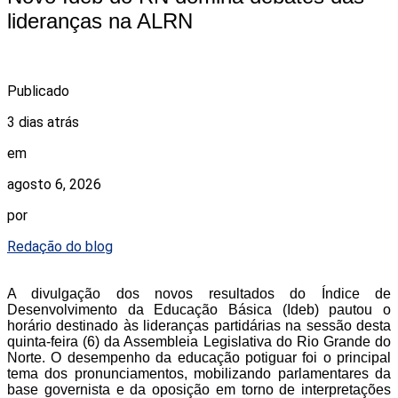
lideranças na ALRN
Publicado
3 dias atrás
em
agosto 6, 2026
por
Redação do blog
A divulgação dos novos resultados do Índice de
Desenvolvimento da Educação Básica (Ideb) pautou o
horário destinado às lideranças partidárias na sessão desta
quinta-feira (6) da Assembleia Legislativa do Rio Grande do
Norte. O desempenho da educação potiguar foi o principal
tema dos pronunciamentos, mobilizando parlamentares da
base governista e da oposição em torno de interpretações