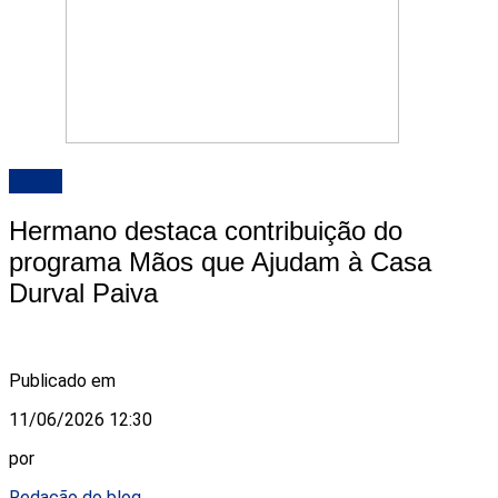
ALRN
Hermano destaca contribuição do
programa Mãos que Ajudam à Casa
Durval Paiva
Publicado em
11/06/2026 12:30
por
Redação do blog