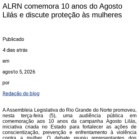
ALRN comemora 10 anos do Agosto
Lilás e discute proteção às mulheres
Publicado
4 dias atrás
em
agosto 5, 2026
por
Redação do blog
A Assembleia Legislativa do Rio Grande do Norte promoveu,
nesta terça-feira (5), uma audiência pública em
comemoração aos 10 anos da campanha Agosto Lilás,
iniciativa criada no Estado para fortalecer as ações de
conscientização, prevenção e enfrentamento à violência
contra a mulher. O debate reuniu representantes dos