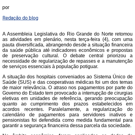
por
Redação do blog
A Assembleia Legislativa do Rio Grande do Norte retomou
as atividades em plenário, nesta terça-feira (4), com uma
pauta diversificada, abrangendo desde a situação financeira
da saúde pública até indicadores econômicos e propostas
de preservação cultural. O debate central priorizou a
necessidade de regularização de repasses e a manutenção
de serviços essenciais à população potiguar.
A situação dos hospitais conveniados ao Sistema Único de
Saúde (SUS) e das cooperativas médicas foi um dos temas
de maior relevância. O atraso nos pagamentos por parte do
Governo do Estado tem provocado a interrupção de cirurgias
eletivas em unidades de referência, gerando preocupação
quanto ao cumprimento dos prazos estabelecidos em
acordos recentes. Paralelamente, a regularização do
calendário de pagamentos para servidores inativos e
pensionistas foi defendida como medida fundamental para
garantir a segurança financeira dessa parcela da sociedade.