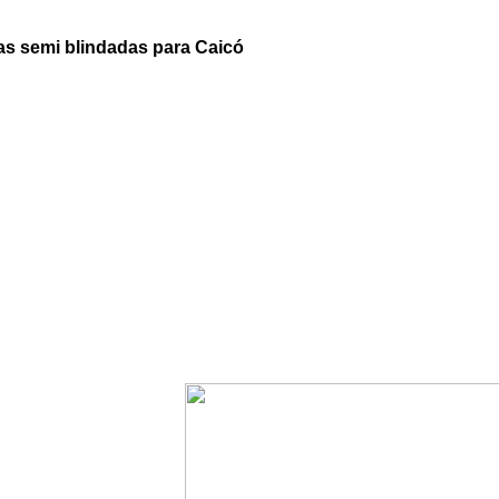
as semi blindadas para Caicó