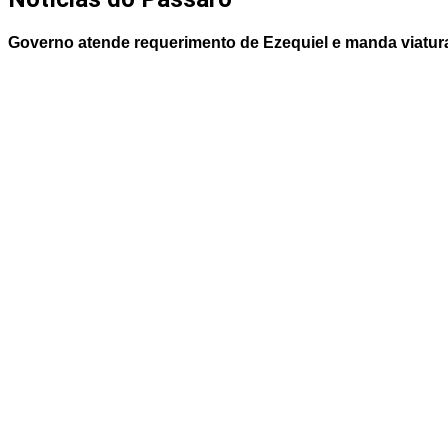
Governo atende requerimento de Ezequiel e manda viatur