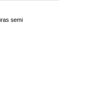
uras semi