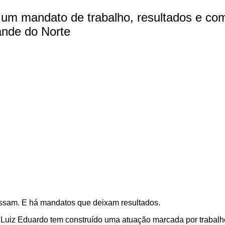
 um mandato de trabalho, resultados e c
ande do Norte
sam. E há mandatos que deixam resultados.
Luiz Eduardo tem construído uma atuação marcada por trabalh