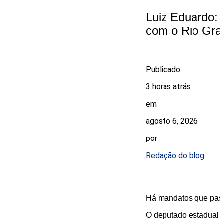
Luiz Eduardo:
com o Rio Gr
Publicado
3 horas atrás
em
agosto 6, 2026
por
Redação do blog
Há mandatos que pas
O deputado estadual 