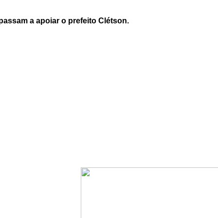
ssam a apoiar o prefeito Clétson.