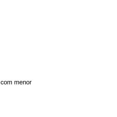
N com menor