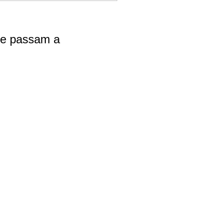
 e passam a