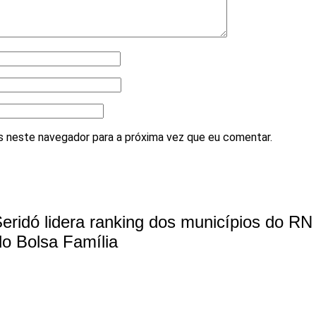
 neste navegador para a próxima vez que eu comentar.
eridó lidera ranking dos municípios do R
o Bolsa Família