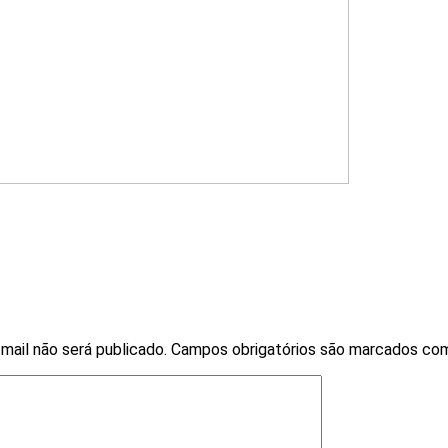
mail não será publicado.
Campos obrigatórios são marcados c