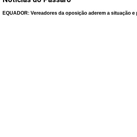
EQUADOR: Vereadores da oposição aderem a situação e pa