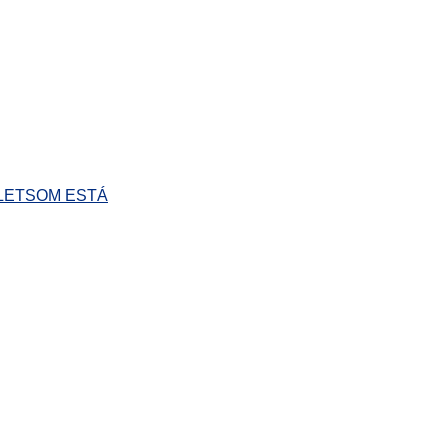
LETSOM ESTÁ