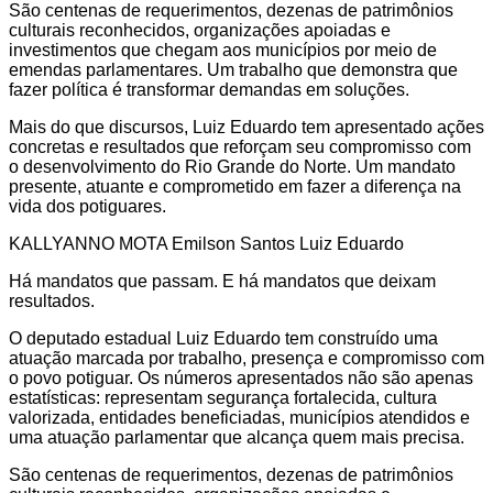
São centenas de requerimentos, dezenas de patrimônios
culturais reconhecidos, organizações apoiadas e
investimentos que chegam aos municípios por meio de
emendas parlamentares. Um trabalho que demonstra que
fazer política é transformar demandas em soluções.
Mais do que discursos, Luiz Eduardo tem apresentado ações
concretas e resultados que reforçam seu compromisso com
o desenvolvimento do Rio Grande do Norte. Um mandato
presente, atuante e comprometido em fazer a diferença na
vida dos potiguares.
KALLYANNO MOTA Emilson Santos Luiz Eduardo
Há mandatos que passam. E há mandatos que deixam
resultados.
O deputado estadual Luiz Eduardo tem construído uma
atuação marcada por trabalho, presença e compromisso com
o povo potiguar. Os números apresentados não são apenas
estatísticas: representam segurança fortalecida, cultura
valorizada, entidades beneficiadas, municípios atendidos e
uma atuação parlamentar que alcança quem mais precisa.
São centenas de requerimentos, dezenas de patrimônios