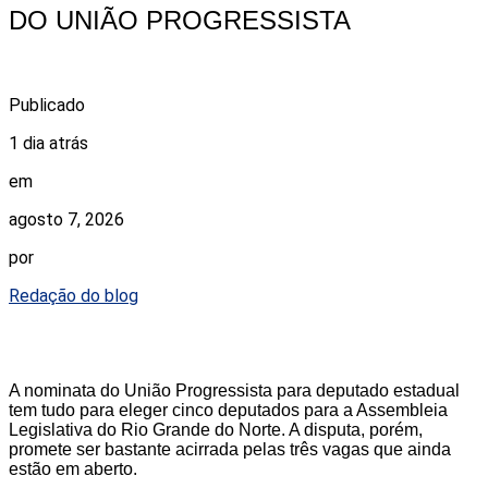
DO UNIÃO PROGRESSISTA
Publicado
1 dia atrás
em
agosto 7, 2026
por
Redação do blog
A nominata do União Progressista para deputado estadual
tem tudo para eleger cinco deputados para a Assembleia
Legislativa do Rio Grande do Norte. A disputa, porém,
promete ser bastante acirrada pelas três vagas que ainda
estão em aberto.