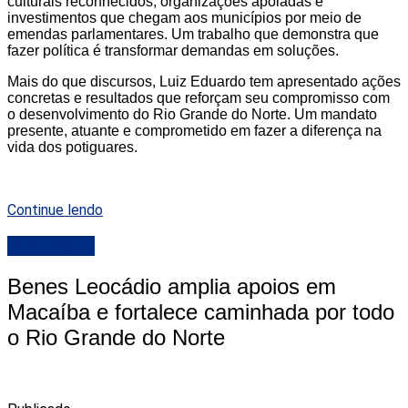
culturais reconhecidos, organizações apoiadas e
investimentos que chegam aos municípios por meio de
emendas parlamentares. Um trabalho que demonstra que
fazer política é transformar demandas em soluções.
Mais do que discursos, Luiz Eduardo tem apresentado ações
concretas e resultados que reforçam seu compromisso com
o desenvolvimento do Rio Grande do Norte. Um mandato
presente, atuante e comprometido em fazer a diferença na
vida dos potiguares.
Continue lendo
DESTAQUE
Benes Leocádio amplia apoios em
Macaíba e fortalece caminhada por todo
o Rio Grande do Norte