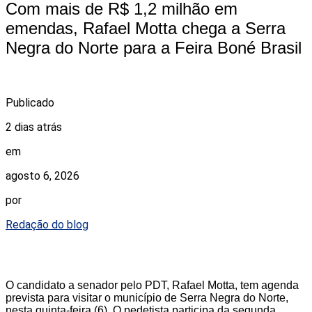
Com mais de R$ 1,2 milhão em
emendas, Rafael Motta chega a Serra
Negra do Norte para a Feira Boné Brasil
Publicado
2 dias atrás
em
agosto 6, 2026
por
Redação do blog
O candidato a senador pelo PDT, Rafael Motta, tem agenda
prevista para visitar o município de Serra Negra do Norte,
nesta quinta-feira (6). O pedetista participa da segunda