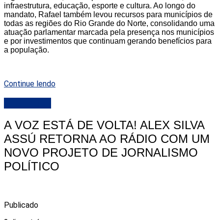
infraestrutura, educação, esporte e cultura. Ao longo do
mandato, Rafael também levou recursos para municípios de
todas as regiões do Rio Grande do Norte, consolidando uma
atuação parlamentar marcada pela presença nos municípios
e por investimentos que continuam gerando benefícios para
a população.
Continue lendo
DESTAQUE
A VOZ ESTÁ DE VOLTA! ALEX SILVA
ASSÚ RETORNA AO RÁDIO COM UM
NOVO PROJETO DE JORNALISMO
POLÍTICO
Publicado