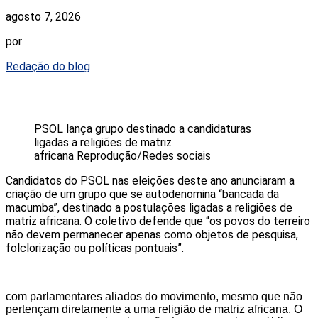
agosto 7, 2026
por
Redação do blog
PSOL lança grupo destinado a candidaturas
ligadas a religiões de matriz
africana
Reprodução/Redes sociais
Candidatos do PSOL nas eleições deste ano anunciaram a
criação de um grupo que se autodenomina “bancada da
macumba”, destinado a postulações ligadas a religiões de
matriz africana. O coletivo defende que “os povos do terreiro
não devem permanecer apenas como objetos de pesquisa,
folclorização ou políticas pontuais”.
com parlamentares aliados do movimento, mesmo que não
pertençam diretamente a uma religião de matriz africana. O