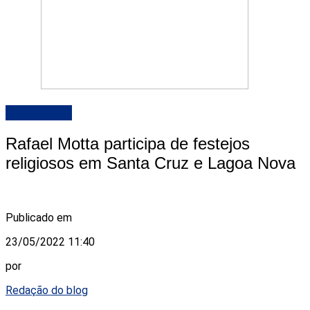
DESTAQUE
Rafael Motta participa de festejos
religiosos em Santa Cruz e Lagoa Nova
Publicado em
23/05/2022 11:40
por
Redação do blog