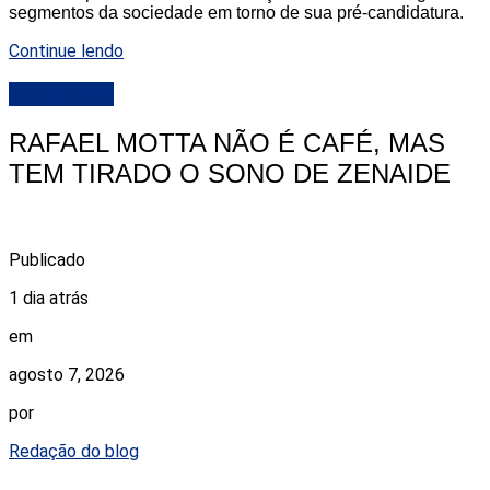
segmentos da sociedade em torno de sua pré-candidatura.
Continue lendo
DESTAQUE
RAFAEL MOTTA NÃO É CAFÉ, MAS
TEM TIRADO O SONO DE ZENAIDE
Publicado
1 dia atrás
em
agosto 7, 2026
por
Redação do blog