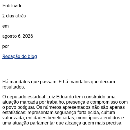
Publicado
2 dias atrás
em
agosto 6, 2026
por
Redação do blog
Há mandatos que passam. E há mandatos que deixam
resultados.
O deputado estadual Luiz Eduardo tem construído uma
atuação marcada por trabalho, presença e compromisso com
o povo potiguar. Os números apresentados não são apenas
estatísticas: representam segurança fortalecida, cultura
valorizada, entidades beneficiadas, municípios atendidos e
uma atuação parlamentar que alcança quem mais precisa.