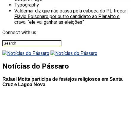
Typography
Valdemar diz que não passa pela cabeça do PL trocar
Flávio Bolsonaro por outro candidato ao Planalto e
crava: “ele vai ganhar as eleições”
Connect with us
Notícias do Pássaro
Rafael Motta participa de festejos religiosos em Santa
Cruz e Lagoa Nova