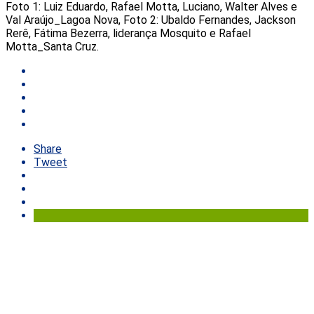
Foto 1: Luiz Eduardo, Rafael Motta, Luciano, Walter Alves e
Val Araújo_Lagoa Nova, Foto 2: Ubaldo Fernandes, Jackson
Rerê, Fátima Bezerra, liderança Mosquito e Rafael
Motta_Santa Cruz.
Share
Tweet