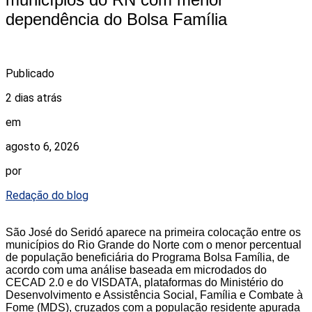
dependência do Bolsa Família
Publicado
2 dias atrás
em
agosto 6, 2026
por
Redação do blog
São José do Seridó aparece na primeira colocação entre os
municípios do Rio Grande do Norte com o menor percentual
de população beneficiária do Programa Bolsa Família, de
acordo com uma análise baseada em microdados do
CECAD 2.0 e do VISDATA, plataformas do Ministério do
Desenvolvimento e Assistência Social, Família e Combate à
Fome (MDS), cruzados com a população residente apurada