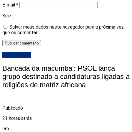
E-mail
*
Site
Salvar meus dados neste navegador para a próxima vez
que eu comentar.
DESTAQUE
Bancada da macumba’: PSOL lança
grupo destinado a candidaturas ligadas a
religiões de matriz africana
Publicado
21 horas atrás
em