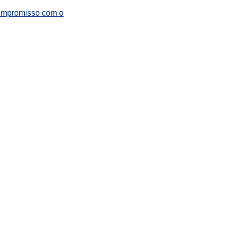
 compromisso com o