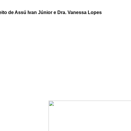
eito de Assú Ivan Júnior e Dra. Vanessa Lopes