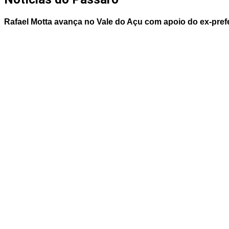
Rafael Motta avança no Vale do Açu com apoio do ex-pref