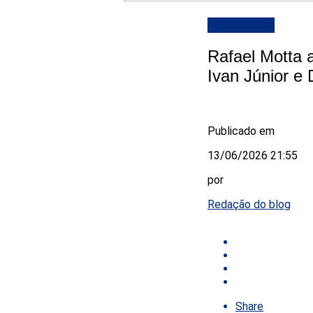
DESTAQUE
Rafael Motta 
Ivan Júnior e
Publicado em
13/06/2026 21:55
por
Redação do blog
Share