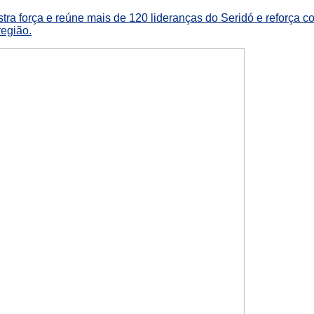
tra força e reúne mais de 120 lideranças do Seridó e reforça
egião.