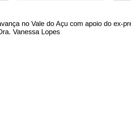
avança no Vale do Açu com apoio do ex-pre
 Dra. Vanessa Lopes