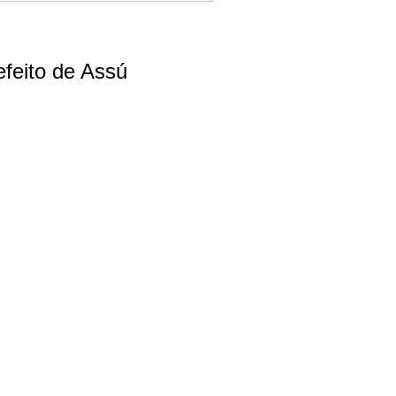
feito de Assú