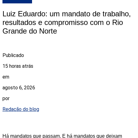
DESTAQUE
Luiz Eduardo: um mandato de trabalho,
resultados e compromisso com o Rio
Grande do Norte
Publicado
15 horas atrás
em
agosto 6, 2026
por
Redação do blog
Há mandatos que passam. E há mandatos que deixam