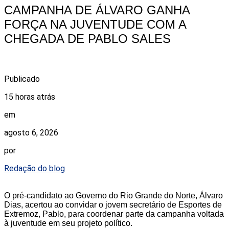
CAMPANHA DE ÁLVARO GANHA
FORÇA NA JUVENTUDE COM A
CHEGADA DE PABLO SALES
Publicado
15 horas atrás
em
agosto 6, 2026
por
Redação do blog
O pré-candidato ao Governo do Rio Grande do Norte, Álvaro
Dias, acertou ao convidar o jovem secretário de Esportes de
Extremoz, Pablo, para coordenar parte da campanha voltada
à juventude em seu projeto político.