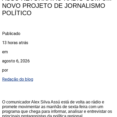
NOVO PROJETO DE JORNALISMO
POLÍTICO
Publicado
13 horas atrás
em
agosto 6, 2026
por
Redação do blog
O comunicador Alex Silva Assú está de volta ao rádio e
promete movimentar as manhãs de sexta-feira com um
programa que chega para informar, analisar e entrevistar os
principais protagonistas da política regional.