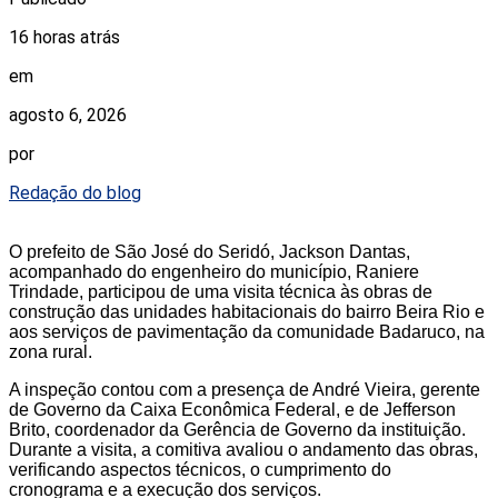
16 horas atrás
em
agosto 6, 2026
por
Redação do blog
O prefeito de São José do Seridó, Jackson Dantas,
acompanhado do engenheiro do município, Raniere
Trindade, participou de uma visita técnica às obras de
construção das unidades habitacionais do bairro Beira Rio e
aos serviços de pavimentação da comunidade Badaruco, na
zona rural.
A inspeção contou com a presença de André Vieira, gerente
de Governo da Caixa Econômica Federal, e de Jefferson
Brito, coordenador da Gerência de Governo da instituição.
Durante a visita, a comitiva avaliou o andamento das obras,
verificando aspectos técnicos, o cumprimento do
cronograma e a execução dos serviços.