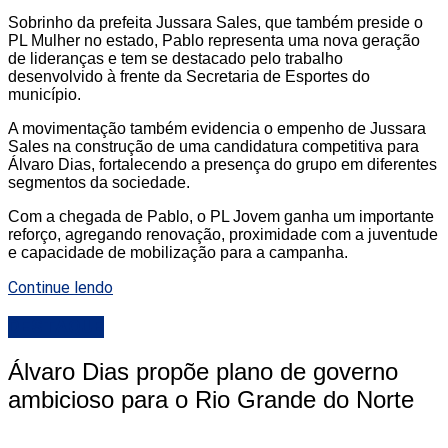
Sobrinho da prefeita Jussara Sales, que também preside o
PL Mulher no estado, Pablo representa uma nova geração
de lideranças e tem se destacado pelo trabalho
desenvolvido à frente da Secretaria de Esportes do
município.
A movimentação também evidencia o empenho de Jussara
Sales na construção de uma candidatura competitiva para
Álvaro Dias, fortalecendo a presença do grupo em diferentes
segmentos da sociedade.
Com a chegada de Pablo, o PL Jovem ganha um importante
reforço, agregando renovação, proximidade com a juventude
e capacidade de mobilização para a campanha.
Continue lendo
DESTAQUE
Álvaro Dias propõe plano de governo
ambicioso para o Rio Grande do Norte