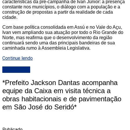
características da pré-campanha de Ivan Júnior: a presença
constante nos municípios, o diálogo com a população e a
construção de propostas a partir da realidade de cada
cidade.
Com base política consolidada em Assú e no Vale do Açu,
Ivan vem ampliando sua atuação por todo o Rio Grande do
Norte, mas reafirma que o desenvolvimento da região
continuará sendo uma das principais bandeiras de sua
caminhada rumo à Assembleia Legislativa.
Continue lendo
DESTAQUE
*Prefeito Jackson Dantas acompanha
equipe da Caixa em visita técnica a
obras habitacionais e de pavimentação
em São José do Seridó*
Publicado