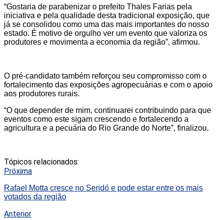
“Gostaria de parabenizar o prefeito Thales Farias pela
iniciativa e pela qualidade desta tradicional exposição, que
já se consolidou como uma das mais importantes do nosso
estado. É motivo de orgulho ver um evento que valoriza os
produtores e movimenta a economia da região”, afirmou.
O pré-candidato também reforçou seu compromisso com o
fortalecimento das exposições agropecuárias e com o apoio
aos produtores rurais.
“O que depender de mim, continuarei contribuindo para que
eventos como este sigam crescendo e fortalecendo a
agricultura e a pecuária do Rio Grande do Norte”, finalizou.
Tópicos relacionados:
Próxima
Rafael Motta cresce no Seridó e pode estar entre os mais
votados da região
Anterior