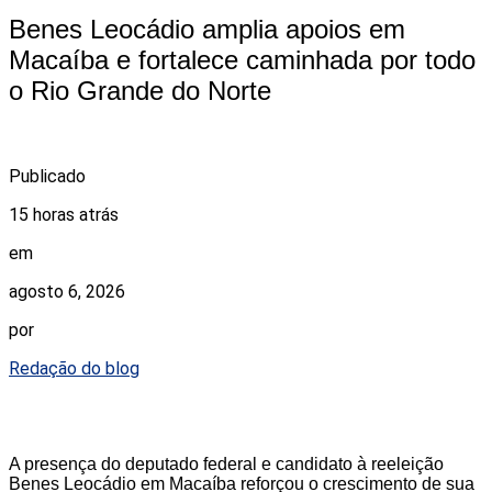
Benes Leocádio amplia apoios em
Macaíba e fortalece caminhada por todo
o Rio Grande do Norte
Publicado
15 horas atrás
em
agosto 6, 2026
por
Redação do blog
A presença do deputado federal e candidato à reeleição
Benes Leocádio em Macaíba reforçou o crescimento de sua