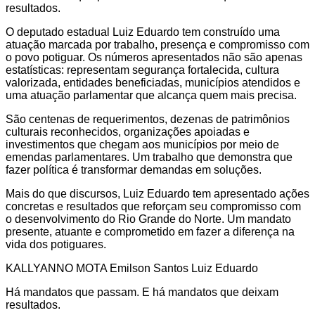
resultados.
O deputado estadual Luiz Eduardo tem construído uma
atuação marcada por trabalho, presença e compromisso com
o povo potiguar. Os números apresentados não são apenas
estatísticas: representam segurança fortalecida, cultura
valorizada, entidades beneficiadas, municípios atendidos e
uma atuação parlamentar que alcança quem mais precisa.
São centenas de requerimentos, dezenas de patrimônios
culturais reconhecidos, organizações apoiadas e
investimentos que chegam aos municípios por meio de
emendas parlamentares. Um trabalho que demonstra que
fazer política é transformar demandas em soluções.
Mais do que discursos, Luiz Eduardo tem apresentado ações
concretas e resultados que reforçam seu compromisso com
o desenvolvimento do Rio Grande do Norte. Um mandato
presente, atuante e comprometido em fazer a diferença na
vida dos potiguares.
KALLYANNO MOTA Emilson Santos Luiz Eduardo
Há mandatos que passam. E há mandatos que deixam
resultados.