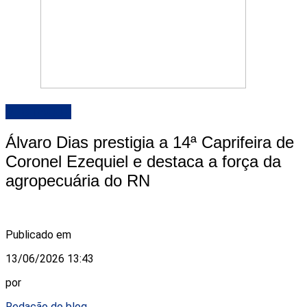
DESTAQUE
Álvaro Dias prestigia a 14ª Caprifeira de
Coronel Ezequiel e destaca a força da
agropecuária do RN
Publicado em
13/06/2026 13:43
por
Redação do blog