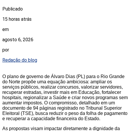
Publicado
15 horas atrás
em
agosto 6, 2026
por
Redação do blog
O plano de governo de Álvaro Dias (PL) para o Rio Grande
do Norte propõe uma equação ambiciosa: ampliar os
serviços públicos, realizar concursos, valorizar servidores,
recuperar estradas, investir mais em Educação, fortalecer
hospitais, regionalizar a Saúde e criar novos programas sem
aumentar impostos. O compromisso, detalhado em um
documento de 94 páginas registrado no Tribunal Superior
Eleitoral (TSE), busca reduzir o peso da folha de pagamento
e recuperar a capacidade financeira do Estado.
As propostas visam impactar diretamente a dignidade da