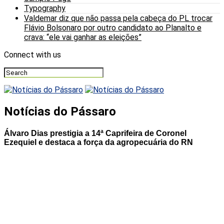
Typography
Valdemar diz que não passa pela cabeça do PL trocar
Flávio Bolsonaro por outro candidato ao Planalto e
crava: “ele vai ganhar as eleições”
Connect with us
Notícias do Pássaro
Álvaro Dias prestigia a 14ª Caprifeira de Coronel
Ezequiel e destaca a força da agropecuária do RN