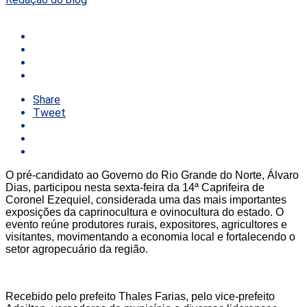
Share
Tweet
O pré-candidato ao Governo do Rio Grande do Norte, Álvaro
Dias, participou nesta sexta-feira da 14ª Caprifeira de
Coronel Ezequiel, considerada uma das mais importantes
exposições da caprinocultura e ovinocultura do estado. O
evento reúne produtores rurais, expositores, agricultores e
visitantes, movimentando a economia local e fortalecendo o
setor agropecuário da região.
Recebido pelo prefeito Thales Farias, pelo vice-prefeito