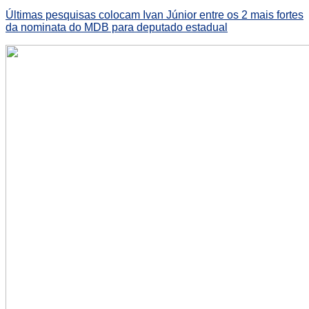
Últimas pesquisas colocam Ivan Júnior entre os 2 mais fortes
da nominata do MDB para deputado estadual