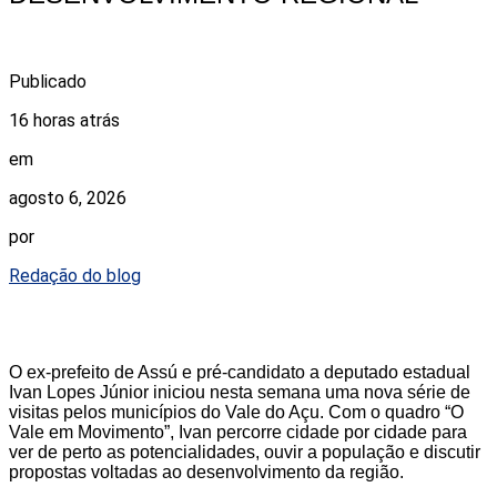
Publicado
16 horas atrás
em
agosto 6, 2026
por
Redação do blog
O ex-prefeito de Assú e pré-candidato a deputado estadual
Ivan Lopes Júnior iniciou nesta semana uma nova série de
visitas pelos municípios do Vale do Açu. Com o quadro “O
Vale em Movimento”, Ivan percorre cidade por cidade para
ver de perto as potencialidades, ouvir a população e discutir
propostas voltadas ao desenvolvimento da região.