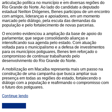
articulação política no município e em diversas regiões do
Rio Grande do Norte. Ao lado do candidato a deputado
estadual Neilton Diógenes, Benes participou de um encontro
com amigos, lideranças e apoiadores, em um momento
marcado pelo diálogo, pela escuta das demandas da
população e pelo fortalecimento de novas parcerias.
O encontro evidenciou a ampliação da base de apoio do
parlamentar, que segue consolidando alianças e
intensificando sua agenda pelo estado. Com atuação
voltada para o municipalismo e a defesa de investimentos
para os municípios potiguares, Benes tem reforçado o
compromisso de continuar trabalhando pelo
desenvolvimento do Rio Grande do Norte.
A mobilização em Macaíba representa mais um passo na
construção de uma campanha que busca ampliar sua
presença em todas as regiões do estado, fortalecendo o
diálogo com a população e reafirmando o compromisso com
o futuro dos potiguares.
Continue lendo
DESTAQUE