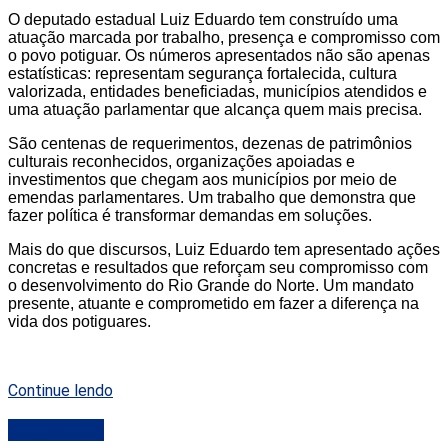
O deputado estadual Luiz Eduardo tem construído uma
atuação marcada por trabalho, presença e compromisso com
o povo potiguar. Os números apresentados não são apenas
estatísticas: representam segurança fortalecida, cultura
valorizada, entidades beneficiadas, municípios atendidos e
uma atuação parlamentar que alcança quem mais precisa.
São centenas de requerimentos, dezenas de patrimônios
culturais reconhecidos, organizações apoiadas e
investimentos que chegam aos municípios por meio de
emendas parlamentares. Um trabalho que demonstra que
fazer política é transformar demandas em soluções.
Mais do que discursos, Luiz Eduardo tem apresentado ações
concretas e resultados que reforçam seu compromisso com
o desenvolvimento do Rio Grande do Norte. Um mandato
presente, atuante e comprometido em fazer a diferença na
vida dos potiguares.
Continue lendo
DESTAQUE