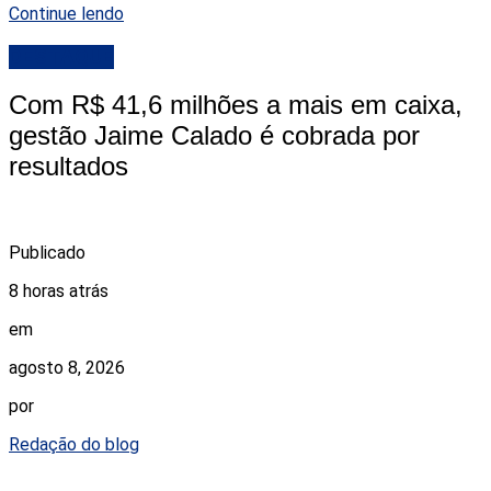
Continue lendo
DESTAQUE
Com R$ 41,6 milhões a mais em caixa,
gestão Jaime Calado é cobrada por
resultados
Publicado
8 horas atrás
em
agosto 8, 2026
por
Redação do blog