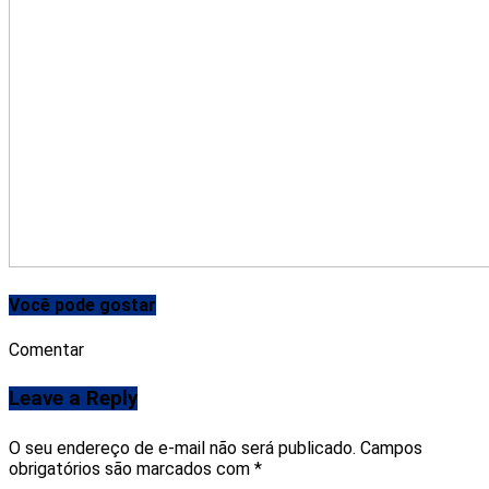
Você pode gostar
Comentar
Leave a Reply
O seu endereço de e-mail não será publicado.
Campos
obrigatórios são marcados com
*