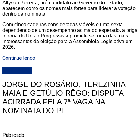
Allyson Bezerra, pré-candidato ao Governo do Estado,
aparecem como os nomes mais fortes para liderar a votação
dentro da nominata.
Com cinco cadeiras consideradas viáveis e uma sexta
dependendo de um desempenho acima do esperado, a briga
interna do União Progressista promete ser uma das mais
interessantes da eleição para a Assembleia Legislativa em
2026.
Continue lendo
DESTAQUE
JORGE DO ROSÁRIO, TEREZINHA
MAIA E GETÚLIO RÊGO: DISPUTA
ACIRRADA PELA 7ª VAGA NA
NOMINATA DO PL
Publicado