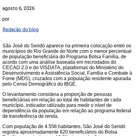
agosto 6, 2026
por
Redação do blog
São José do Seridó aparece na primeira colocação entre os
municípios do Rio Grande do Norte com o menor percentual
de população beneficiária do Programa Bolsa Família, de
acordo com uma análise baseada em microdados do
CECAD 2.0 e do VISDATA, plataformas do Ministério do
Desenvolvimento e Assistência Social, Família e Combate à
Fome (MDS), cruzados com a população residente apurada
pelo Censo Demográfico do IBGE.
O levantamento considera a proporção de pessoas
beneficiárias em relação ao total de habitantes de cada
município, indicador utilizado para medir o nível de
dependência da população em relação ao programa federal
de transferência de renda.
Com população de 4.558 habitantes, São José do Seridó
registra aproximadamente 620 beneficiários do Bolsa