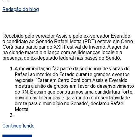
Redação do blog
Recebido pelo vereador Assis e pelo ex-vereador Everaldo,
o candidato ao Senado Rafael Motta (PDT) esteve em Cerro
Corá para participar do XXII Festival de Inverno. A agenda
na cidade marca a aliança com as lideranças locais e a
presença do ex-deputado federal nas bases do Seridó.
A movimentação faz parte da sequência de visitas de
Rafael ao interior do Estado durante grandes eventos
regionais. “Estar em Cerro Corá com Assis e Everaldo
mostra a união de grupos em favor do desenvolvimento
do RN. É assim que construímos uma candidatura forte,
ouvindo as lideranças e garantindo representatividade
direta para o município no Senado”, declarou Rafael
Motta.
Continue lendo