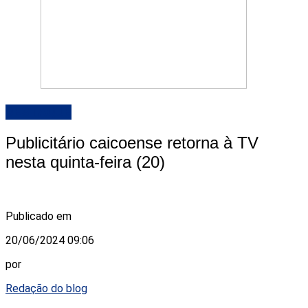
DESTAQUE
Publicitário caicoense retorna à TV
nesta quinta-feira (20)
Publicado em
20/06/2024 09:06
por
Redação do blog