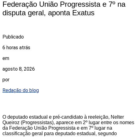
Federação União Progressista e 7º na
disputa geral, aponta Exatus
Publicado
6 horas atrás
em
agosto 8, 2026
por
Redação do blog
O deputado estadual e pré-candidato à reeleição, Nelter
Queiroz (Progressistas), aparece em 2º lugar entre os nomes
da Federação União Progressista e em 7º lugar na
classificação geral para deputado estadual, segundo