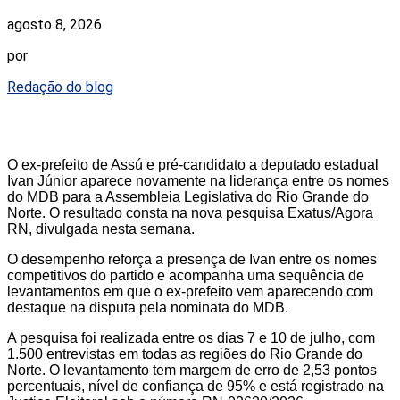
agosto 8, 2026
por
Redação do blog
O ex-prefeito de Assú e pré-candidato a deputado estadual
Ivan Júnior aparece novamente na liderança entre os nomes
do MDB para a Assembleia Legislativa do Rio Grande do
Norte. O resultado consta na nova pesquisa Exatus/Agora
RN, divulgada nesta semana.
O desempenho reforça a presença de Ivan entre os nomes
competitivos do partido e acompanha uma sequência de
levantamentos em que o ex-prefeito vem aparecendo com
destaque na disputa pela nominata do MDB.
A pesquisa foi realizada entre os dias 7 e 10 de julho, com
1.500 entrevistas em todas as regiões do Rio Grande do
Norte. O levantamento tem margem de erro de 2,53 pontos
percentuais, nível de confiança de 95% e está registrado na