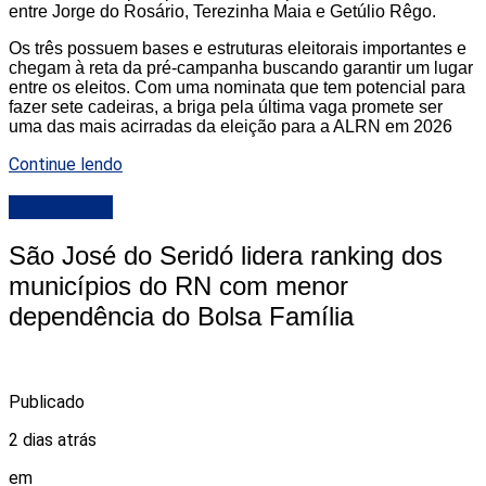
entre Jorge do Rosário, Terezinha Maia e Getúlio Rêgo.
Os três possuem bases e estruturas eleitorais importantes e
chegam à reta da pré-campanha buscando garantir um lugar
entre os eleitos. Com uma nominata que tem potencial para
fazer sete cadeiras, a briga pela última vaga promete ser
uma das mais acirradas da eleição para a ALRN em 2026
Continue lendo
DESTAQUE
São José do Seridó lidera ranking dos
municípios do RN com menor
dependência do Bolsa Família
Publicado
2 dias atrás
em