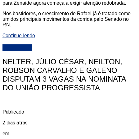
para Zenaide agora começa a exigir atenção redobrada.
Nos bastidores, o crescimento de Rafael já é tratado como
um dos principais movimentos da corrida pelo Senado no
RN.
Continue lendo
DESTAQUE
NELTER, JÚLIO CÉSAR, NEILTON,
ROBSON CARVALHO E GALENO
DISPUTAM 3 VAGAS NA NOMINATA
DO UNIÃO PROGRESSISTA
Publicado
2 dias atrás
em