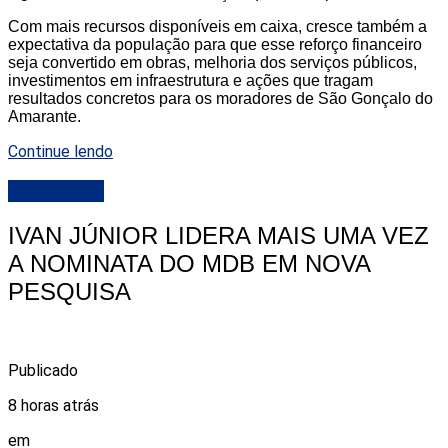
Com mais recursos disponíveis em caixa, cresce também a
expectativa da população para que esse reforço financeiro
seja convertido em obras, melhoria dos serviços públicos,
investimentos em infraestrutura e ações que tragam
resultados concretos para os moradores de São Gonçalo do
Amarante.
Continue lendo
DESTAQUE
IVAN JÚNIOR LIDERA MAIS UMA VEZ
A NOMINATA DO MDB EM NOVA
PESQUISA
Publicado
8 horas atrás
em