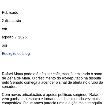
Publicado
2 dias atrás
em
agosto 7, 2026
por
Redação do blog
Rafael Motta pode até não ser café, mas já tem tirado o sono
de Zenaide Maia. O crescimento do ex-deputado na disputa
pelo Senado começa a acender o sinal de alerta no grupo da
senadora.
Com novas articulações e apoios políticos surgindo, Rafael
vem ganhando espaço e tornando a disputa cada vez mais
competitiva. O que antes parecia uma eleição mais tranquila