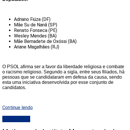
Adriano Fiúza (DF)
Mãe Su de Nanã (SP)
Renato Fonseca (PE)
Wesley Mendes (BA)
Mãe Bernadete de Oxóssi (BA)
Ariane Magalhães (RJ)
O PSOL afirma ser a favor da liberdade religiosa e combate
o racismo religioso. Segundo a sigla, entre seus filiados, há
pessoas que se candidataram em defesa da causa, sendo
esta uma iniciativa desenvolvida por esse conjunto de
candidatos.
Continue lendo
DESTAQUE