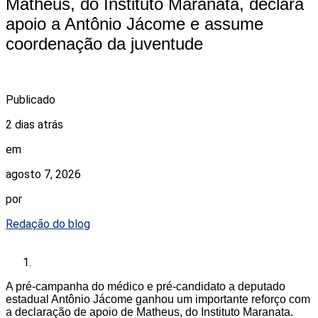
Matheus, do Instituto Maranata, declara
apoio a Antônio Jácome e assume
coordenação da juventude
Publicado
2 dias atrás
em
agosto 7, 2026
por
Redação do blog
A pré-campanha do médico e pré-candidato a deputado
estadual Antônio Jácome ganhou um importante reforço com
a declaração de apoio de Matheus, do Instituto Maranata.