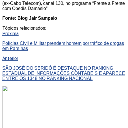
(ex-Cabo Telecom), canal 130, no programa “Frente a Frente
com Obedis Damasio”.
Fonte: Blog Jair Sampaio
Tópicos relacionados:
Próxima
Polícias Civil e Militar prendem homem por tráfico de drogas
em Parelhas
Anterior
SÃO JOSÉ DO SERIDÓ É DESTAQUE NO RANKING
ESTADUAL DE INFORMAÇÕES CONTÁBEIS E APARECE
ENTRE OS 1348 NO RANKING NACIONAL