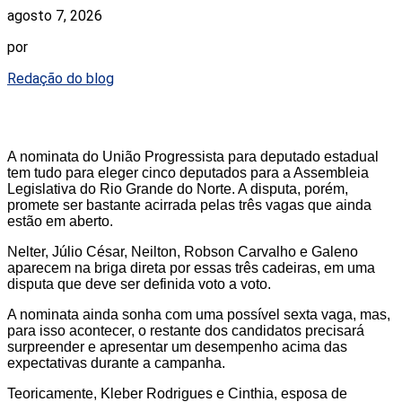
agosto 7, 2026
por
Redação do blog
A nominata do União Progressista para deputado estadual
tem tudo para eleger cinco deputados para a Assembleia
Legislativa do Rio Grande do Norte. A disputa, porém,
promete ser bastante acirrada pelas três vagas que ainda
estão em aberto.
Nelter, Júlio César, Neilton, Robson Carvalho e Galeno
aparecem na briga direta por essas três cadeiras, em uma
disputa que deve ser definida voto a voto.
A nominata ainda sonha com uma possível sexta vaga, mas,
para isso acontecer, o restante dos candidatos precisará
surpreender e apresentar um desempenho acima das
expectativas durante a campanha.
Teoricamente, Kleber Rodrigues e Cinthia, esposa de