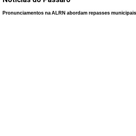
Pronunciamentos na ALRN abordam repasses municipais,