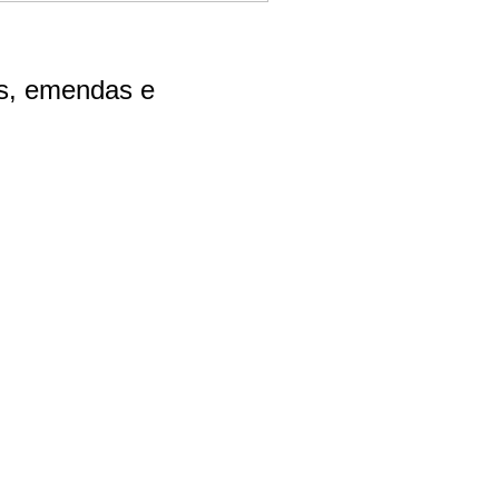
s, emendas e