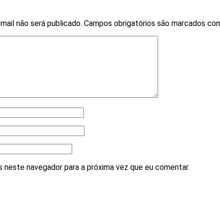
mail não será publicado.
Campos obrigatórios são marcados c
 neste navegador para a próxima vez que eu comentar.