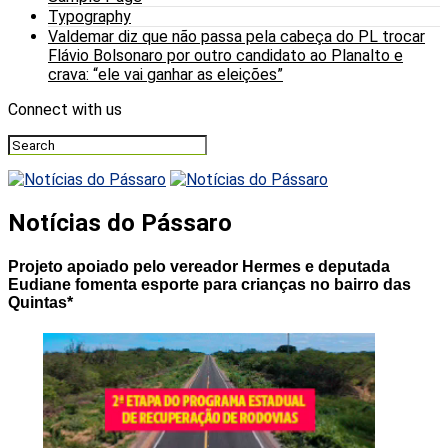
Typography
Valdemar diz que não passa pela cabeça do PL trocar
Flávio Bolsonaro por outro candidato ao Planalto e
crava: “ele vai ganhar as eleições”
Connect with us
Notícias do Pássaro
Projeto apoiado pelo vereador Hermes e deputada
Eudiane fomenta esporte para crianças no bairro das
Quintas*