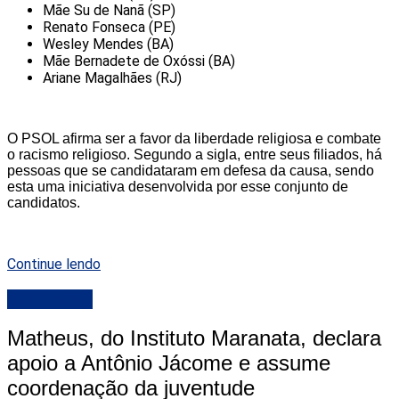
Mãe Su de Nanã (SP)
Renato Fonseca (PE)
Wesley Mendes (BA)
Mãe Bernadete de Oxóssi (BA)
Ariane Magalhães (RJ)
O PSOL afirma ser a favor da liberdade religiosa e combate
o racismo religioso. Segundo a sigla, entre seus filiados, há
pessoas que se candidataram em defesa da causa, sendo
esta uma iniciativa desenvolvida por esse conjunto de
candidatos.
Continue lendo
DESTAQUE
Matheus, do Instituto Maranata, declara
apoio a Antônio Jácome e assume
coordenação da juventude