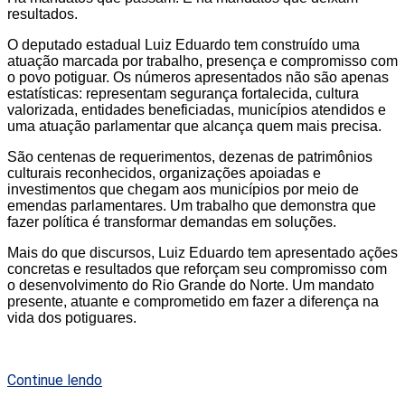
resultados.
O deputado estadual Luiz Eduardo tem construído uma
atuação marcada por trabalho, presença e compromisso com
o povo potiguar. Os números apresentados não são apenas
estatísticas: representam segurança fortalecida, cultura
valorizada, entidades beneficiadas, municípios atendidos e
uma atuação parlamentar que alcança quem mais precisa.
São centenas de requerimentos, dezenas de patrimônios
culturais reconhecidos, organizações apoiadas e
investimentos que chegam aos municípios por meio de
emendas parlamentares. Um trabalho que demonstra que
fazer política é transformar demandas em soluções.
Mais do que discursos, Luiz Eduardo tem apresentado ações
concretas e resultados que reforçam seu compromisso com
o desenvolvimento do Rio Grande do Norte. Um mandato
presente, atuante e comprometido em fazer a diferença na
vida dos potiguares.
Continue lendo