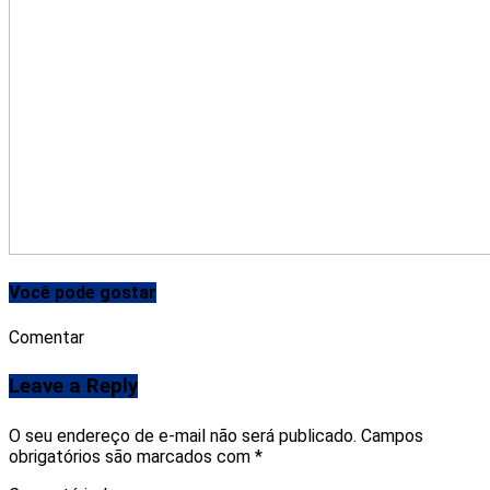
Você pode gostar
Comentar
Leave a Reply
O seu endereço de e-mail não será publicado.
Campos
obrigatórios são marcados com
*