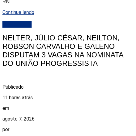
RN.
Continue lendo
DESTAQUE
NELTER, JÚLIO CÉSAR, NEILTON,
ROBSON CARVALHO E GALENO
DISPUTAM 3 VAGAS NA NOMINATA
DO UNIÃO PROGRESSISTA
Publicado
11 horas atrás
em
agosto 7, 2026
por