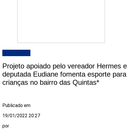
DESTAQUE
Projeto apoiado pelo vereador Hermes e
deputada Eudiane fomenta esporte para
crianças no bairro das Quintas*
Publicado em
19/01/2022 20:27
por