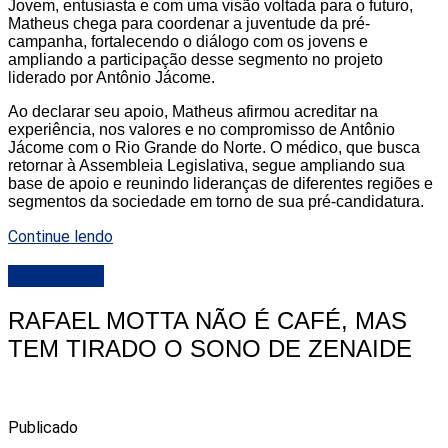
Jovem, entusiasta e com uma visão voltada para o futuro,
Matheus chega para coordenar a juventude da pré-
campanha, fortalecendo o diálogo com os jovens e
ampliando a participação desse segmento no projeto
liderado por Antônio Jácome.
Ao declarar seu apoio, Matheus afirmou acreditar na
experiência, nos valores e no compromisso de Antônio
Jácome com o Rio Grande do Norte. O médico, que busca
retornar à Assembleia Legislativa, segue ampliando sua
base de apoio e reunindo lideranças de diferentes regiões e
segmentos da sociedade em torno de sua pré-candidatura.
Continue lendo
DESTAQUE
RAFAEL MOTTA NÃO É CAFÉ, MAS
TEM TIRADO O SONO DE ZENAIDE
Publicado