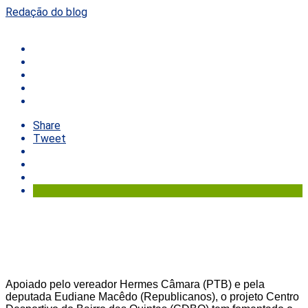
Redação do blog
Share
Tweet
Apoiado pelo vereador Hermes Câmara (PTB) e pela
deputada Eudiane Macêdo (Republicanos), o projeto Centro