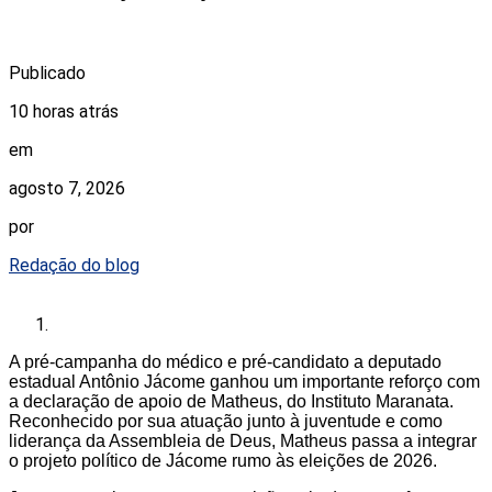
Publicado
10 horas atrás
em
agosto 7, 2026
por
Redação do blog
A pré-campanha do médico e pré-candidato a deputado
estadual Antônio Jácome ganhou um importante reforço com
a declaração de apoio de Matheus, do Instituto Maranata.
Reconhecido por sua atuação junto à juventude e como
liderança da Assembleia de Deus, Matheus passa a integrar
o projeto político de Jácome rumo às eleições de 2026.