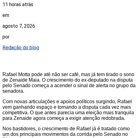
11 horas atrás
em
agosto 7, 2026
por
Redação do blog
Rafael Motta pode até não ser café, mas já tem tirado o sono
de Zenaide Maia. O crescimento do ex-deputado na disputa
pelo Senado começa a acender o sinal de alerta no grupo da
senadora.
Com novas articulações e apoios políticos surgindo, Rafael
vem ganhando espaço e tornando a disputa cada vez mais
competitiva. O que antes parecia uma eleição mais tranquila
para Zenaide agora começa a exigir atenção redobrada.
Nos bastidores, o crescimento de Rafael já é tratado como
um dos principais movimentos da corrida pelo Senado no