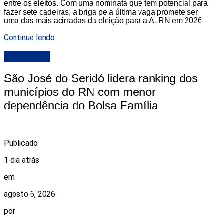
entre os eleitos. Com uma nominata que tem potencial para
fazer sete cadeiras, a briga pela última vaga promete ser
uma das mais acirradas da eleição para a ALRN em 2026
Continue lendo
DESTAQUE
São José do Seridó lidera ranking dos
municípios do RN com menor
dependência do Bolsa Família
Publicado
1 dia atrás
em
agosto 6, 2026
por