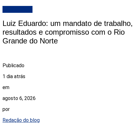
DESTAQUE
Luiz Eduardo: um mandato de trabalho,
resultados e compromisso com o Rio
Grande do Norte
Publicado
1 dia atrás
em
agosto 6, 2026
por
Redação do blog