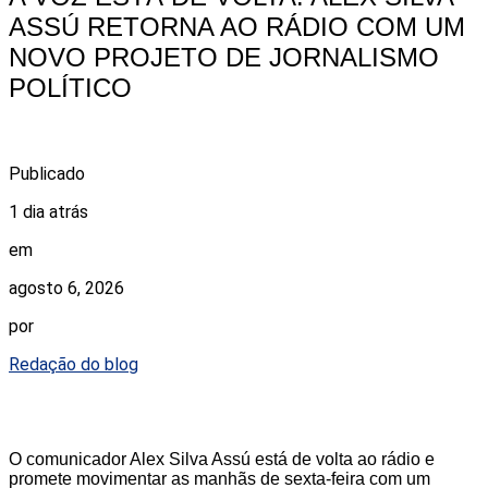
ASSÚ RETORNA AO RÁDIO COM UM
NOVO PROJETO DE JORNALISMO
POLÍTICO
Publicado
1 dia atrás
em
agosto 6, 2026
por
Redação do blog
O comunicador Alex Silva Assú está de volta ao rádio e
promete movimentar as manhãs de sexta-feira com um