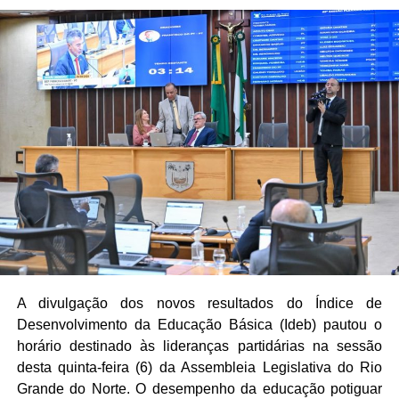
A divulgação dos novos resultados do Índice de
Desenvolvimento da Educação Básica (Ideb) pautou o
horário destinado às lideranças partidárias na sessão
desta quinta-feira (6) da Assembleia Legislativa do Rio
Grande do Norte. O desempenho da educação potiguar