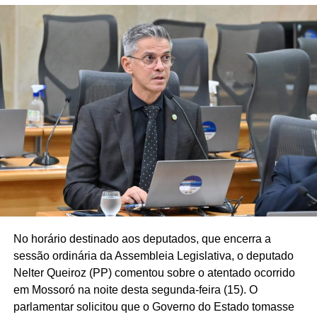
No horário destinado aos deputados, que encerra a
sessão ordinária da Assembleia Legislativa, o deputado
Nelter Queiroz (PP) comentou sobre o atentado ocorrido
em Mossoró na noite desta segunda-feira (15). O
parlamentar solicitou que o Governo do Estado tomasse