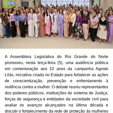
A Assembleia Legislativa do Rio Grande do Norte
promoveu, nesta terça-feira (5), uma audiência pública
em comemoração aos 10 anos da campanha Agosto
Lilás, iniciativa criada no Estado para fortalecer as ações
de conscientização, prevenção e enfrentamento à
violência contra a mulher. O debate reuniu representantes
dos poderes públicos, instituições do sistema de Justiça,
forças de segurança e entidades da sociedade civil para
avaliar os avanços alcançados na última década e
discutir o fortalecimento da rede de proteção às mulheres