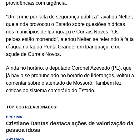
providências com urgência.
“Um crime por falta de segurança pública”, avaliou Nelter,
que ainda provocou o Estado sobre questões hídricas
nos municípios de Ipanguaçu e Currais Novos. “Os
peixes estão morrendo”, alertou Nelter, se referindo à falta
d´água na lagoa Ponta Grande, em Ipanguaçu, e no
açude de Currais Novos.
Ainda no horário, o deputado Coronel Azevedo (PL), que
já havia se pronunciado no horário de lideranças, voltou a
comentar sobre o atentado de Mossoró. Também fez
críticas ao sistema carcerário do Estado.
TÓPICOS RELACIONADOS:
PRÓXIMA
Cristiane Dantas destaca ações de valorização da
pessoa idosa
ANTERIOR