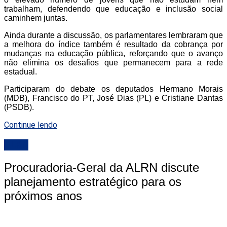
trabalham, defendendo que educação e inclusão social
caminhem juntas.
Ainda durante a discussão, os parlamentares lembraram que
a melhora do índice também é resultado da cobrança por
mudanças na educação pública, reforçando que o avanço
não elimina os desafios que permanecem para a rede
estadual.
Participaram do debate os deputados Hermano Morais
(MDB), Francisco do PT, José Dias (PL) e Cristiane Dantas
(PSDB).
Continue lendo
ALRN
Procuradoria-Geral da ALRN discute
planejamento estratégico para os
próximos anos