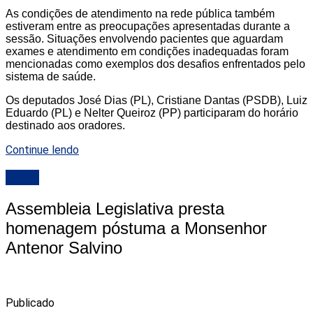
As condições de atendimento na rede pública também
estiveram entre as preocupações apresentadas durante a
sessão. Situações envolvendo pacientes que aguardam
exames e atendimento em condições inadequadas foram
mencionadas como exemplos dos desafios enfrentados pelo
sistema de saúde.
Os deputados José Dias (PL), Cristiane Dantas (PSDB), Luiz
Eduardo (PL) e Nelter Queiroz (PP) participaram do horário
destinado aos oradores.
Continue lendo
ALRN
Assembleia Legislativa presta
homenagem póstuma a Monsenhor
Antenor Salvino
Publicado