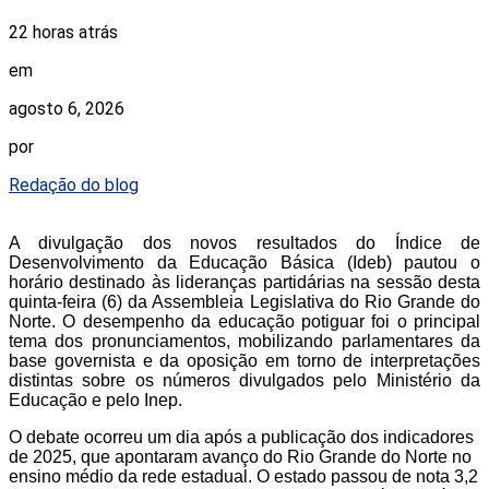
22 horas atrás
em
agosto 6, 2026
por
Redação do blog
A divulgação dos novos resultados do Índice de
Desenvolvimento da Educação Básica (Ideb) pautou o
horário destinado às lideranças partidárias na sessão desta
quinta-feira (6) da Assembleia Legislativa do Rio Grande do
Norte. O desempenho da educação potiguar foi o principal
tema dos pronunciamentos, mobilizando parlamentares da
base governista e da oposição em torno de interpretações
distintas sobre os números divulgados pelo Ministério da
Educação e pelo Inep.
O debate ocorreu um dia após a publicação dos indicadores
de 2025, que apontaram avanço do Rio Grande do Norte no
ensino médio da rede estadual. O estado passou de nota 3,2