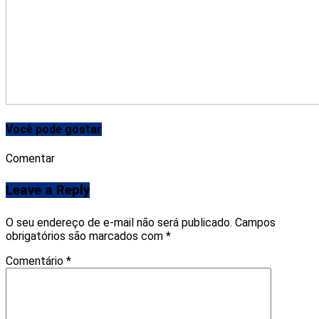
Você pode gostar
Comentar
Leave a Reply
O seu endereço de e-mail não será publicado.
Campos
obrigatórios são marcados com
*
Comentário
*