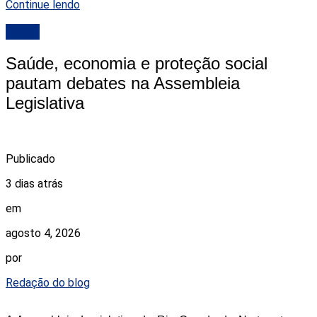
Continue lendo
ALRN
Saúde, economia e proteção social
pautam debates na Assembleia
Legislativa
Publicado
3 dias atrás
em
agosto 4, 2026
por
Redação do blog