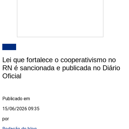
ALRN
Lei que fortalece o cooperativismo no
RN é sancionada e publicada no Diário
Oficial
Publicado em
15/06/2026 09:35
por
Redação do blog