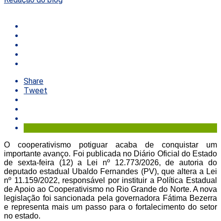
Share
Tweet
O cooperativismo potiguar acaba de conquistar um
importante avanço. Foi publicada no Diário Oficial do Estado
de sexta-feira (12) a Lei nº 12.773/2026, de autoria do
deputado estadual Ubaldo Fernandes (PV), que altera a Lei
nº 11.159/2022, responsável por instituir a Política Estadual
de Apoio ao Cooperativismo no Rio Grande do Norte. A nova
legislação foi sancionada pela governadora Fátima Bezerra
e representa mais um passo para o fortalecimento do setor
no estado.