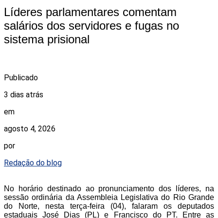
Líderes parlamentares comentam
salários dos servidores e fugas no
sistema prisional
Publicado
3 dias atrás
em
agosto 4, 2026
por
Redação do blog
No horário destinado ao pronunciamento dos líderes, na
sessão ordinária da Assembleia Legislativa do Rio Grande
do Norte, nesta terça-feira (04), falaram os deputados
estaduais José Dias (PL) e Francisco do PT. Entre as