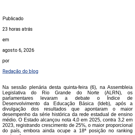
Publicado
23 horas atrás
em
agosto 6, 2026
por
Redação do blog
Na sessão plenária desta quinta-feira (6), na Assembleia
Legislativa do Rio Grande do Norte (ALRN), os
parlamentares levaram a debate o Índice de
Desenvolvimento da Educação Básica (Ideb), após a
divulgação dos resultados que apontaram o maior
desempenho da série histórica da rede estadual de ensino
médio. O Estado alcançou nota 4,0 em 2025, contra 3,2 em
2023, registrando crescimento de 25%, o maior proporcional
do país, embora ainda ocupe a 18ª posição no ranking