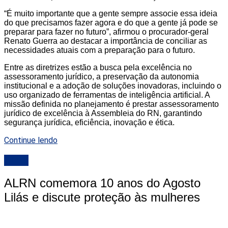
“É muito importante que a gente sempre associe essa ideia
do que precisamos fazer agora e do que a gente já pode se
preparar para fazer no futuro”, afirmou o procurador-geral
Renato Guerra ao destacar a importância de conciliar as
necessidades atuais com a preparação para o futuro.
Entre as diretrizes estão a busca pela excelência no
assessoramento jurídico, a preservação da autonomia
institucional e a adoção de soluções inovadoras, incluindo o
uso organizado de ferramentas de inteligência artificial. A
missão definida no planejamento é prestar assessoramento
jurídico de excelência à Assembleia do RN, garantindo
segurança jurídica, eficiência, inovação e ética.
Continue lendo
ALRN
ALRN comemora 10 anos do Agosto
Lilás e discute proteção às mulheres