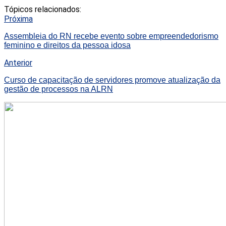
Tópicos relacionados:
Próxima
Assembleia do RN recebe evento sobre empreendedorismo
feminino e direitos da pessoa idosa
Anterior
Curso de capacitação de servidores promove atualização da
gestão de processos na ALRN