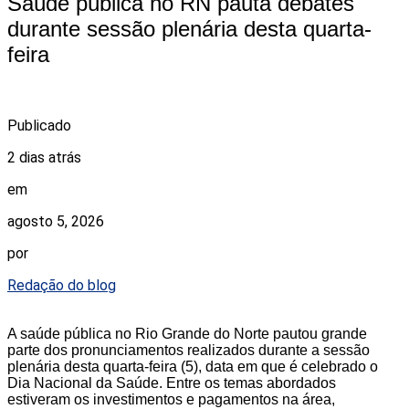
Saúde pública no RN pauta debates
durante sessão plenária desta quarta-
feira
Publicado
2 dias atrás
em
agosto 5, 2026
por
Redação do blog
A saúde pública no Rio Grande do Norte pautou grande
parte dos pronunciamentos realizados durante a sessão
plenária desta quarta-feira (5), data em que é celebrado o
Dia Nacional da Saúde. Entre os temas abordados
estiveram os investimentos e pagamentos na área,