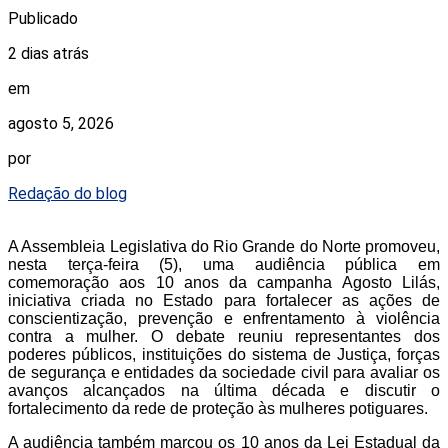
Publicado
2 dias atrás
em
agosto 5, 2026
por
Redação do blog
A Assembleia Legislativa do Rio Grande do Norte promoveu,
nesta terça-feira (5), uma audiência pública em
comemoração aos 10 anos da campanha Agosto Lilás,
iniciativa criada no Estado para fortalecer as ações de
conscientização, prevenção e enfrentamento à violência
contra a mulher. O debate reuniu representantes dos
poderes públicos, instituições do sistema de Justiça, forças
de segurança e entidades da sociedade civil para avaliar os
avanços alcançados na última década e discutir o
fortalecimento da rede de proteção às mulheres potiguares.
A audiência também marcou os 10 anos da Lei Estadual da