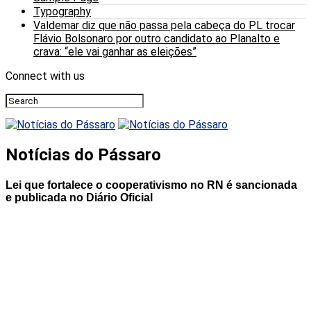
Typography
Valdemar diz que não passa pela cabeça do PL trocar
Flávio Bolsonaro por outro candidato ao Planalto e
crava: “ele vai ganhar as eleições”
Connect with us
Notícias do Pássaro
Lei que fortalece o cooperativismo no RN é sancionada
e publicada no Diário Oficial