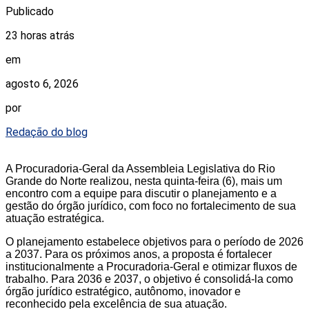
Publicado
23 horas atrás
em
agosto 6, 2026
por
Redação do blog
A Procuradoria-Geral da Assembleia Legislativa do Rio
Grande do Norte realizou, nesta quinta-feira (6), mais um
encontro com a equipe para discutir o planejamento e a
gestão do órgão jurídico, com foco no fortalecimento de sua
atuação estratégica.
O planejamento estabelece objetivos para o período de 2026
a 2037. Para os próximos anos, a proposta é fortalecer
institucionalmente a Procuradoria-Geral e otimizar fluxos de
trabalho. Para 2036 e 2037, o objetivo é consolidá-la como
órgão jurídico estratégico, autônomo, inovador e
reconhecido pela excelência de sua atuação.