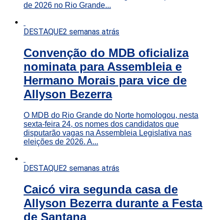
de 2026 no Rio Grande...
DESTAQUE
2 semanas atrás
Convenção do MDB oficializa
nominata para Assembleia e
Hermano Morais para vice de
Allyson Bezerra
O MDB do Rio Grande do Norte homologou, nesta
sexta-feira 24, os nomes dos candidatos que
disputarão vagas na Assembleia Legislativa nas
eleições de 2026. A...
DESTAQUE
2 semanas atrás
Caicó vira segunda casa de
Allyson Bezerra durante a Festa
de Santana