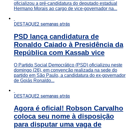
oficializou a pré-candidatura do deputado estadual
Hermano Morais ao cargo de vice-governador na...
DESTAQUE
2 semanas atrás
PSD lança candidatura de
Ronaldo Caiado à Presidência da
República com Kassab vice
O Partido Social Democrático (PSD) oficializou neste
domingo (26), em convenção realizada na sede do
partido em São Paulo, a candidatura do ex-governador
de Goiás Ronaldo...
DESTAQUE
2 semanas atrás
Agora é oficial! Robson Carvalho
coloca seu nome à disposição
para disputar uma vaga de