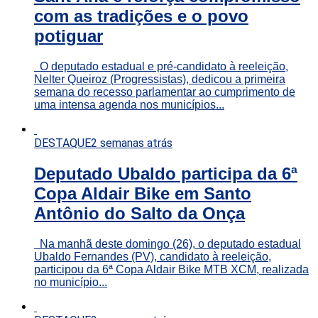
com as tradições e o povo
potiguar
O deputado estadual e pré-candidato à reeleição,
Nelter Queiroz (Progressistas), dedicou a primeira
semana do recesso parlamentar ao cumprimento de
uma intensa agenda nos municípios...
DESTAQUE
2 semanas atrás
Deputado Ubaldo participa da 6ª
Copa Aldair Bike em Santo
Antônio do Salto da Onça
Na manhã deste domingo (26), o deputado estadual
Ubaldo Fernandes (PV), candidato à reeleição,
participou da 6ª Copa Aldair Bike MTB XCM, realizada
no município...