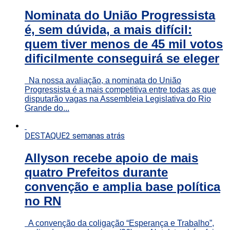
Nominata do União Progressista
é, sem dúvida, a mais difícil:
quem tiver menos de 45 mil votos
dificilmente conseguirá se eleger
Na nossa avaliação, a nominata do União
Progressista é a mais competitiva entre todas as que
disputarão vagas na Assembleia Legislativa do Rio
Grande do...
DESTAQUE
2 semanas atrás
Allyson recebe apoio de mais
quatro Prefeitos durante
convenção e amplia base política
no RN
A convenção da coligação “Esperança e Trabalho”,