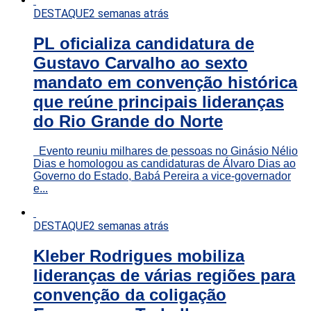
DESTAQUE
2 semanas atrás
PL oficializa candidatura de
Gustavo Carvalho ao sexto
mandato em convenção histórica
que reúne principais lideranças
do Rio Grande do Norte
Evento reuniu milhares de pessoas no Ginásio Nélio
Dias e homologou as candidaturas de Álvaro Dias ao
Governo do Estado, Babá Pereira a vice-governador
e...
DESTAQUE
2 semanas atrás
Kleber Rodrigues mobiliza
lideranças de várias regiões para
convenção da coligação