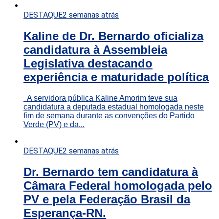
DESTAQUE
2 semanas atrás
Kaline de Dr. Bernardo oficializa
candidatura à Assembleia
Legislativa destacando
experiência e maturidade política
A servidora pública Kaline Amorim teve sua
candidatura a deputada estadual homologada neste
fim de semana durante as convenções do Partido
Verde (PV) e da...
DESTAQUE
2 semanas atrás
Dr. Bernardo tem candidatura à
Câmara Federal homologada pelo
PV e pela Federação Brasil da
Esperança-RN.