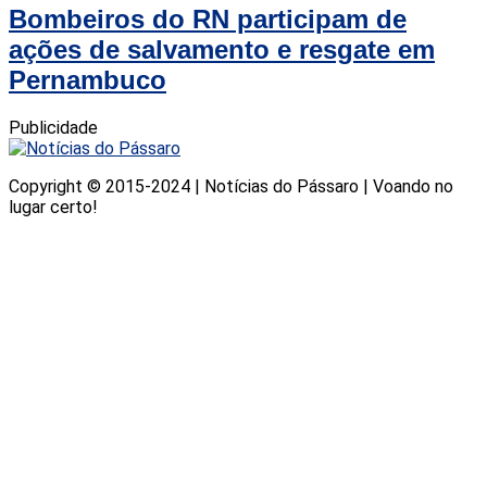
Bombeiros do RN participam de
ações de salvamento e resgate em
Pernambuco
Publicidade
Copyright © 2015-2024 | Notícias do Pássaro | Voando no
lugar certo!