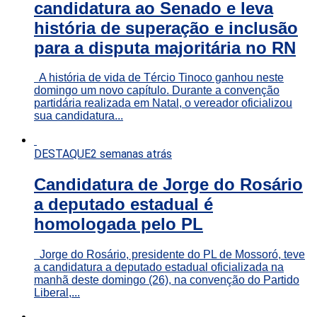
candidatura ao Senado e leva
história de superação e inclusão
para a disputa majoritária no RN
A história de vida de Tércio Tinoco ganhou neste
domingo um novo capítulo. Durante a convenção
partidária realizada em Natal, o vereador oficializou
sua candidatura...
DESTAQUE
2 semanas atrás
Candidatura de Jorge do Rosário
a deputado estadual é
homologada pelo PL
Jorge do Rosário, presidente do PL de Mossoró, teve
a candidatura a deputado estadual oficializada na
manhã deste domingo (26), na convenção do Partido
Liberal,...