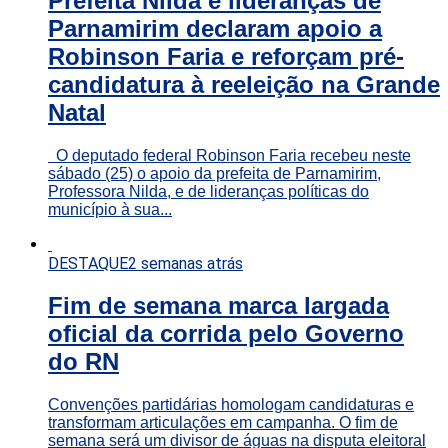
Prefeita Nilda e lideranças de
Parnamirim declaram apoio a
Robinson Faria e reforçam pré-
candidatura à reeleição na Grande
Natal
O deputado federal Robinson Faria recebeu neste
sábado (25) o apoio da prefeita de Parnamirim,
Professora Nilda, e de lideranças políticas do
município à sua...
DESTAQUE
2 semanas atrás
Fim de semana marca largada
oficial da corrida pelo Governo
do RN
Convenções partidárias homologam candidaturas e
transformam articulações em campanha. O fim de
semana será um divisor de águas na disputa eleitoral