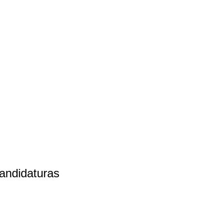
andidaturas