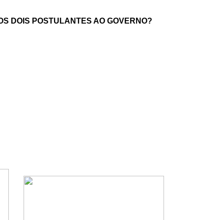
 OS DOIS POSTULANTES AO GOVERNO?