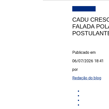
DESTAQUE
CADU CRESC
FALADA POL
POSTULANT
Publicado em
06/07/2026 18:41
por
Redação do blog