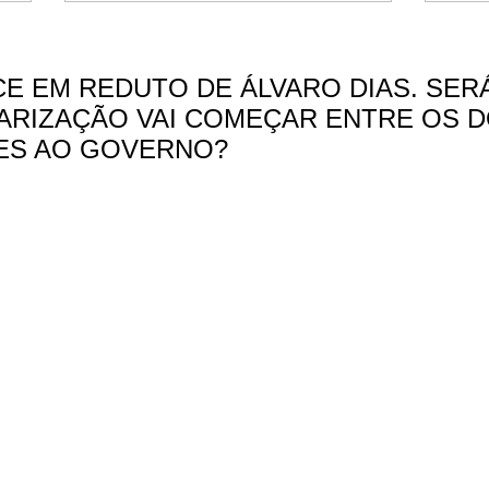
E EM REDUTO DE ÁLVARO DIAS. SER
ARIZAÇÃO VAI COMEÇAR ENTRE OS D
ES AO GOVERNO?