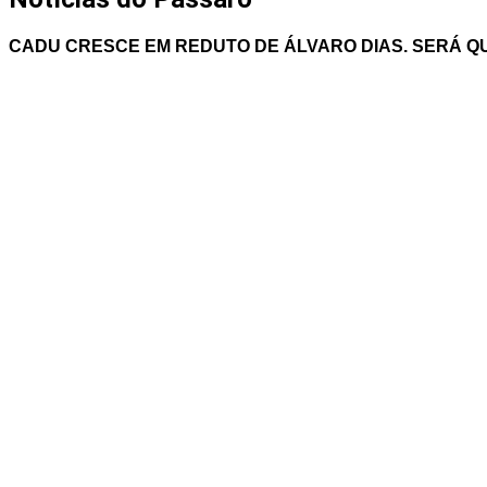
CADU CRESCE EM REDUTO DE ÁLVARO DIAS. SERÁ Q