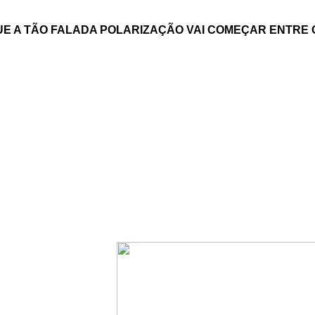
UE A TÃO FALADA POLARIZAÇÃO VAI COMEÇAR ENTRE