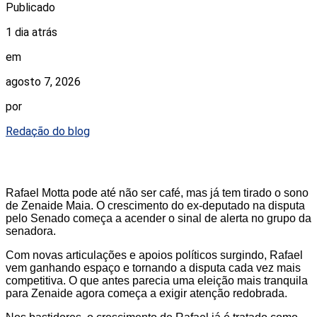
Publicado
1 dia atrás
em
agosto 7, 2026
por
Redação do blog
Rafael Motta pode até não ser café, mas já tem tirado o sono
de Zenaide Maia. O crescimento do ex-deputado na disputa
pelo Senado começa a acender o sinal de alerta no grupo da
senadora.
Com novas articulações e apoios políticos surgindo, Rafael
vem ganhando espaço e tornando a disputa cada vez mais
competitiva. O que antes parecia uma eleição mais tranquila
para Zenaide agora começa a exigir atenção redobrada.