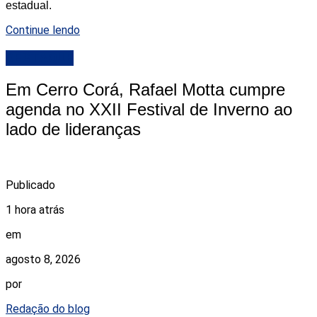
estadual.
Continue lendo
DESTAQUE
Em Cerro Corá, Rafael Motta cumpre
agenda no XXII Festival de Inverno ao
lado de lideranças
Publicado
1 hora atrás
em
agosto 8, 2026
por
Redação do blog