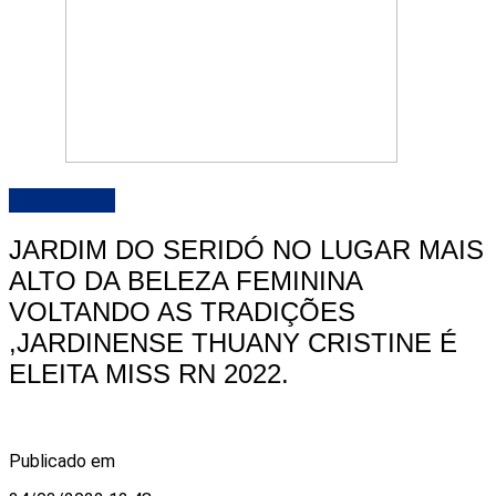
DESTAQUE
JARDIM DO SERIDÓ NO LUGAR MAIS
ALTO DA BELEZA FEMININA
VOLTANDO AS TRADIÇÕES
,JARDINENSE THUANY CRISTINE É
ELEITA MISS RN 2022.
Publicado em