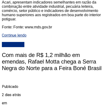
Acari, apresentam indicadores semelhantes em razão da
combinação entre atividade industrial, pecuária leiteira,
comércio, setor público e indicadores de desenvolvimento
humano superiores aos registrados em boa parte do interior
potiguar.
Fonte: Fonte: www.mds.gov.br
Continue lendo
DESTAQUE
Com mais de R$ 1,2 milhão em
emendas, Rafael Motta chega a Serra
Negra do Norte para a Feira Boné Brasil
Publicado
2 dias atrás
em