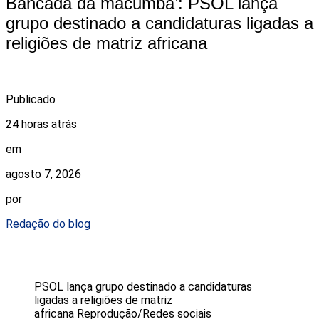
Bancada da macumba’: PSOL lança
grupo destinado a candidaturas ligadas a
religiões de matriz africana
Publicado
24 horas atrás
em
agosto 7, 2026
por
Redação do blog
PSOL lança grupo destinado a candidaturas
ligadas a religiões de matriz
africana
Reprodução/Redes sociais