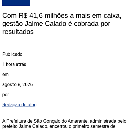
DESTAQUE
Com R$ 41,6 milhões a mais em caixa,
gestão Jaime Calado é cobrada por
resultados
Publicado
1 hora atrás
em
agosto 8, 2026
por
Redação do blog
A Prefeitura de São Gonçalo do Amarante, administrada pelo
prefeito Jaime Calado, encerrou o primeiro semestre de