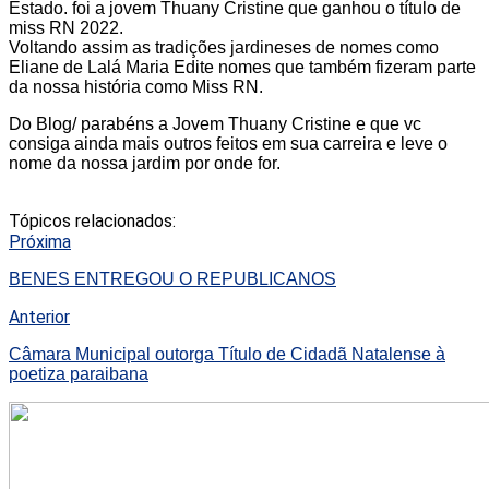
Estado. foi a jovem Thuany Cristine que ganhou o título de
miss RN 2022.
Voltando assim as tradições jardineses de nomes como
Eliane de Lalá Maria Edite nomes que também fizeram parte
da nossa história como Miss RN.
Do Blog/ parabéns a Jovem Thuany Cristine e que vc
consiga ainda mais outros feitos em sua carreira e leve o
nome da nossa jardim por onde for.
Tópicos relacionados:
Próxima
BENES ENTREGOU O REPUBLICANOS
Anterior
Câmara Municipal outorga Título de Cidadã Natalense à
poetiza paraibana