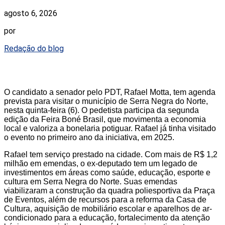
agosto 6, 2026
por
Redação do blog
O candidato a senador pelo PDT, Rafael Motta, tem agenda
prevista para visitar o município de Serra Negra do Norte,
nesta quinta-feira (6). O pedetista participa da segunda
edição da Feira Boné Brasil, que movimenta a economia
local e valoriza a bonelaria potiguar. Rafael já tinha visitado
o evento no primeiro ano da iniciativa, em 2025.
Rafael tem serviço prestado na cidade. Com mais de R$ 1,2
milhão em emendas, o ex-deputado tem um legado de
investimentos em áreas como saúde, educação, esporte e
cultura em Serra Negra do Norte. Suas emendas
viabilizaram a construção da quadra poliesportiva da Praça
de Eventos, além de recursos para a reforma da Casa de
Cultura, aquisição de mobiliário escolar e aparelhos de ar-
condicionado para a educação, fortalecimento da atenção