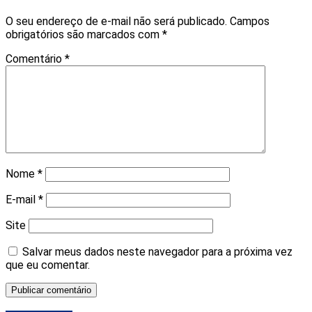
O seu endereço de e-mail não será publicado.
Campos
obrigatórios são marcados com
*
Comentário
*
Nome
*
E-mail
*
Site
Salvar meus dados neste navegador para a próxima vez
que eu comentar.