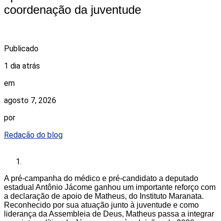
coordenação da juventude
Publicado
1 dia atrás
em
agosto 7, 2026
por
Redação do blog
A pré-campanha do médico e pré-candidato a deputado
estadual Antônio Jácome ganhou um importante reforço com
a declaração de apoio de Matheus, do Instituto Maranata.
Reconhecido por sua atuação junto à juventude e como
liderança da Assembleia de Deus, Matheus passa a integrar