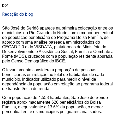
por
Redação do blog
São José do Seridó aparece na primeira colocação entre os
municípios do Rio Grande do Norte com o menor percentual
de população beneficiária do Programa Bolsa Família, de
acordo com uma análise baseada em microdados do
CECAD 2.0 e do VISDATA, plataformas do Ministério do
Desenvolvimento e Assistência Social, Família e Combate à
Fome (MDS), cruzados com a população residente apurada
pelo Censo Demográfico do IBGE.
O levantamento considera a proporção de pessoas
beneficiárias em relação ao total de habitantes de cada
município, indicador utilizado para medir o nível de
dependência da população em relação ao programa federal
de transferência de renda.
Com população de 4.558 habitantes, São José do Seridó
registra aproximadamente 620 beneficiários do Bolsa
Família, o equivalente a 13,6% da população, o menor
percentual entre os municípios potiguares analisados.