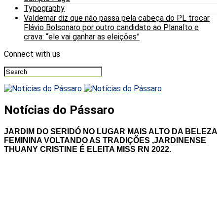
Typography
Valdemar diz que não passa pela cabeça do PL trocar
Flávio Bolsonaro por outro candidato ao Planalto e
crava: “ele vai ganhar as eleições”
Connect with us
Notícias do Pássaro
JARDIM DO SERIDÓ NO LUGAR MAIS ALTO DA BELEZA
FEMININA VOLTANDO AS TRADIÇÕES ,JARDINENSE
THUANY CRISTINE É ELEITA MISS RN 2022.