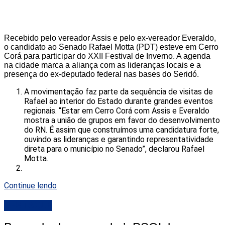
Recebido pelo vereador Assis e pelo ex-vereador Everaldo,
o candidato ao Senado Rafael Motta (PDT) esteve em Cerro
Corá para participar do XXII Festival de Inverno. A agenda
na cidade marca a aliança com as lideranças locais e a
presença do ex-deputado federal nas bases do Seridó.
A movimentação faz parte da sequência de visitas de
Rafael ao interior do Estado durante grandes eventos
regionais. “Estar em Cerro Corá com Assis e Everaldo
mostra a união de grupos em favor do desenvolvimento
do RN. É assim que construímos uma candidatura forte,
ouvindo as lideranças e garantindo representatividade
direta para o município no Senado”, declarou Rafael
Motta.
Continue lendo
DESTAQUE