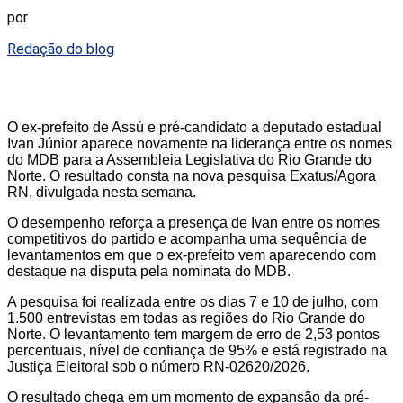
por
Redação do blog
O ex-prefeito de Assú e pré-candidato a deputado estadual
Ivan Júnior aparece novamente na liderança entre os nomes
do MDB para a Assembleia Legislativa do Rio Grande do
Norte. O resultado consta na nova pesquisa Exatus/Agora
RN, divulgada nesta semana.
O desempenho reforça a presença de Ivan entre os nomes
competitivos do partido e acompanha uma sequência de
levantamentos em que o ex-prefeito vem aparecendo com
destaque na disputa pela nominata do MDB.
A pesquisa foi realizada entre os dias 7 e 10 de julho, com
1.500 entrevistas em todas as regiões do Rio Grande do
Norte. O levantamento tem margem de erro de 2,53 pontos
percentuais, nível de confiança de 95% e está registrado na
Justiça Eleitoral sob o número RN-02620/2026.
O resultado chega em um momento de expansão da pré-