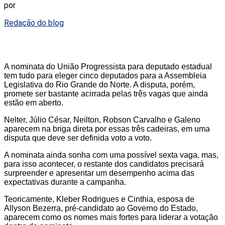
por
Redação do blog
A nominata do União Progressista para deputado estadual
tem tudo para eleger cinco deputados para a Assembleia
Legislativa do Rio Grande do Norte. A disputa, porém,
promete ser bastante acirrada pelas três vagas que ainda
estão em aberto.
Nelter, Júlio César, Neilton, Robson Carvalho e Galeno
aparecem na briga direta por essas três cadeiras, em uma
disputa que deve ser definida voto a voto.
A nominata ainda sonha com uma possível sexta vaga, mas,
para isso acontecer, o restante dos candidatos precisará
surpreender e apresentar um desempenho acima das
expectativas durante a campanha.
Teoricamente, Kleber Rodrigues e Cinthia, esposa de
Allyson Bezerra, pré-candidato ao Governo do Estado,
aparecem como os nomes mais fortes para liderar a votação