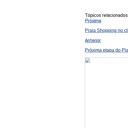
Tópicos relacionados
Próxima
Praia Shopping no c
Anterior
Próxima etapa do Pla