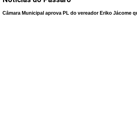
Câmara Municipal aprova PL do vereador Eriko Jácome qu