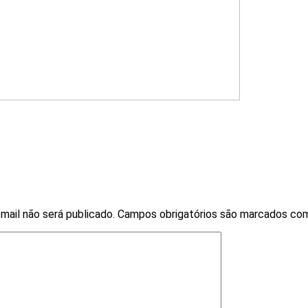
mail não será publicado.
Campos obrigatórios são marcados c