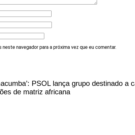
 neste navegador para a próxima vez que eu comentar.
cumba’: PSOL lança grupo destinado a c
giões de matriz africana