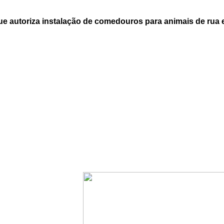
e autoriza instalação de comedouros para animais de rua 