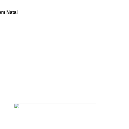
em Natal