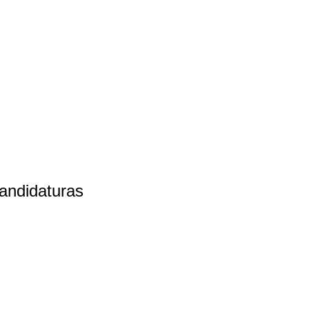
andidaturas