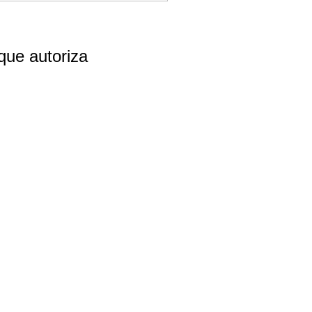
que autoriza