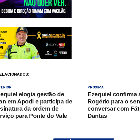
ELACIONADOS:
TERIOR
PRÓXIMA
equiel elogia gestão de
Ezequiel confirma 
an em Apodi e participa de
Rogério para o sen
sinatura da ordem de
conversar com Fát
rviço para Ponte do Vale
Dantas