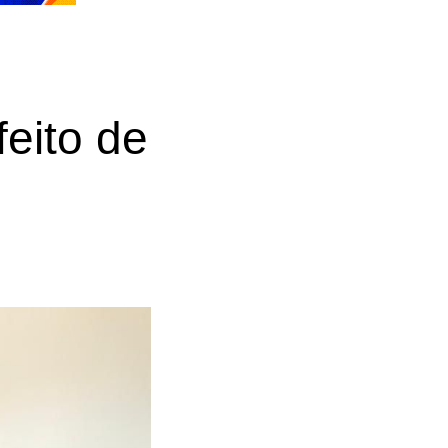
feito de