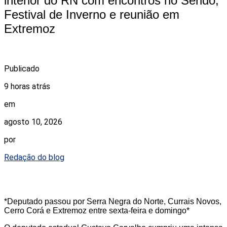
interior do RN com encontros no Seridó,
Festival de Inverno e reunião em
Extremoz
Publicado
9 horas atrás
em
agosto 10, 2026
por
Redação do blog
*Deputado passou por Serra Negra do Norte, Currais Novos,
Cerro Corá e Extremoz entre sexta-feira e domingo*