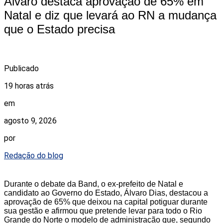
Álvaro destaca aprovação de 65% em
Natal e diz que levará ao RN a mudança
que o Estado precisa
Publicado
19 horas atrás
em
agosto 9, 2026
por
Redação do blog
Durante o debate da Band, o ex-prefeito de Natal e
candidato ao Governo do Estado, Álvaro Dias, destacou a
aprovação de 65% que deixou na capital potiguar durante
sua gestão e afirmou que pretende levar para todo o Rio
Grande do Norte o modelo de administração que, segundo