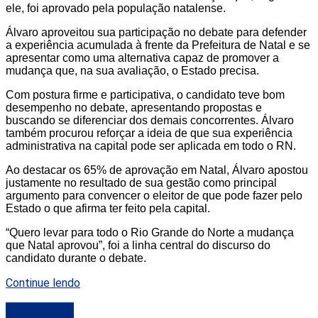
ele, foi aprovado pela população natalense.
Álvaro aproveitou sua participação no debate para defender
a experiência acumulada à frente da Prefeitura de Natal e se
apresentar como uma alternativa capaz de promover a
mudança que, na sua avaliação, o Estado precisa.
Com postura firme e participativa, o candidato teve bom
desempenho no debate, apresentando propostas e
buscando se diferenciar dos demais concorrentes. Álvaro
também procurou reforçar a ideia de que sua experiência
administrativa na capital pode ser aplicada em todo o RN.
Ao destacar os 65% de aprovação em Natal, Álvaro apostou
justamente no resultado de sua gestão como principal
argumento para convencer o eleitor de que pode fazer pelo
Estado o que afirma ter feito pela capital.
“Quero levar para todo o Rio Grande do Norte a mudança
que Natal aprovou”, foi a linha central do discurso do
candidato durante o debate.
Continue lendo
DESTAQUE