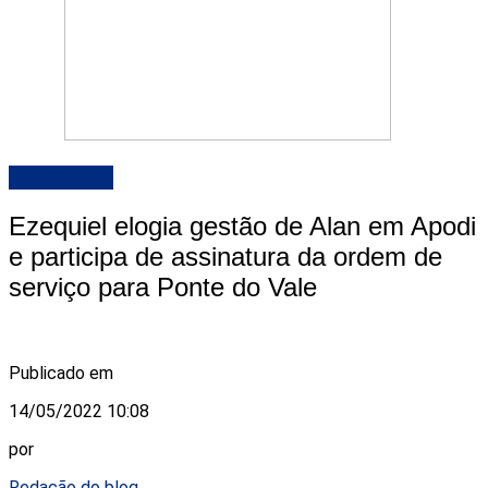
DESTAQUE
Ezequiel elogia gestão de Alan em Apodi
e participa de assinatura da ordem de
serviço para Ponte do Vale
Publicado em
14/05/2022 10:08
por
Redação do blog