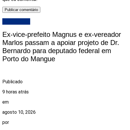
DESTAQUE
Ex-vice-prefeito Magnus e ex-vereador
Marlos passam a apoiar projeto de Dr.
Bernardo para deputado federal em
Porto do Mangue
Publicado
9 horas atrás
em
agosto 10, 2026
por