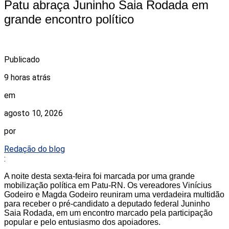
Patu abraça Juninho Saia Rodada em
grande encontro político
Publicado
9 horas atrás
em
agosto 10, 2026
por
Redação do blog
:
A noite desta sexta-feira foi marcada por uma grande
mobilização política em Patu-RN. Os vereadores Vinícius
Godeiro e Magda Godeiro reuniram uma verdadeira multidão
para receber o pré-candidato a deputado federal Juninho
Saia Rodada, em um encontro marcado pela participação
popular e pelo entusiasmo dos apoiadores.