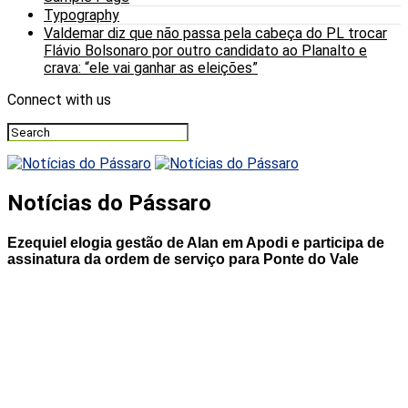
Typography
Valdemar diz que não passa pela cabeça do PL trocar
Flávio Bolsonaro por outro candidato ao Planalto e
crava: “ele vai ganhar as eleições”
Connect with us
Notícias do Pássaro
Ezequiel elogia gestão de Alan em Apodi e participa de
assinatura da ordem de serviço para Ponte do Vale