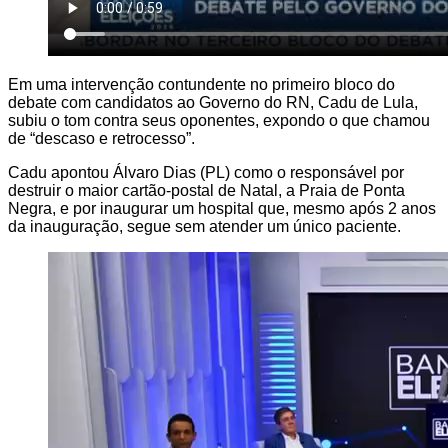
Em uma intervenção contundente no primeiro bloco do
debate com candidatos ao Governo do RN, Cadu de Lula,
subiu o tom contra seus oponentes, expondo o que chamou
de “descaso e retrocesso”.
Cadu apontou Álvaro Dias (PL) como o responsável por
destruir o maior cartão-postal de Natal, a Praia de Ponta
Negra, e por inaugurar um hospital que, mesmo após 2 anos
da inauguração, segue sem atender um único paciente.