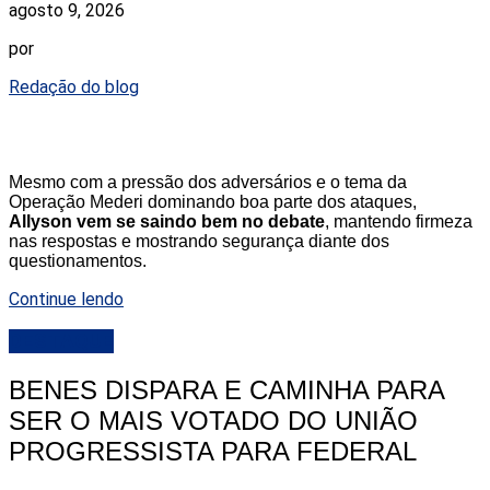
agosto 9, 2026
por
Redação do blog
Mesmo com a pressão dos adversários e o tema da
Operação Mederi dominando boa parte dos ataques,
Allyson vem se saindo bem no debate
, mantendo firmeza
nas respostas e mostrando segurança diante dos
questionamentos.
Continue lendo
DESTAQUE
BENES DISPARA E CAMINHA PARA
SER O MAIS VOTADO DO UNIÃO
PROGRESSISTA PARA FEDERAL