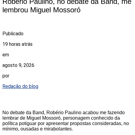
Robério Paulino, no debate da Band, me
lembrou Miguel Mossoró
Publicado
19 horas atrás
em
agosto 9, 2026
por
Redação do blog
No debate da Band, Robério Paulino acabou me fazendo
lembrar de Miguel Mossoró, personagem conhecido da
política potiguar por apresentar propostas consideradas, no
mínimo, ousadas e mirabolantes.