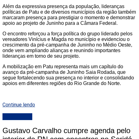
Além da expressiva presença da população, lideranças
políticas de Patu e de diversos municípios da região também
marcaram presença para prestigiar o momento e demonstrar
apoio ao projeto de Juninho para a Câmara Federal.
O encontro reforçou a força política do grupo liderado pelos
vereadores Vinícius e Magda no município e evidenciou o
crescimento da pré-campanha de Juninho no Médio Oeste,
onde vem ampliando alianças e reunindo importantes
lideranças em torno de seu projeto.
A mobilização em Patu representa mais um capítulo do
avanço da pré-campanha de Juninho Saia Rodada, que
segue fortalecendo sua presença no interior e consolidando
apoios em diferentes regiões do Rio Grande do Norte.
Continue lendo
DESTAQUE
Gustavo Carvalho cumpre agenda pelo