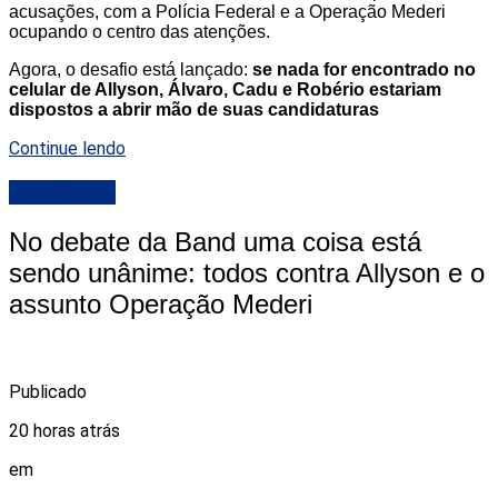
acusações, com a Polícia Federal e a Operação Mederi
ocupando o centro das atenções.
Agora, o desafio está lançado:
se nada for encontrado no
celular de Allyson, Álvaro, Cadu e Robério estariam
dispostos a abrir mão de suas candidaturas
Continue lendo
DESTAQUE
No debate da Band uma coisa está
sendo unânime: todos contra Allyson e o
assunto Operação Mederi
Publicado
20 horas atrás
em