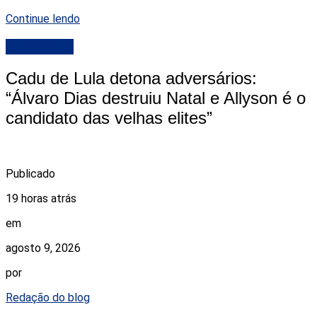
Continue lendo
DESTAQUE
Cadu de Lula detona adversários:
“Álvaro Dias destruiu Natal e Allyson é o
candidato das velhas elites”
Publicado
19 horas atrás
em
agosto 9, 2026
por
Redação do blog