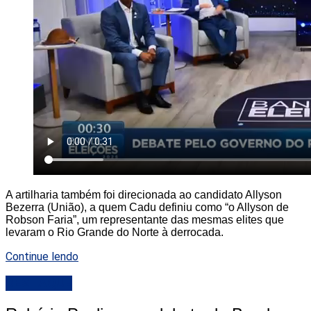
A artilharia também foi direcionada ao candidato Allyson
Bezerra (União), a quem Cadu definiu como “o Allyson de
Robson Faria”, um representante das mesmas elites que
levaram o Rio Grande do Norte à derrocada.
Continue lendo
DESTAQUE