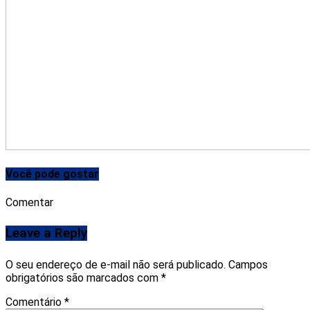
Você pode gostar
Comentar
Leave a Reply
O seu endereço de e-mail não será publicado.
Campos
obrigatórios são marcados com
*
Comentário
*