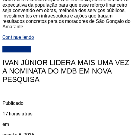
expectativa da população para que esse reforço financeiro
seja convertido em obras, melhoria dos serviços públicos,
investimentos em infraestrutura e ações que tragam
resultados concretos para os moradores de São Gonçalo do
Amarante.
Continue lendo
DESTAQUE
IVAN JÚNIOR LIDERA MAIS UMA VEZ
A NOMINATA DO MDB EM NOVA
PESQUISA
Publicado
17 horas atrás
em
agosto 8, 2026