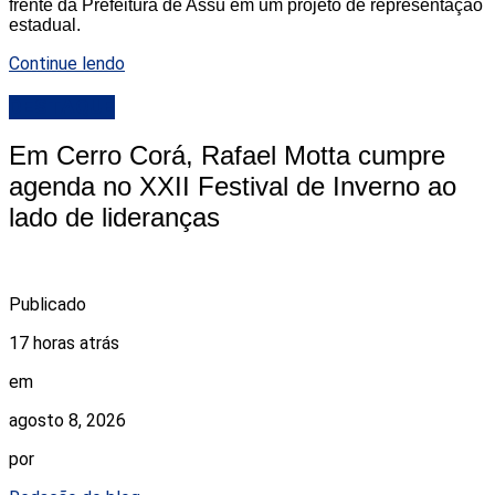
frente da Prefeitura de Assú em um projeto de representação
estadual.
Continue lendo
DESTAQUE
Em Cerro Corá, Rafael Motta cumpre
agenda no XXII Festival de Inverno ao
lado de lideranças
Publicado
17 horas atrás
em
agosto 8, 2026
por