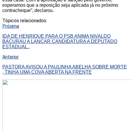
esperamos que a reposição seja aplicada já no próximo
contracheque”, declarou.
Tópicos relacionados:
Próxima
IDA DE HENRIQUE PARA O PSB ANIMA NIVALDO
BACURAU A LANÇAR CANDIDATURA A DEPUTADO
ESTADUAL .
Anterior
PASTORA AVISOU A PAULINHA ABELHA SOBRE MORTE
, TINHA UMA COVA ABERTA NA FRENTE