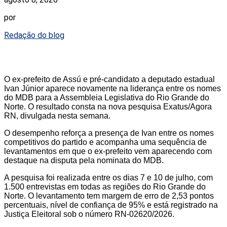
por
Redação do blog
O ex-prefeito de Assú e pré-candidato a deputado estadual
Ivan Júnior aparece novamente na liderança entre os nomes
do MDB para a Assembleia Legislativa do Rio Grande do
Norte. O resultado consta na nova pesquisa Exatus/Agora
RN, divulgada nesta semana.
O desempenho reforça a presença de Ivan entre os nomes
competitivos do partido e acompanha uma sequência de
levantamentos em que o ex-prefeito vem aparecendo com
destaque na disputa pela nominata do MDB.
A pesquisa foi realizada entre os dias 7 e 10 de julho, com
1.500 entrevistas em todas as regiões do Rio Grande do
Norte. O levantamento tem margem de erro de 2,53 pontos
percentuais, nível de confiança de 95% e está registrado na
Justiça Eleitoral sob o número RN-02620/2026.