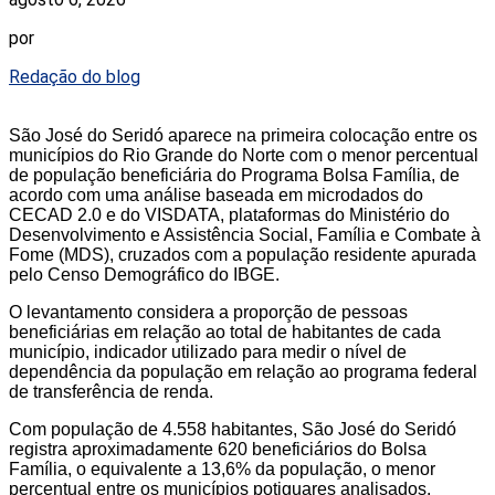
por
Redação do blog
São José do Seridó aparece na primeira colocação entre os
municípios do Rio Grande do Norte com o menor percentual
de população beneficiária do Programa Bolsa Família, de
acordo com uma análise baseada em microdados do
CECAD 2.0 e do VISDATA, plataformas do Ministério do
Desenvolvimento e Assistência Social, Família e Combate à
Fome (MDS), cruzados com a população residente apurada
pelo Censo Demográfico do IBGE.
O levantamento considera a proporção de pessoas
beneficiárias em relação ao total de habitantes de cada
município, indicador utilizado para medir o nível de
dependência da população em relação ao programa federal
de transferência de renda.
Com população de 4.558 habitantes, São José do Seridó
registra aproximadamente 620 beneficiários do Bolsa
Família, o equivalente a 13,6% da população, o menor
percentual entre os municípios potiguares analisados.