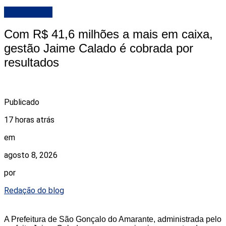
DESTAQUE
Com R$ 41,6 milhões a mais em caixa,
gestão Jaime Calado é cobrada por
resultados
Publicado
17 horas atrás
em
agosto 8, 2026
por
Redação do blog
A Prefeitura de São Gonçalo do Amarante, administrada pelo