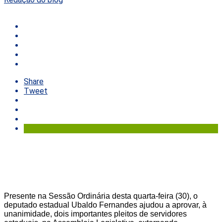
Share
Tweet
Presente na Sessão Ordinária desta quarta-feira (30), o
deputado estadual Ubaldo Fernandes ajudou a aprovar, à
unanimidade, dois importantes pleitos de servidores