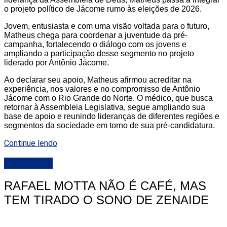
o projeto político de Jácome rumo às eleições de 2026.
Jovem, entusiasta e com uma visão voltada para o futuro,
Matheus chega para coordenar a juventude da pré-
campanha, fortalecendo o diálogo com os jovens e
ampliando a participação desse segmento no projeto
liderado por Antônio Jácome.
Ao declarar seu apoio, Matheus afirmou acreditar na
experiência, nos valores e no compromisso de Antônio
Jácome com o Rio Grande do Norte. O médico, que busca
retornar à Assembleia Legislativa, segue ampliando sua
base de apoio e reunindo lideranças de diferentes regiões e
segmentos da sociedade em torno de sua pré-candidatura.
Continue lendo
DESTAQUE
RAFAEL MOTTA NÃO É CAFÉ, MAS
TEM TIRADO O SONO DE ZENAIDE