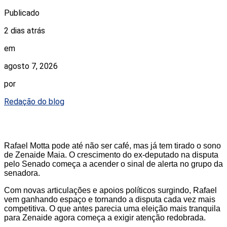
Publicado
2 dias atrás
em
agosto 7, 2026
por
Redação do blog
Rafael Motta pode até não ser café, mas já tem tirado o sono
de Zenaide Maia. O crescimento do ex-deputado na disputa
pelo Senado começa a acender o sinal de alerta no grupo da
senadora.
Com novas articulações e apoios políticos surgindo, Rafael
vem ganhando espaço e tornando a disputa cada vez mais
competitiva. O que antes parecia uma eleição mais tranquila
para Zenaide agora começa a exigir atenção redobrada.