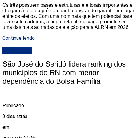
Os três possuem bases e estruturas eleitorais importantes e
chegam à reta da pré-campanha buscando garantir um lugar
entre os eleitos. Com uma nominata que tem potencial para
fazer sete cadeiras, a briga pela última vaga promete ser
uma das mais acirradas da eleição para a ALRN em 2026
Continue lendo
DESTAQUE
São José do Seridó lidera ranking dos
municípios do RN com menor
dependência do Bolsa Família
Publicado
3 dias atrás
em
agosto 6, 2026