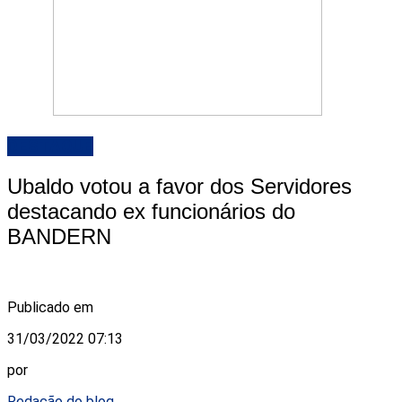
DESTAQUE
Ubaldo votou a favor dos Servidores
destacando ex funcionários do
BANDERN
Publicado em
31/03/2022 07:13
por
Redação do blog