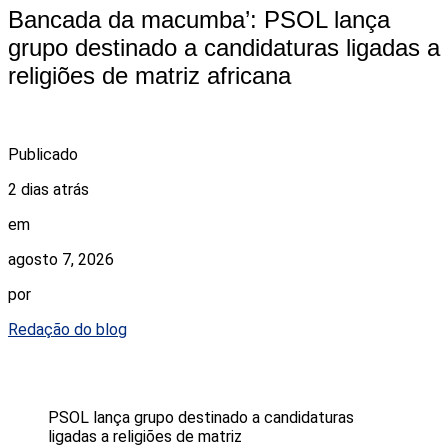
Bancada da macumba’: PSOL lança
grupo destinado a candidaturas ligadas a
religiões de matriz africana
Publicado
2 dias atrás
em
agosto 7, 2026
por
Redação do blog
PSOL lança grupo destinado a candidaturas
ligadas a religiões de matriz