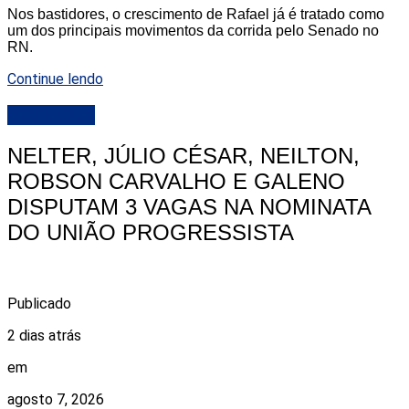
Nos bastidores, o crescimento de Rafael já é tratado como
um dos principais movimentos da corrida pelo Senado no
RN.
Continue lendo
DESTAQUE
NELTER, JÚLIO CÉSAR, NEILTON,
ROBSON CARVALHO E GALENO
DISPUTAM 3 VAGAS NA NOMINATA
DO UNIÃO PROGRESSISTA
Publicado
2 dias atrás
em
agosto 7, 2026