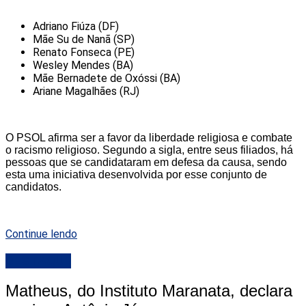
Adriano Fiúza (DF)
Mãe Su de Nanã (SP)
Renato Fonseca (PE)
Wesley Mendes (BA)
Mãe Bernadete de Oxóssi (BA)
Ariane Magalhães (RJ)
O PSOL afirma ser a favor da liberdade religiosa e combate
o racismo religioso. Segundo a sigla, entre seus filiados, há
pessoas que se candidataram em defesa da causa, sendo
esta uma iniciativa desenvolvida por esse conjunto de
candidatos.
Continue lendo
DESTAQUE
Matheus, do Instituto Maranata, declara