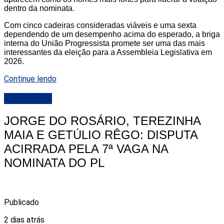
dentro da nominata.
Com cinco cadeiras consideradas viáveis e uma sexta
dependendo de um desempenho acima do esperado, a briga
interna do União Progressista promete ser uma das mais
interessantes da eleição para a Assembleia Legislativa em
2026.
Continue lendo
DESTAQUE
JORGE DO ROSÁRIO, TEREZINHA
MAIA E GETÚLIO RÊGO: DISPUTA
ACIRRADA PELA 7ª VAGA NA
NOMINATA DO PL
Publicado
2 dias atrás