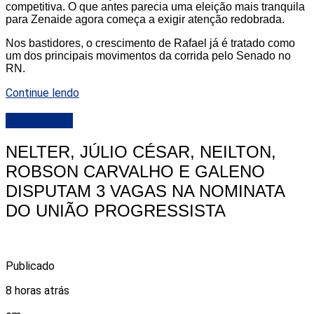
competitiva. O que antes parecia uma eleição mais tranquila
para Zenaide agora começa a exigir atenção redobrada.
Nos bastidores, o crescimento de Rafael já é tratado como
um dos principais movimentos da corrida pelo Senado no
RN.
Continue lendo
DESTAQUE
NELTER, JÚLIO CÉSAR, NEILTON,
ROBSON CARVALHO E GALENO
DISPUTAM 3 VAGAS NA NOMINATA
DO UNIÃO PROGRESSISTA
Publicado
8 horas atrás