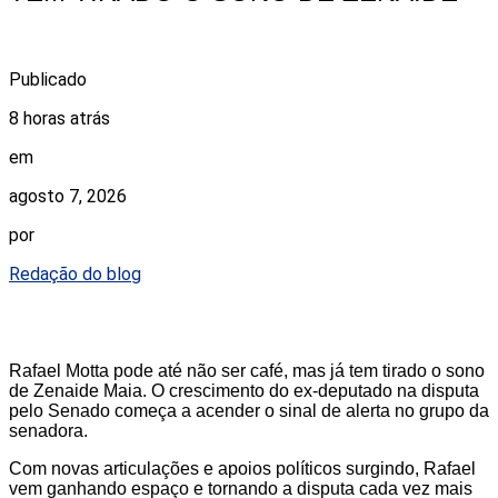
Publicado
8 horas atrás
em
agosto 7, 2026
por
Redação do blog
Rafael Motta pode até não ser café, mas já tem tirado o sono
de Zenaide Maia. O crescimento do ex-deputado na disputa
pelo Senado começa a acender o sinal de alerta no grupo da
senadora.
Com novas articulações e apoios políticos surgindo, Rafael
vem ganhando espaço e tornando a disputa cada vez mais