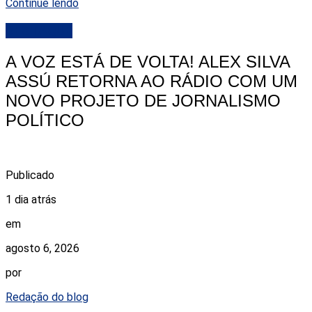
Continue lendo
DESTAQUE
A VOZ ESTÁ DE VOLTA! ALEX SILVA
ASSÚ RETORNA AO RÁDIO COM UM
NOVO PROJETO DE JORNALISMO
POLÍTICO
Publicado
1 dia atrás
em
agosto 6, 2026
por
Redação do blog