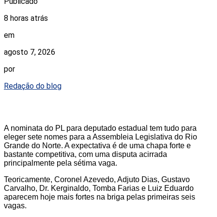
Publicado
8 horas atrás
em
agosto 7, 2026
por
Redação do blog
A nominata do PL para deputado estadual tem tudo para
eleger sete nomes para a Assembleia Legislativa do Rio
Grande do Norte. A expectativa é de uma chapa forte e
bastante competitiva, com uma disputa acirrada
principalmente pela sétima vaga.
Teoricamente, Coronel Azevedo, Adjuto Dias, Gustavo
Carvalho, Dr. Kerginaldo, Tomba Farias e Luiz Eduardo
aparecem hoje mais fortes na briga pelas primeiras seis
vagas.