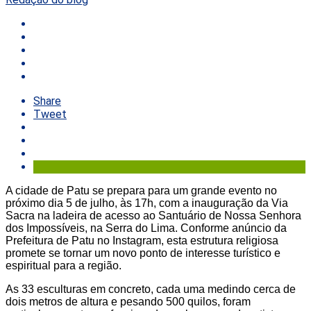
Share
Tweet
A cidade de Patu se prepara para um grande evento no
próximo dia 5 de julho, às 17h, com a inauguração da Via
Sacra na ladeira de acesso ao Santuário de Nossa Senhora
dos Impossíveis, na Serra do Lima. Conforme anúncio da
Prefeitura de Patu no Instagram, esta estrutura religiosa
promete se tornar um novo ponto de interesse turístico e
espiritual para a região.
As 33 esculturas em concreto, cada uma medindo cerca de
dois metros de altura e pesando 500 quilos, foram