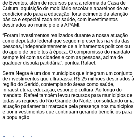
de Eventos, além de recursos para a reforma da Casa de
Cultura, aquisição de mobiliário escolar e aparelhos de ar-
condicionado para a educação, fortalecimento da atenção
básica e especializada em saúde, com investimentos
destinados ao município e à APAMI.
“Foram investimentos realizados durante a nossa atuação
como deputado federal que seguem presentes na vida das
pessoas, independentemente de alinhamentos políticos ou
do apoio de prefeitos à época. O compromisso do mandato
sempre foi com as cidades e com as pessoas, acima de
qualquer disputa partidária”, pontua Rafael.
Serra Negra é um dos municípios que integram um conjunto
de investimentos que ultrapassa R$ 25 milhões destinados à
região do Seridó, contemplando áreas como saúde,
infraestrutura, educação, esporte e cultura. Ao longo do
mandato, Rafael também levou recursos para municípios de
todas as regiões do Rio Grande do Norte, consolidando uma
atuação parlamentar marcada pela presença nos municípios
e por investimentos que continuam gerando benefícios para
a população.