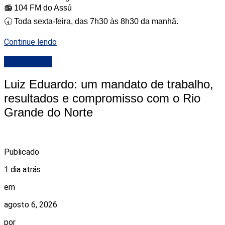
📻 104 FM do Assú
🕢 Toda sexta-feira, das 7h30 às 8h30 da manhã.
Continue lendo
DESTAQUE
Luiz Eduardo: um mandato de trabalho,
resultados e compromisso com o Rio
Grande do Norte
Publicado
1 dia atrás
em
agosto 6, 2026
por