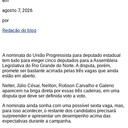
em
agosto 7, 2026
por
Redação do blog
A nominata do União Progressista para deputado estadual
tem tudo para eleger cinco deputados para a Assembleia
Legislativa do Rio Grande do Norte. A disputa, porém,
promete ser bastante acirrada pelas três vagas que ainda
estão em aberto.
Nelter, Júlio César, Neilton, Robson Carvalho e Galeno
aparecem na briga direta por essas três cadeiras, em uma
disputa que deve ser definida voto a voto.
A nominata ainda sonha com uma possível sexta vaga, mas,
para isso acontecer, o restante dos candidatos precisará
surpreender e apresentar um desempenho acima das
expectativas durante a campanha.