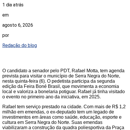
1 dia atrás
em
agosto 6, 2026
por
Redação do blog
O candidato a senador pelo PDT, Rafael Motta, tem agenda
prevista para visitar o município de Serra Negra do Norte,
nesta quinta-feira (6). O pedetista participa da segunda
edição da Feira Boné Brasil, que movimenta a economia
local e valoriza a bonelaria potiguar. Rafael já tinha visitado
o evento no primeiro ano da iniciativa, em 2025.
Rafael tem serviço prestado na cidade. Com mais de R$ 1,2
milhão em emendas, o ex-deputado tem um legado de
investimentos em áreas como saúde, educação, esporte e
cultura em Serra Negra do Norte. Suas emendas
viabilizaram a construção da quadra poliesportiva da Praça