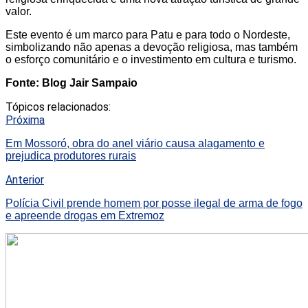
valor.
Este evento é um marco para Patu e para todo o Nordeste,
simbolizando não apenas a devoção religiosa, mas também
o esforço comunitário e o investimento em cultura e turismo.
Fonte: Blog Jair Sampaio
Tópicos relacionados:
Próxima
Em Mossoró, obra do anel viário causa alagamento e
prejudica produtores rurais
Anterior
Polícia Civil prende homem por posse ilegal de arma de fogo
e apreende drogas em Extremoz