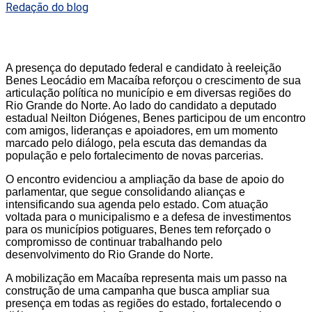
Redação do blog
A presença do deputado federal e candidato à reeleição
Benes Leocádio em Macaíba reforçou o crescimento de sua
articulação política no município e em diversas regiões do
Rio Grande do Norte. Ao lado do candidato a deputado
estadual Neilton Diógenes, Benes participou de um encontro
com amigos, lideranças e apoiadores, em um momento
marcado pelo diálogo, pela escuta das demandas da
população e pelo fortalecimento de novas parcerias.
O encontro evidenciou a ampliação da base de apoio do
parlamentar, que segue consolidando alianças e
intensificando sua agenda pelo estado. Com atuação
voltada para o municipalismo e a defesa de investimentos
para os municípios potiguares, Benes tem reforçado o
compromisso de continuar trabalhando pelo
desenvolvimento do Rio Grande do Norte.
A mobilização em Macaíba representa mais um passo na
construção de uma campanha que busca ampliar sua
presença em todas as regiões do estado, fortalecendo o