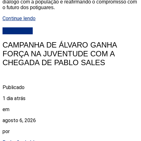
diálogo com a população e reafirmando o compromisso com
o futuro dos potiguares.
Continue lendo
DESTAQUE
CAMPANHA DE ÁLVARO GANHA
FORÇA NA JUVENTUDE COM A
CHEGADA DE PABLO SALES
Publicado
1 dia atrás
em
agosto 6, 2026
por