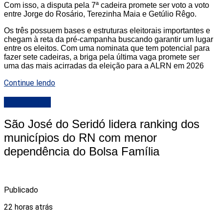
Com isso, a disputa pela 7ª cadeira promete ser voto a voto
entre Jorge do Rosário, Terezinha Maia e Getúlio Rêgo.
Os três possuem bases e estruturas eleitorais importantes e
chegam à reta da pré-campanha buscando garantir um lugar
entre os eleitos. Com uma nominata que tem potencial para
fazer sete cadeiras, a briga pela última vaga promete ser
uma das mais acirradas da eleição para a ALRN em 2026
Continue lendo
DESTAQUE
São José do Seridó lidera ranking dos
municípios do RN com menor
dependência do Bolsa Família
Publicado
22 horas atrás