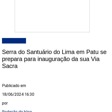
DESTAQUE
Serra do Santuário do Lima em Patu se
prepara para inauguração da sua Via
Sacra
Publicado em
18/06/2024 16:30
por
Redação do blog