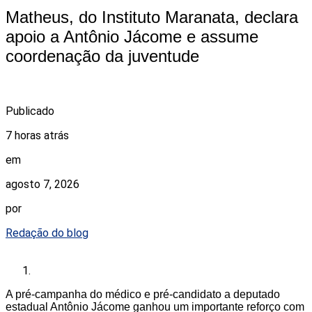
Matheus, do Instituto Maranata, declara
apoio a Antônio Jácome e assume
coordenação da juventude
Publicado
7 horas atrás
em
agosto 7, 2026
por
Redação do blog
A pré-campanha do médico e pré-candidato a deputado
estadual Antônio Jácome ganhou um importante reforço com