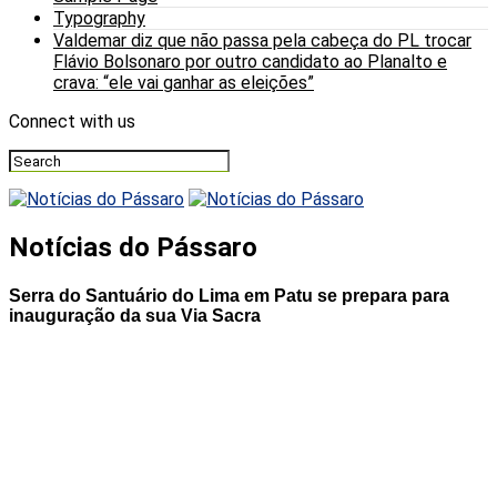
Typography
Valdemar diz que não passa pela cabeça do PL trocar
Flávio Bolsonaro por outro candidato ao Planalto e
crava: “ele vai ganhar as eleições”
Connect with us
Notícias do Pássaro
Serra do Santuário do Lima em Patu se prepara para
inauguração da sua Via Sacra