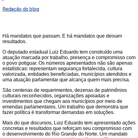
Redação do blog
Há mandatos que passam. E há mandatos que deixam
resultados.
O deputado estadual Luiz Eduardo tem construído uma
atuação marcada por trabalho, presença e compromisso com
o povo potiguar. Os números apresentados não são apenas
estatísticas: representam segurança fortalecida, cultura
valorizada, entidades beneficiadas, municípios atendidos e
uma atuação parlamentar que alcança quem mais precisa.
São centenas de requerimentos, dezenas de patrimônios
culturais reconhecidos, organizações apoiadas e
investimentos que chegam aos municípios por meio de
emendas parlamentares. Um trabalho que demonstra que
fazer política é transformar demandas em soluções.
Mais do que discursos, Luiz Eduardo tem apresentado ações
concretas e resultados que reforçam seu compromisso com
o desenvolvimento do Rio Grande do Norte. Um mandato