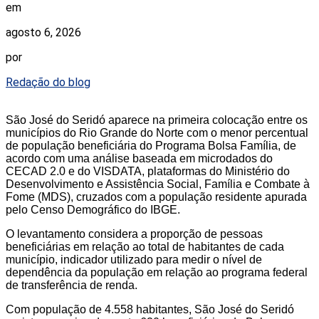
em
agosto 6, 2026
por
Redação do blog
São José do Seridó aparece na primeira colocação entre os
municípios do Rio Grande do Norte com o menor percentual
de população beneficiária do Programa Bolsa Família, de
acordo com uma análise baseada em microdados do
CECAD 2.0 e do VISDATA, plataformas do Ministério do
Desenvolvimento e Assistência Social, Família e Combate à
Fome (MDS), cruzados com a população residente apurada
pelo Censo Demográfico do IBGE.
O levantamento considera a proporção de pessoas
beneficiárias em relação ao total de habitantes de cada
município, indicador utilizado para medir o nível de
dependência da população em relação ao programa federal
de transferência de renda.
Com população de 4.558 habitantes, São José do Seridó