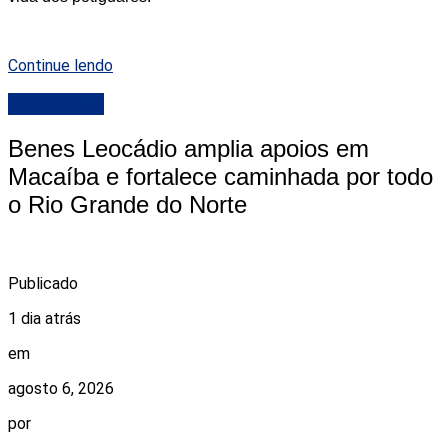
Continue lendo
DESTAQUE
Benes Leocádio amplia apoios em
Macaíba e fortalece caminhada por todo
o Rio Grande do Norte
Publicado
1 dia atrás
em
agosto 6, 2026
por