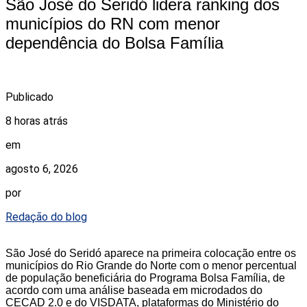
São José do Seridó lidera ranking dos
municípios do RN com menor
dependência do Bolsa Família
Publicado
8 horas atrás
em
agosto 6, 2026
por
Redação do blog
São José do Seridó aparece na primeira colocação entre os
municípios do Rio Grande do Norte com o menor percentual
de população beneficiária do Programa Bolsa Família, de
acordo com uma análise baseada em microdados do
CECAD 2.0 e do VISDATA, plataformas do Ministério do