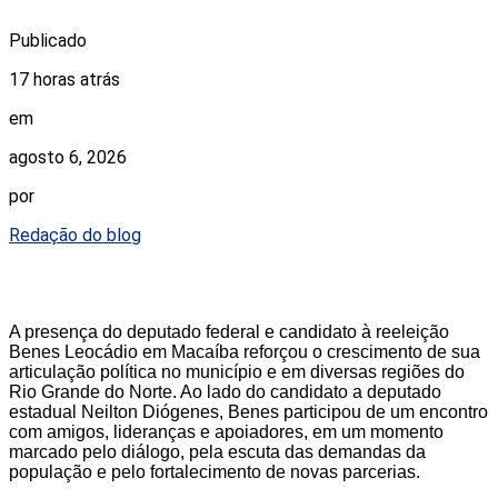
Publicado
17 horas atrás
em
agosto 6, 2026
por
Redação do blog
A presença do deputado federal e candidato à reeleição
Benes Leocádio em Macaíba reforçou o crescimento de sua
articulação política no município e em diversas regiões do
Rio Grande do Norte. Ao lado do candidato a deputado
estadual Neilton Diógenes, Benes participou de um encontro
com amigos, lideranças e apoiadores, em um momento
marcado pelo diálogo, pela escuta das demandas da
população e pelo fortalecimento de novas parcerias.