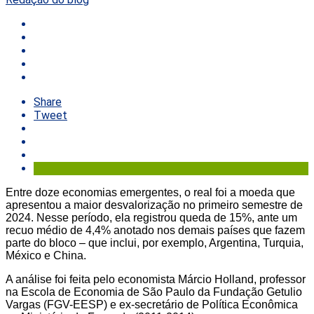
Share
Tweet
Entre doze economias emergentes, o real foi a moeda que
apresentou a maior desvalorização no primeiro semestre de
2024. Nesse período, ela registrou queda de 15%, ante um
recuo médio de 4,4% anotado nos demais países que fazem
parte do bloco – que inclui, por exemplo, Argentina, Turquia,
México e China.
A análise foi feita pelo economista Márcio Holland, professor
na Escola de Economia de São Paulo da Fundação Getulio
Vargas (FGV-EESP) e ex-secretário de Política Econômica