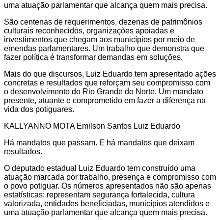
uma atuação parlamentar que alcança quem mais precisa.
São centenas de requerimentos, dezenas de patrimônios
culturais reconhecidos, organizações apoiadas e
investimentos que chegam aos municípios por meio de
emendas parlamentares. Um trabalho que demonstra que
fazer política é transformar demandas em soluções.
Mais do que discursos, Luiz Eduardo tem apresentado ações
concretas e resultados que reforçam seu compromisso com
o desenvolvimento do Rio Grande do Norte. Um mandato
presente, atuante e comprometido em fazer a diferença na
vida dos potiguares.
KALLYANNO MOTA Emilson Santos Luiz Eduardo
Há mandatos que passam. E há mandatos que deixam
resultados.
O deputado estadual Luiz Eduardo tem construído uma
atuação marcada por trabalho, presença e compromisso com
o povo potiguar. Os números apresentados não são apenas
estatísticas: representam segurança fortalecida, cultura
valorizada, entidades beneficiadas, municípios atendidos e
uma atuação parlamentar que alcança quem mais precisa.