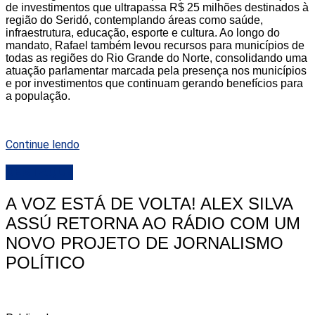
de investimentos que ultrapassa R$ 25 milhões destinados à
região do Seridó, contemplando áreas como saúde,
infraestrutura, educação, esporte e cultura. Ao longo do
mandato, Rafael também levou recursos para municípios de
todas as regiões do Rio Grande do Norte, consolidando uma
atuação parlamentar marcada pela presença nos municípios
e por investimentos que continuam gerando benefícios para
a população.
Continue lendo
DESTAQUE
A VOZ ESTÁ DE VOLTA! ALEX SILVA
ASSÚ RETORNA AO RÁDIO COM UM
NOVO PROJETO DE JORNALISMO
POLÍTICO