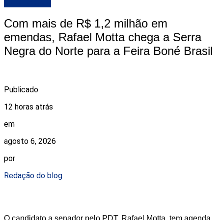
DESTAQUE
Com mais de R$ 1,2 milhão em
emendas, Rafael Motta chega a Serra
Negra do Norte para a Feira Boné Brasil
Publicado
12 horas atrás
em
agosto 6, 2026
por
Redação do blog
O candidato a senador pelo PDT, Rafael Motta, tem agenda