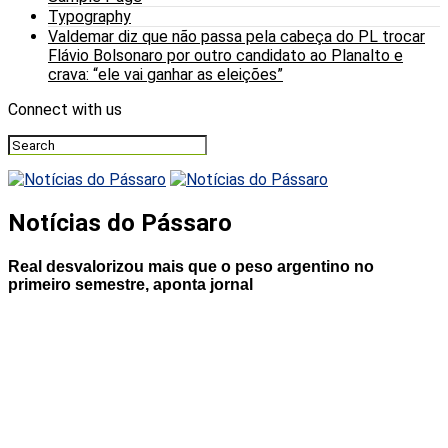
Typography
Valdemar diz que não passa pela cabeça do PL trocar
Flávio Bolsonaro por outro candidato ao Planalto e
crava: “ele vai ganhar as eleições”
Connect with us
Notícias do Pássaro
Real desvalorizou mais que o peso argentino no
primeiro semestre, aponta jornal