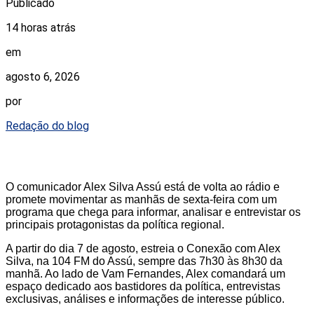
Publicado
14 horas atrás
em
agosto 6, 2026
por
Redação do blog
O comunicador Alex Silva Assú está de volta ao rádio e
promete movimentar as manhãs de sexta-feira com um
programa que chega para informar, analisar e entrevistar os
principais protagonistas da política regional.
A partir do dia 7 de agosto, estreia o Conexão com Alex
Silva, na 104 FM do Assú, sempre das 7h30 às 8h30 da
manhã. Ao lado de Vam Fernandes, Alex comandará um
espaço dedicado aos bastidores da política, entrevistas
exclusivas, análises e informações de interesse público.