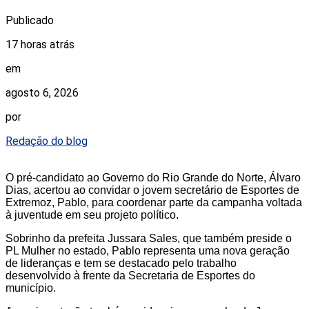
Publicado
17 horas atrás
em
agosto 6, 2026
por
Redação do blog
O pré-candidato ao Governo do Rio Grande do Norte, Álvaro
Dias, acertou ao convidar o jovem secretário de Esportes de
Extremoz, Pablo, para coordenar parte da campanha voltada
à juventude em seu projeto político.
Sobrinho da prefeita Jussara Sales, que também preside o
PL Mulher no estado, Pablo representa uma nova geração
de lideranças e tem se destacado pelo trabalho
desenvolvido à frente da Secretaria de Esportes do
município.