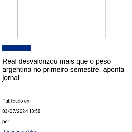
DESTAQUE
Real desvalorizou mais que o peso
argentino no primeiro semestre, aponta
jornal
Publicado em
03/07/2024 13:58
por
Redação do blog