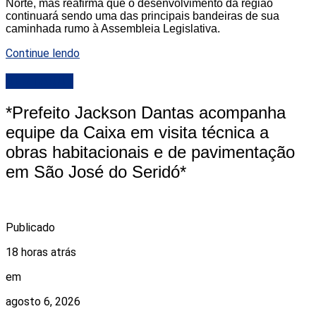
Norte, mas reafirma que o desenvolvimento da região
continuará sendo uma das principais bandeiras de sua
caminhada rumo à Assembleia Legislativa.
Continue lendo
DESTAQUE
*Prefeito Jackson Dantas acompanha
equipe da Caixa em visita técnica a
obras habitacionais e de pavimentação
em São José do Seridó*
Publicado
18 horas atrás
em
agosto 6, 2026