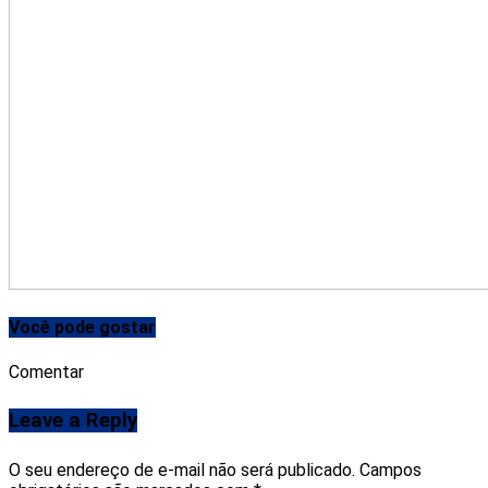
Você pode gostar
Comentar
Leave a Reply
O seu endereço de e-mail não será publicado.
Campos