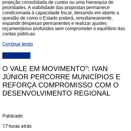
projeção consolidada de custos ou uma hierarquia de
prioridades. A viabilidade das propostas permanece
condicionada à capacidade fiscal, deixando em aberto a
questão de como o Estado poderá, simultaneamente,
expandir despesas permanentes e realizar ajustes
orçamentários profundos sem comprometer o equilíbrio das
contas públicas.
Continue lendo
DESTAQUE
O VALE EM MOVIMENTO”: IVAN
JÚNIOR PERCORRE MUNICÍPIOS E
REFORÇA COMPROMISSO COM O
DESENVOLVIMENTO REGIONAL
Publicado
17 horas atrás