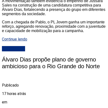
A movimentação também evidencia o empenho de Jussara
Sales na construção de uma candidatura competitiva para
Álvaro Dias, fortalecendo a presença do grupo em diferentes
segmentos da sociedade.
Com a chegada de Pablo, o PL Jovem ganha um importante
reforço, agregando renovação, proximidade com a juventude
e capacidade de mobilização para a campanha.
Continue lendo
DESTAQUE
Álvaro Dias propõe plano de governo
ambicioso para o Rio Grande do Norte
Publicado
17 horas atrás
em