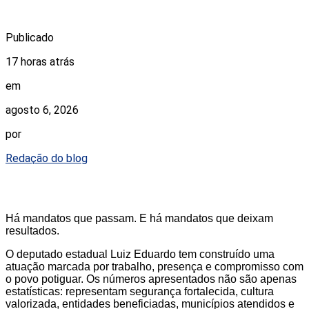
Publicado
17 horas atrás
em
agosto 6, 2026
por
Redação do blog
Há mandatos que passam. E há mandatos que deixam
resultados.
O deputado estadual Luiz Eduardo tem construído uma
atuação marcada por trabalho, presença e compromisso com
o povo potiguar. Os números apresentados não são apenas
estatísticas: representam segurança fortalecida, cultura
valorizada, entidades beneficiadas, municípios atendidos e