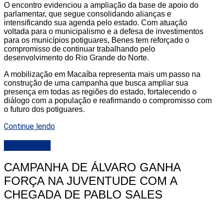
O encontro evidenciou a ampliação da base de apoio do
parlamentar, que segue consolidando alianças e
intensificando sua agenda pelo estado. Com atuação
voltada para o municipalismo e a defesa de investimentos
para os municípios potiguares, Benes tem reforçado o
compromisso de continuar trabalhando pelo
desenvolvimento do Rio Grande do Norte.
A mobilização em Macaíba representa mais um passo na
construção de uma campanha que busca ampliar sua
presença em todas as regiões do estado, fortalecendo o
diálogo com a população e reafirmando o compromisso com
o futuro dos potiguares.
Continue lendo
DESTAQUE
CAMPANHA DE ÁLVARO GANHA
FORÇA NA JUVENTUDE COM A
CHEGADA DE PABLO SALES