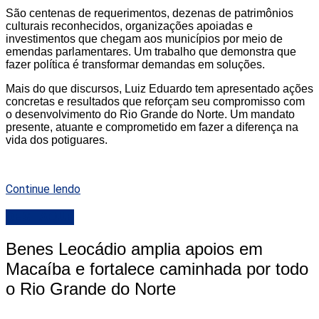
São centenas de requerimentos, dezenas de patrimônios
culturais reconhecidos, organizações apoiadas e
investimentos que chegam aos municípios por meio de
emendas parlamentares. Um trabalho que demonstra que
fazer política é transformar demandas em soluções.
Mais do que discursos, Luiz Eduardo tem apresentado ações
concretas e resultados que reforçam seu compromisso com
o desenvolvimento do Rio Grande do Norte. Um mandato
presente, atuante e comprometido em fazer a diferença na
vida dos potiguares.
Continue lendo
DESTAQUE
Benes Leocádio amplia apoios em
Macaíba e fortalece caminhada por todo
o Rio Grande do Norte