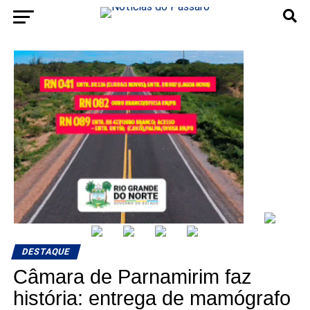
DESTAQUE
Câmara de Parnamirim faz
história: entrega de mamógrafo