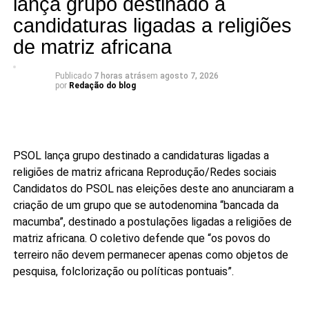
lança grupo destinado a
candidaturas ligadas a religiões
de matriz africana
Publicado
7 horas atrás
em
agosto 7, 2026
por
Redação do blog
PSOL lança grupo destinado a candidaturas ligadas a
religiões de matriz africana
Reprodução/Redes sociais
Candidatos do PSOL nas eleições deste ano anunciaram a
criação de um grupo que se autodenomina “bancada da
macumba”, destinado a postulações ligadas a religiões de
matriz africana. O coletivo defende que “os povos do
terreiro não devem permanecer apenas como objetos de
pesquisa, folclorização ou políticas pontuais”.