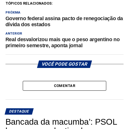
TÓPICOS RELACIONADOS:
PRÓXIMA
Governo federal assina pacto de renegociação da
dívida dos estados
ANTERIOR
Real desvalorizou mais que o peso argentino no
primeiro semestre, aponta jornal
VOCÊ PODE GOSTAR
COMENTAR
DESTAQUE
Bancada da macumba’: PSOL