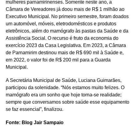
mulheres parnamirinenses. Somente neste ano, a
Câmara de Vereadores já doou mais de R$ 1 milhão ao
Executivo Municipal. No primeiro semestre, foram doados
um automóvel, móveis, eletrodomésticos e produtos
eletrônicos, além do mamógrafo às pastas da Saúde e da
Assistência Social. O recurso é fruto da economia do
exercício 2023 da Casa Legislativa. Em 2023, a Câmara
de Parnamirim destinou mais de R$ 690 mil à Saúde e,
em 2022, o valor foi de R$ 200 mil para a Guarda
Municipal.
A Secretária Municipal de Saúde, Luciana Guimarães,
participou da solenidade. “Nós estamos muito felizes. O
mamógrafo era um sonho que hoje torna-se realidade;
sempre que conversamos sobre saúde esse equipamento
se faz essencial”, finalizou.
Fonte: Blog Jair Sampaio