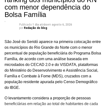
com menor dependência do
Bolsa Família
Publicado
1 dia atrás
em
agosto 6, 2026
por
Redação do blog
São José do Seridó aparece na primeira colocação entre
os municípios do Rio Grande do Norte com o menor
percentual de população beneficiária do Programa Bolsa
Família, de acordo com uma análise baseada em
microdados do CECAD 2.0 e do VISDATA, plataformas
do Ministério do Desenvolvimento e Assistência Social,
Família e Combate à Fome (MDS), cruzados com a
população residente apurada pelo Censo Demográfico
do IBGE.
O levantamento considera a proporção de pessoas
beneficiárias em relação ao total de habitantes de cada