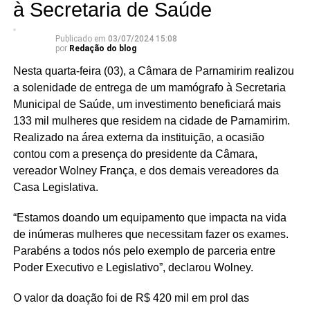
à Secretaria de Saúde
Publicado em
03/07/2024 15:08
por
Redação do blog
Nesta quarta-feira (03), a Câmara de Parnamirim realizou
a solenidade de entrega de um mamógrafo à Secretaria
Municipal de Saúde, um investimento beneficiará mais
133 mil mulheres que residem na cidade de Parnamirim.
Realizado na área externa da instituição, a ocasião
contou com a presença do presidente da Câmara,
vereador Wolney França, e dos demais vereadores da
Casa Legislativa.
“Estamos doando um equipamento que impacta na vida
de inúmeras mulheres que necessitam fazer os exames.
Parabéns a todos nós pelo exemplo de parceria entre
Poder Executivo e Legislativo”, declarou Wolney.
O valor da doação foi de R$ 420 mil em prol das