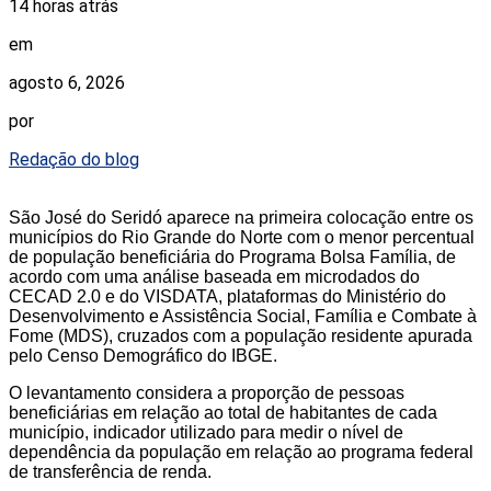
14 horas atrás
em
agosto 6, 2026
por
Redação do blog
São José do Seridó aparece na primeira colocação entre os
municípios do Rio Grande do Norte com o menor percentual
de população beneficiária do Programa Bolsa Família, de
acordo com uma análise baseada em microdados do
CECAD 2.0 e do VISDATA, plataformas do Ministério do
Desenvolvimento e Assistência Social, Família e Combate à
Fome (MDS), cruzados com a população residente apurada
pelo Censo Demográfico do IBGE.
O levantamento considera a proporção de pessoas
beneficiárias em relação ao total de habitantes de cada
município, indicador utilizado para medir o nível de
dependência da população em relação ao programa federal
de transferência de renda.