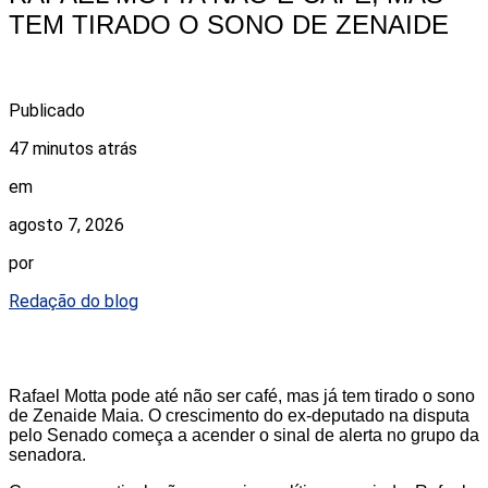
TEM TIRADO O SONO DE ZENAIDE
Publicado
47 minutos atrás
em
agosto 7, 2026
por
Redação do blog
Rafael Motta pode até não ser café, mas já tem tirado o sono
de Zenaide Maia. O crescimento do ex-deputado na disputa
pelo Senado começa a acender o sinal de alerta no grupo da
senadora.