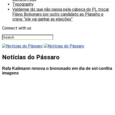
Typography
Valdemar diz que não passa pela cabeça do PL trocar
Flávio Bolsonaro por outro candidato ao Planalto e
crava: “ele vai ganhar as eleições”
Connect with us
Notícias do Pássaro
Rafa Kalimann renova o bronzeado em dia de sol confira
imagens