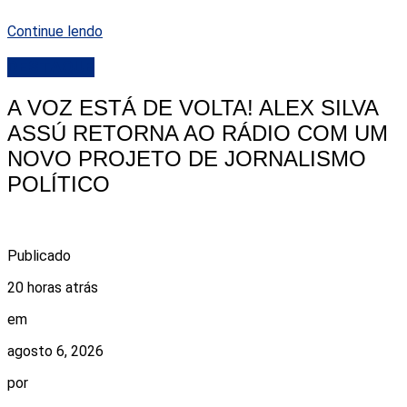
Continue lendo
DESTAQUE
A VOZ ESTÁ DE VOLTA! ALEX SILVA
ASSÚ RETORNA AO RÁDIO COM UM
NOVO PROJETO DE JORNALISMO
POLÍTICO
Publicado
20 horas atrás
em
agosto 6, 2026
por