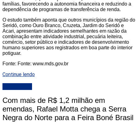
famílias, favorecendo a autonomia financeira e reduzindo a
dependência de programas de transferência de renda.
O estudo também aponta que outros municípios da região do
Seridó, como Ouro Branco, Cruzeta, Jardim do Seridó e
Acari, apresentam indicadores semelhantes em razão da
combinação entre atividade industrial, pecuária leiteira,
comércio, setor público e indicadores de desenvolvimento
humano superiores aos registrados em boa parte do interior
potiguar.
Fonte: Fonte: www.mds.gov.br
Continue lendo
DESTAQUE
Com mais de R$ 1,2 milhão em
emendas, Rafael Motta chega a Serra
Negra do Norte para a Feira Boné Brasil