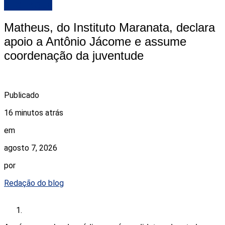
DESTAQUE
Matheus, do Instituto Maranata, declara
apoio a Antônio Jácome e assume
coordenação da juventude
Publicado
16 minutos atrás
em
agosto 7, 2026
por
Redação do blog