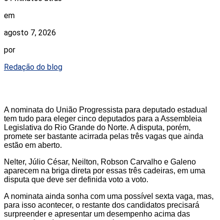
em
agosto 7, 2026
por
Redação do blog
A nominata do União Progressista para deputado estadual
tem tudo para eleger cinco deputados para a Assembleia
Legislativa do Rio Grande do Norte. A disputa, porém,
promete ser bastante acirrada pelas três vagas que ainda
estão em aberto.
Nelter, Júlio César, Neilton, Robson Carvalho e Galeno
aparecem na briga direta por essas três cadeiras, em uma
disputa que deve ser definida voto a voto.
A nominata ainda sonha com uma possível sexta vaga, mas,
para isso acontecer, o restante dos candidatos precisará
surpreender e apresentar um desempenho acima das