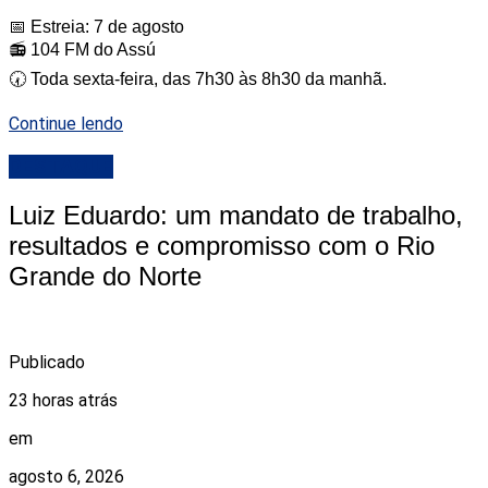
📅 Estreia: 7 de agosto
📻 104 FM do Assú
🕢 Toda sexta-feira, das 7h30 às 8h30 da manhã.
Continue lendo
DESTAQUE
Luiz Eduardo: um mandato de trabalho,
resultados e compromisso com o Rio
Grande do Norte
Publicado
23 horas atrás
em
agosto 6, 2026