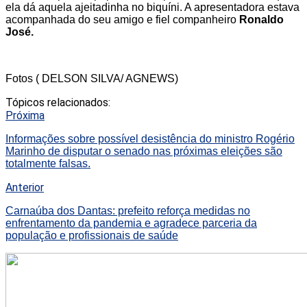
ela dá aquela ajeitadinha no biquíni. A apresentadora estava
acompanhada do seu amigo e fiel companheiro
Ronaldo
José.
Fotos ( DELSON SILVA/ AGNEWS)
Tópicos relacionados:
Próxima
Informações sobre possível desistência do ministro Rogério
Marinho de disputar o senado nas próximas eleições são
totalmente falsas.
Anterior
Carnaúba dos Dantas: prefeito reforça medidas no
enfrentamento da pandemia e agradece parceria da
população e profissionais de saúde