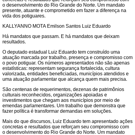
o desenvolvimento do Rio Grande do Norte. Um mandato
presente, atuante e comprometido em fazer a diferença na
vida dos potiguares.
KALLYANNO MOTA Emilson Santos Luiz Eduardo
Há mandatos que passam. E há mandatos que deixam
resultados.
O deputado estadual Luiz Eduardo tem construído uma
atuação marcada por trabalho, presença e compromisso com
o povo potiguar. Os números apresentados não são apenas
estatísticas: representam segurança fortalecida, cultura
valorizada, entidades beneficiadas, municípios atendidos e
uma atuação parlamentar que alcança quem mais precisa.
São centenas de requerimentos, dezenas de patrimônios
culturais reconhecidos, organizações apoiadas e
investimentos que chegam aos municípios por meio de
emendas parlamentares. Um trabalho que demonstra que
fazer política é transformar demandas em soluções.
Mais do que discursos, Luiz Eduardo tem apresentado ações
concretas e resultados que reforçam seu compromisso com
o desenvolvimento do Rio Grande do Norte. Um mandato