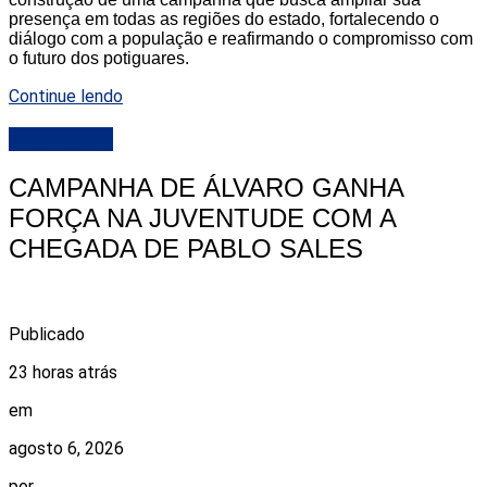
presença em todas as regiões do estado, fortalecendo o
diálogo com a população e reafirmando o compromisso com
o futuro dos potiguares.
Continue lendo
DESTAQUE
CAMPANHA DE ÁLVARO GANHA
FORÇA NA JUVENTUDE COM A
CHEGADA DE PABLO SALES
Publicado
23 horas atrás
em
agosto 6, 2026
por