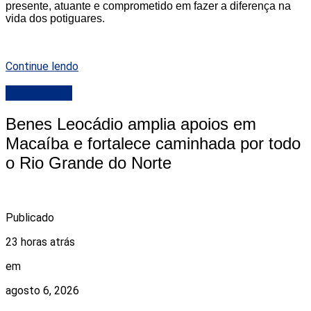
presente, atuante e comprometido em fazer a diferença na
vida dos potiguares.
Continue lendo
DESTAQUE
Benes Leocádio amplia apoios em
Macaíba e fortalece caminhada por todo
o Rio Grande do Norte
Publicado
23 horas atrás
em
agosto 6, 2026