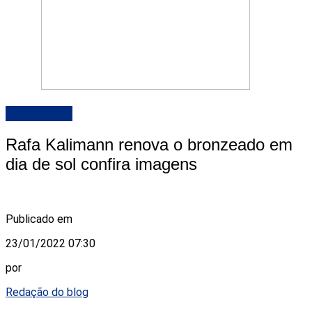
DESTAQUE
Rafa Kalimann renova o bronzeado em
dia de sol confira imagens
Publicado em
23/01/2022 07:30
por
Redação do blog