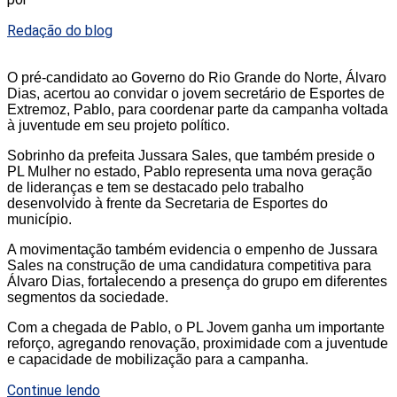
Redação do blog
O pré-candidato ao Governo do Rio Grande do Norte, Álvaro
Dias, acertou ao convidar o jovem secretário de Esportes de
Extremoz, Pablo, para coordenar parte da campanha voltada
à juventude em seu projeto político.
Sobrinho da prefeita Jussara Sales, que também preside o
PL Mulher no estado, Pablo representa uma nova geração
de lideranças e tem se destacado pelo trabalho
desenvolvido à frente da Secretaria de Esportes do
município.
A movimentação também evidencia o empenho de Jussara
Sales na construção de uma candidatura competitiva para
Álvaro Dias, fortalecendo a presença do grupo em diferentes
segmentos da sociedade.
Com a chegada de Pablo, o PL Jovem ganha um importante
reforço, agregando renovação, proximidade com a juventude
e capacidade de mobilização para a campanha.
Continue lendo