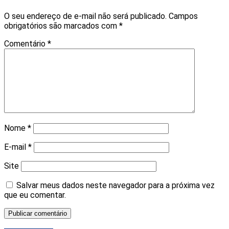
O seu endereço de e-mail não será publicado.
Campos
obrigatórios são marcados com
*
Comentário
*
Nome
*
E-mail
*
Site
Salvar meus dados neste navegador para a próxima vez
que eu comentar.