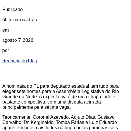
Publicado
60 minutos atrás
em
agosto 7, 2026
por
Redação do blog
A nominata do PL para deputado estadual tem tudo para
eleger sete nomes para a Assembleia Legislativa do Rio
Grande do Norte. A expectativa é de uma chapa forte e
bastante competitiva, com uma disputa acirrada
principalmente pela sétima vaga.
Teoricamente, Coronel Azevedo, Adjuto Dias, Gustavo
Carvalho, Dr. Kerginaldo, Tomba Farias e Luiz Eduardo
aparecem hoje mais fortes na briga pelas primeiras seis