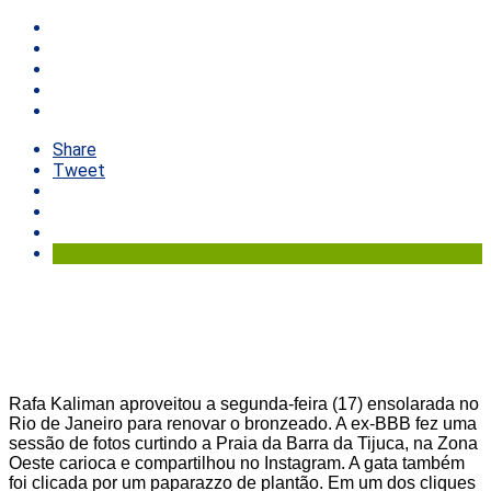
Share
Tweet
Rafa Kaliman aproveitou a segunda-feira (17) ensolarada no
Rio de Janeiro para renovar o bronzeado. A ex-BBB fez uma
sessão de fotos curtindo a Praia da Barra da Tijuca, na Zona
Oeste carioca e compartilhou no Instagram. A gata também
foi clicada por um paparazzo de plantão. Em um dos cliques