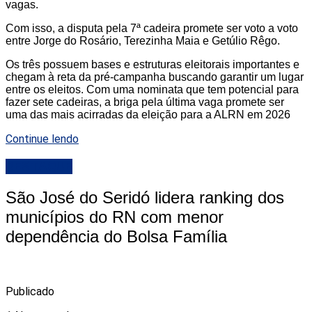
vagas.
Com isso, a disputa pela 7ª cadeira promete ser voto a voto
entre Jorge do Rosário, Terezinha Maia e Getúlio Rêgo.
Os três possuem bases e estruturas eleitorais importantes e
chegam à reta da pré-campanha buscando garantir um lugar
entre os eleitos. Com uma nominata que tem potencial para
fazer sete cadeiras, a briga pela última vaga promete ser
uma das mais acirradas da eleição para a ALRN em 2026
Continue lendo
DESTAQUE
São José do Seridó lidera ranking dos
municípios do RN com menor
dependência do Bolsa Família
Publicado