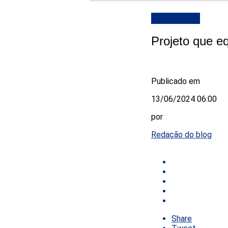
DESTAQUE
Projeto que e
Publicado em
13/06/2024 06:00
por
Redação do blog
Share