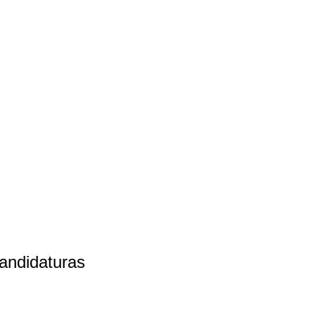
andidaturas