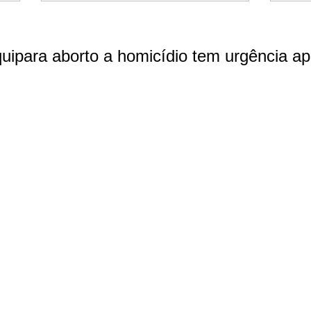
quipara aborto a homicídio tem urgência a