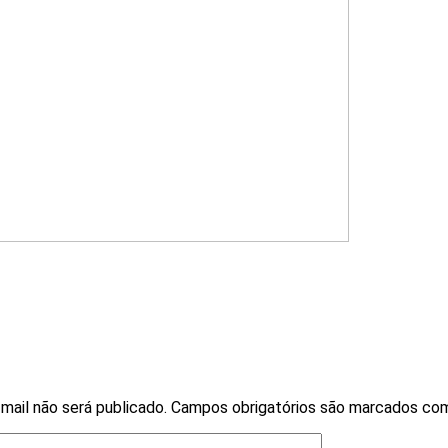
mail não será publicado.
Campos obrigatórios são marcados c