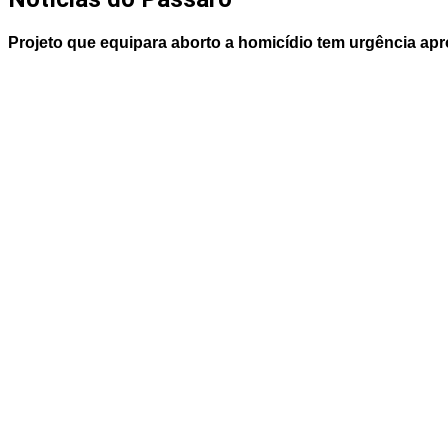
Projeto que equipara aborto a homicídio tem urgência ap