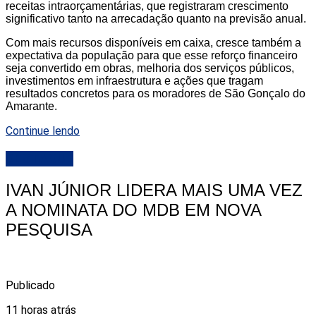
receitas intraorçamentárias, que registraram crescimento
significativo tanto na arrecadação quanto na previsão anual.
Com mais recursos disponíveis em caixa, cresce também a
expectativa da população para que esse reforço financeiro
seja convertido em obras, melhoria dos serviços públicos,
investimentos em infraestrutura e ações que tragam
resultados concretos para os moradores de São Gonçalo do
Amarante.
Continue lendo
DESTAQUE
IVAN JÚNIOR LIDERA MAIS UMA VEZ
A NOMINATA DO MDB EM NOVA
PESQUISA
Publicado
11 horas atrás