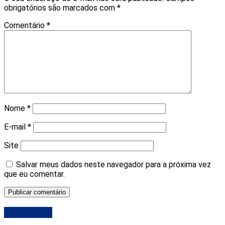
obrigatórios são marcados com
*
Comentário
*
Nome
*
E-mail
*
Site
Salvar meus dados neste navegador para a próxima vez
que eu comentar.
DESTAQUE