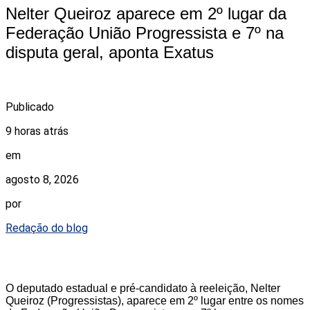
Nelter Queiroz aparece em 2º lugar da
Federação União Progressista e 7º na
disputa geral, aponta Exatus
Publicado
9 horas atrás
em
agosto 8, 2026
por
Redação do blog
O deputado estadual e pré-candidato à reeleição, Nelter
Queiroz (Progressistas), aparece em 2º lugar entre os nomes