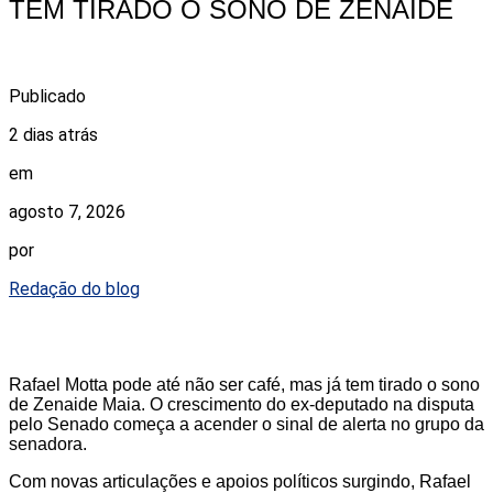
TEM TIRADO O SONO DE ZENAIDE
Publicado
2 dias atrás
em
agosto 7, 2026
por
Redação do blog
Rafael Motta pode até não ser café, mas já tem tirado o sono
de Zenaide Maia. O crescimento do ex-deputado na disputa
pelo Senado começa a acender o sinal de alerta no grupo da
senadora.
Com novas articulações e apoios políticos surgindo, Rafael