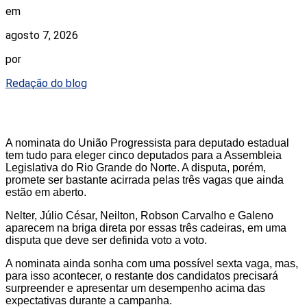
em
agosto 7, 2026
por
Redação do blog
A nominata do União Progressista para deputado estadual
tem tudo para eleger cinco deputados para a Assembleia
Legislativa do Rio Grande do Norte. A disputa, porém,
promete ser bastante acirrada pelas três vagas que ainda
estão em aberto.
Nelter, Júlio César, Neilton, Robson Carvalho e Galeno
aparecem na briga direta por essas três cadeiras, em uma
disputa que deve ser definida voto a voto.
A nominata ainda sonha com uma possível sexta vaga, mas,
para isso acontecer, o restante dos candidatos precisará
surpreender e apresentar um desempenho acima das
expectativas durante a campanha.