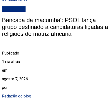
DESTAQUE
Bancada da macumba’: PSOL lança
grupo destinado a candidaturas ligadas a
religiões de matriz africana
Publicado
1 dia atrás
em
agosto 7, 2026
por
Redação do blog