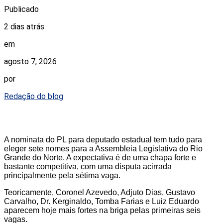
Publicado
2 dias atrás
em
agosto 7, 2026
por
Redação do blog
A nominata do PL para deputado estadual tem tudo para
eleger sete nomes para a Assembleia Legislativa do Rio
Grande do Norte. A expectativa é de uma chapa forte e
bastante competitiva, com uma disputa acirrada
principalmente pela sétima vaga.
Teoricamente, Coronel Azevedo, Adjuto Dias, Gustavo
Carvalho, Dr. Kerginaldo, Tomba Farias e Luiz Eduardo
aparecem hoje mais fortes na briga pelas primeiras seis
vagas.