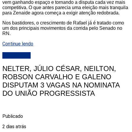
vem ganhando espaço e tornando a disputa cada vez mais
competitiva. O que antes parecia uma eleição mais tranquila
para Zenaide agora começa a exigir atenção redobrada.
Nos bastidores, o crescimento de Rafael já é tratado como
um dos principais movimentos da corrida pelo Senado no
RN.
Continue lendo
DESTAQUE
NELTER, JÚLIO CÉSAR, NEILTON,
ROBSON CARVALHO E GALENO
DISPUTAM 3 VAGAS NA NOMINATA
DO UNIÃO PROGRESSISTA
Publicado
2 dias atrás