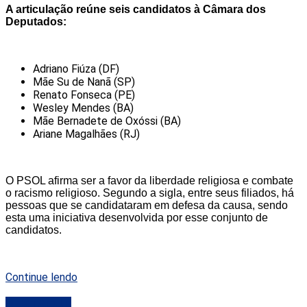
A articulação reúne seis candidatos à Câmara dos
Deputados:
Adriano Fiúza (DF)
Mãe Su de Nanã (SP)
Renato Fonseca (PE)
Wesley Mendes (BA)
Mãe Bernadete de Oxóssi (BA)
Ariane Magalhães (RJ)
O PSOL afirma ser a favor da liberdade religiosa e combate
o racismo religioso. Segundo a sigla, entre seus filiados, há
pessoas que se candidataram em defesa da causa, sendo
esta uma iniciativa desenvolvida por esse conjunto de
candidatos.
Continue lendo
DESTAQUE