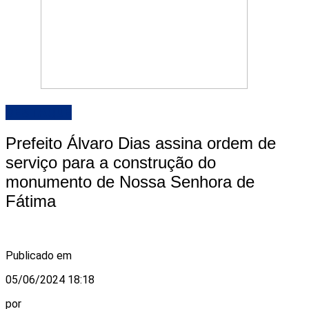
DESTAQUE
Prefeito Álvaro Dias assina ordem de
serviço para a construção do
monumento de Nossa Senhora de
Fátima
Publicado em
05/06/2024 18:18
por