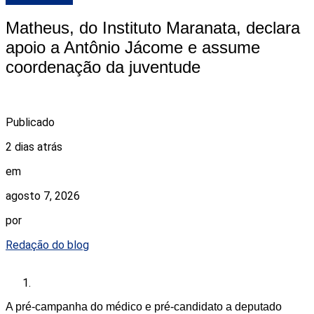
Matheus, do Instituto Maranata, declara
apoio a Antônio Jácome e assume
coordenação da juventude
Publicado
2 dias atrás
em
agosto 7, 2026
por
Redação do blog
A pré-campanha do médico e pré-candidato a deputado