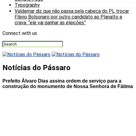
Typography
Valdemar diz que não passa pela cabeça do PL trocar
Flávio Bolsonaro por outro candidato ao Planalto e
crava: “ele vai ganhar as eleições”
Connect with us
Notícias do Pássaro
Prefeito Álvaro Dias assina ordem de serviço para a
construção do monumento de Nossa Senhora de Fátima