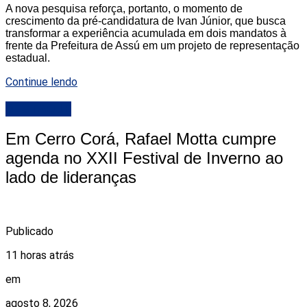
A nova pesquisa reforça, portanto, o momento de
crescimento da pré-candidatura de Ivan Júnior, que busca
transformar a experiência acumulada em dois mandatos à
frente da Prefeitura de Assú em um projeto de representação
estadual.
Continue lendo
DESTAQUE
Em Cerro Corá, Rafael Motta cumpre
agenda no XXII Festival de Inverno ao
lado de lideranças
Publicado
11 horas atrás
em
agosto 8, 2026