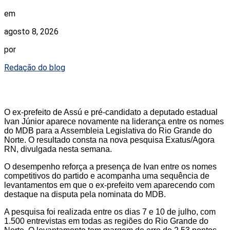
em
agosto 8, 2026
por
Redação do blog
O ex-prefeito de Assú e pré-candidato a deputado estadual
Ivan Júnior aparece novamente na liderança entre os nomes
do MDB para a Assembleia Legislativa do Rio Grande do
Norte. O resultado consta na nova pesquisa Exatus/Agora
RN, divulgada nesta semana.
O desempenho reforça a presença de Ivan entre os nomes
competitivos do partido e acompanha uma sequência de
levantamentos em que o ex-prefeito vem aparecendo com
destaque na disputa pela nominata do MDB.
A pesquisa foi realizada entre os dias 7 e 10 de julho, com
1.500 entrevistas em todas as regiões do Rio Grande do