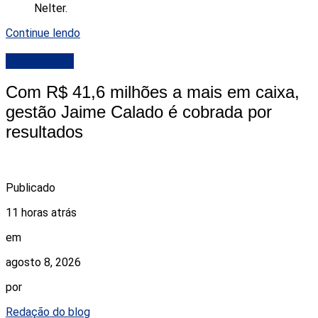
Nelter.
Continue lendo
DESTAQUE
Com R$ 41,6 milhões a mais em caixa,
gestão Jaime Calado é cobrada por
resultados
Publicado
11 horas atrás
em
agosto 8, 2026
por
Redação do blog