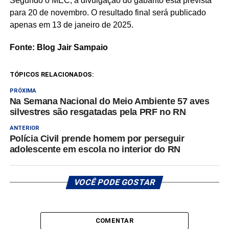
Segundo o MEC, a divulgação do gabarito está prevista
para 20 de novembro. O resultado final será publicado
apenas em 13 de janeiro de 2025.
Fonte: Blog Jair Sampaio
TÓPICOS RELACIONADOS:
PRÓXIMA
Na Semana Nacional do Meio Ambiente 57 aves
silvestres são resgatadas pela PRF no RN
ANTERIOR
Polícia Civil prende homem por perseguir
adolescente em escola no interior do RN
VOCÊ PODE GOSTAR
COMENTAR