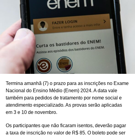
Termina amanhã (7) o prazo para as inscrições no Exame
Nacional do Ensino Médio (Enem) 2024. A data vale
também para pedidos de tratamento por nome social e
atendimento especializado. As provas serão aplicadas
em 3 e 10 de novembro.
Os participantes que não ficaram isentos, deverão pagar
a taxa de inscrição no valor de R$ 85. O boleto pode ser