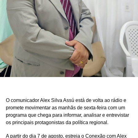
O comunicador Alex Silva Assú está de volta ao rádio e
promete movimentar as manhãs de sexta-feira com um
programa que chega para informar, analisar e entrevistar
os principais protagonistas da política regional.
A partir do dia 7 de agosto, estreia o Conexão com Alex