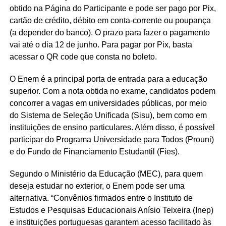
obtido na Página do Participante e pode ser pago por Pix,
cartão de crédito, débito em conta-corrente ou poupança
(a depender do banco). O prazo para fazer o pagamento
vai até o dia 12 de junho. Para pagar por Pix, basta
acessar o QR code que consta no boleto.
O Enem é a principal porta de entrada para a educação
superior. Com a nota obtida no exame, candidatos podem
concorrer a vagas em universidades públicas, por meio
do Sistema de Seleção Unificada (Sisu), bem como em
instituições de ensino particulares. Além disso, é possível
participar do Programa Universidade para Todos (Prouni)
e do Fundo de Financiamento Estudantil (Fies).
Segundo o Ministério da Educação (MEC), para quem
deseja estudar no exterior, o Enem pode ser uma
alternativa. “Convênios firmados entre o Instituto de
Estudos e Pesquisas Educacionais Anísio Teixeira (Inep)
e instituições portuguesas garantem acesso facilitado às