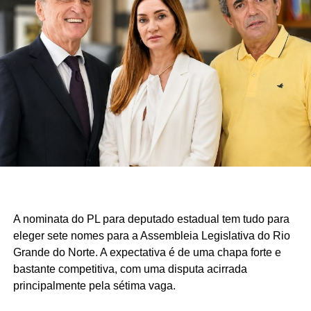
A nominata do PL para deputado estadual tem tudo para
eleger sete nomes para a Assembleia Legislativa do Rio
Grande do Norte. A expectativa é de uma chapa forte e
bastante competitiva, com uma disputa acirrada
principalmente pela sétima vaga.