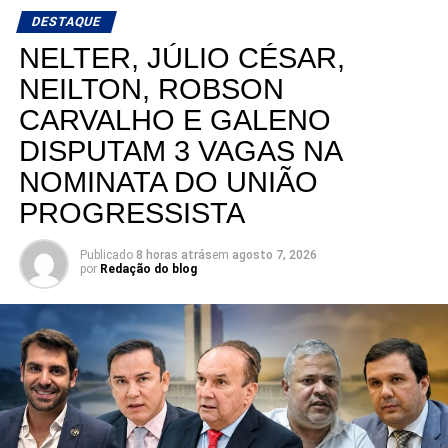
DESTAQUE
NELTER, JÚLIO CÉSAR,
NEILTON, ROBSON
CARVALHO E GALENO
DISPUTAM 3 VAGAS NA
NOMINATA DO UNIÃO
PROGRESSISTA
Publicado
8 horas atrás
em
agosto 7, 2026
por
Redação do blog