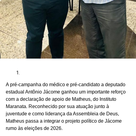
A pré-campanha do médico e pré-candidato a deputado
estadual Antônio Jácome ganhou um importante reforço
com a declaração de apoio de Matheus, do Instituto
Maranata. Reconhecido por sua atuação junto à
juventude e como liderança da Assembleia de Deus,
Matheus passa a integrar o projeto político de Jácome
rumo às eleições de 2026.