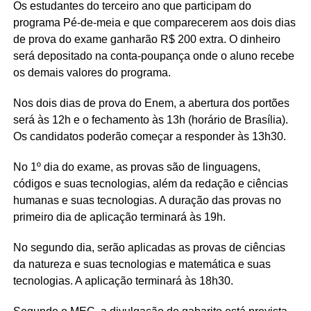
Os estudantes do terceiro ano que participam do
programa Pé-de-meia e que comparecerem aos dois dias
de prova do exame ganharão R$ 200 extra. O dinheiro
será depositado na conta-poupança onde o aluno recebe
os demais valores do programa.
Nos dois dias de prova do Enem, a abertura dos portões
será às 12h e o fechamento às 13h (horário de Brasília).
Os candidatos poderão começar a responder às 13h30.
No 1º dia do exame, as provas são de linguagens,
códigos e suas tecnologias, além da redação e ciências
humanas e suas tecnologias. A duração das provas no
primeiro dia de aplicação terminará às 19h.
No segundo dia, serão aplicadas as provas de ciências
da natureza e suas tecnologias e matemática e suas
tecnologias. A aplicação terminará às 18h30.