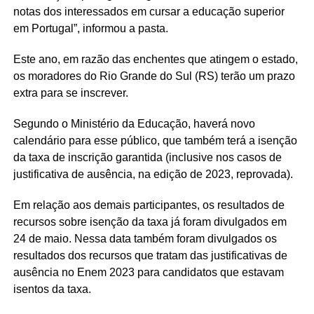
notas dos interessados em cursar a educação superior
em Portugal”, informou a pasta.
Este ano, em razão das enchentes que atingem o estado,
os moradores do Rio Grande do Sul (RS) terão um prazo
extra para se inscrever.
Segundo o Ministério da Educação, haverá novo
calendário para esse público, que também terá a isenção
da taxa de inscrição garantida (inclusive nos casos de
justificativa de ausência, na edição de 2023, reprovada).
Em relação aos demais participantes, os resultados de
recursos sobre isenção da taxa já foram divulgados em
24 de maio. Nessa data também foram divulgados os
resultados dos recursos que tratam das justificativas de
ausência no Enem 2023 para candidatos que estavam
isentos da taxa.