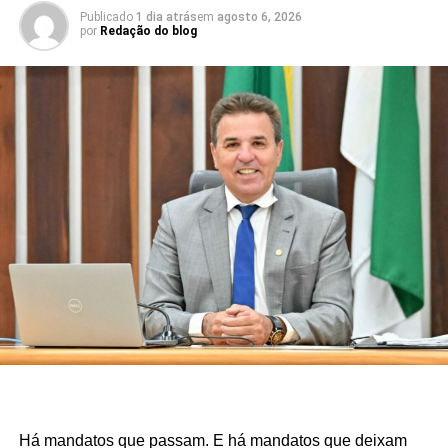
Publicado
1 dia atrás
em
agosto 6, 2026
por
Redação do blog
Há mandatos que passam. E há mandatos que deixam