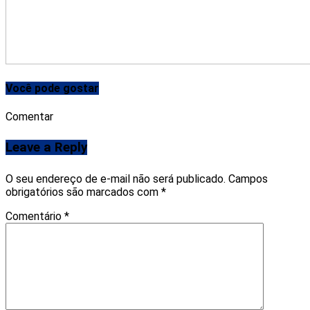
Você pode gostar
Comentar
Leave a Reply
O seu endereço de e-mail não será publicado.
Campos
obrigatórios são marcados com
*
Comentário
*