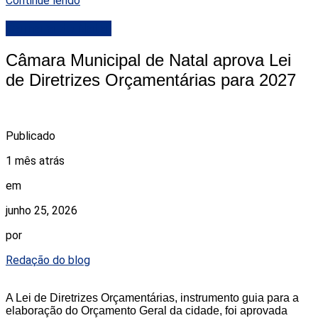
Continue lendo
Camara de Natal
Câmara Municipal de Natal aprova Lei
de Diretrizes Orçamentárias para 2027
Publicado
1 mês atrás
em
junho 25, 2026
por
Redação do blog
A Lei de Diretrizes Orçamentárias, instrumento guia para a
elaboração do Orçamento Geral da cidade, foi aprovada