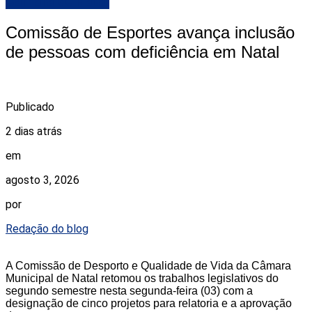
Camara de Natal
Comissão de Esportes avança inclusão
de pessoas com deficiência em Natal
Publicado
2 dias atrás
em
agosto 3, 2026
por
Redação do blog
A Comissão de Desporto e Qualidade de Vida da Câmara
Municipal de Natal retomou os trabalhos legislativos do
segundo semestre nesta segunda-feira (03) com a
designação de cinco projetos para relatoria e a aprovação