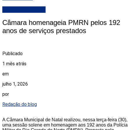
Camara de Natal
Câmara homenageia PMRN pelos 192
anos de serviços prestados
Publicado
1 mês atrás
em
julho 1, 2026
por
Redação do blog
A Câmara Municipal de Natal realizou, nessa terça-feira (30),
uma sessão solene em homenagem aos 192 anos da Polícia