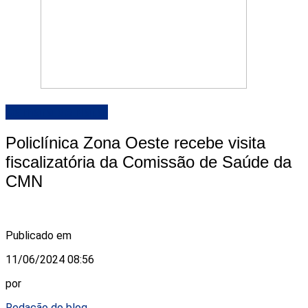
Camara de Natal
Policlínica Zona Oeste recebe visita
fiscalizatória da Comissão de Saúde da
CMN
Publicado em
11/06/2024 08:56
por
Redação do blog