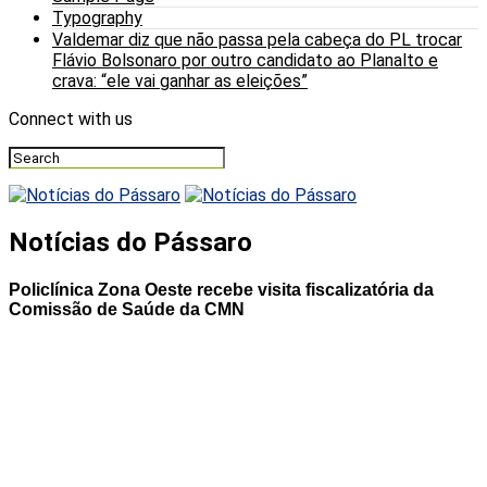
Typography
Valdemar diz que não passa pela cabeça do PL trocar
Flávio Bolsonaro por outro candidato ao Planalto e
crava: “ele vai ganhar as eleições”
Connect with us
Notícias do Pássaro
Policlínica Zona Oeste recebe visita fiscalizatória da
Comissão de Saúde da CMN