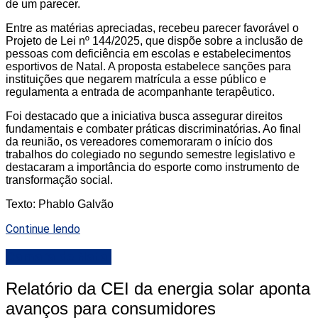
de um parecer.
Entre as matérias apreciadas, recebeu parecer favorável o
Projeto de Lei nº 144/2025, que dispõe sobre a inclusão de
pessoas com deficiência em escolas e estabelecimentos
esportivos de Natal. A proposta estabelece sanções para
instituições que negarem matrícula a esse público e
regulamenta a entrada de acompanhante terapêutico.
Foi destacado que a iniciativa busca assegurar direitos
fundamentais e combater práticas discriminatórias. Ao final
da reunião, os vereadores comemoraram o início dos
trabalhos do colegiado no segundo semestre legislativo e
destacaram a importância do esporte como instrumento de
transformação social.
Texto: Phablo Galvão
Continue lendo
Camara de Natal
Relatório da CEI da energia solar aponta
avanços para consumidores