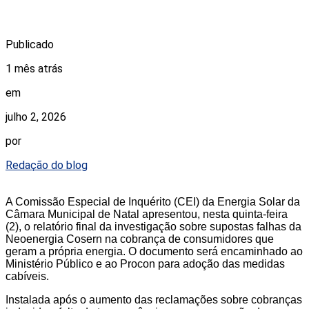
Publicado
1 mês atrás
em
julho 2, 2026
por
Redação do blog
A Comissão Especial de Inquérito (CEI) da Energia Solar da
Câmara Municipal de Natal apresentou, nesta quinta-feira
(2), o relatório final da investigação sobre supostas falhas da
Neoenergia Cosern na cobrança de consumidores que
geram a própria energia. O documento será encaminhado ao
Ministério Público e ao Procon para adoção das medidas
cabíveis.
Instalada após o aumento das reclamações sobre cobranças