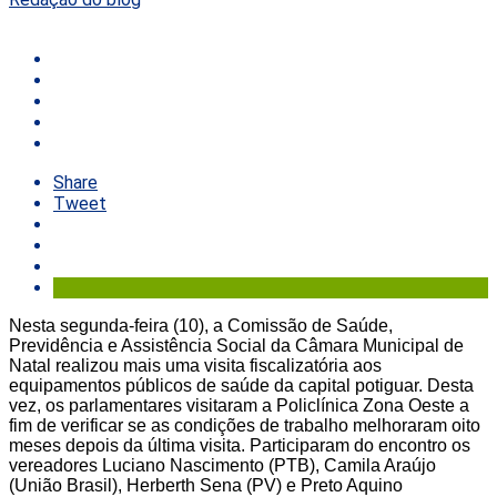
Share
Tweet
Nesta segunda-feira (10), a Comissão de Saúde,
Previdência e Assistência Social da Câmara Municipal de
Natal realizou mais uma visita fiscalizatória aos
equipamentos públicos de saúde da capital potiguar. Desta
vez, os parlamentares visitaram a Policlínica Zona Oeste a
fim de verificar se as condições de trabalho melhoraram oito
meses depois da última visita. Participaram do encontro os
vereadores Luciano Nascimento (PTB), Camila Araújo
(União Brasil), Herberth Sena (PV) e Preto Aquino