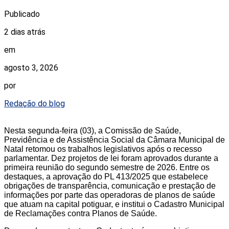
Publicado
2 dias atrás
em
agosto 3, 2026
por
Redação do blog
Nesta segunda-feira (03), a Comissão de Saúde,
Previdência e de Assistência Social da Câmara Municipal de
Natal retomou os trabalhos legislativos após o recesso
parlamentar. Dez projetos de lei foram aprovados durante a
primeira reunião do segundo semestre de 2026. Entre os
destaques, a aprovação do PL 413/2025 que estabelece
obrigações de transparência, comunicação e prestação de
informações por parte das operadoras de planos de saúde
que atuam na capital potiguar, e institui o Cadastro Municipal
de Reclamações contra Planos de Saúde.