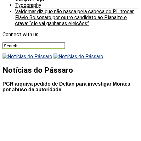
Typography
Valdemar diz que não passa pela cabeça do PL trocar
Flávio Bolsonaro por outro candidato ao Planalto e
crava: “ele vai ganhar as eleições”
Connect with us
Notícias do Pássaro
PGR arquiva pedido de Deltan para investigar Moraes
por abuso de autoridade