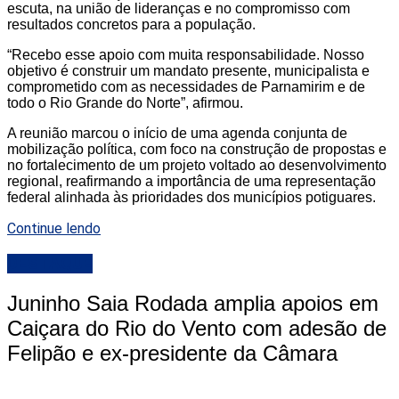
escuta, na união de lideranças e no compromisso com
resultados concretos para a população.
“Recebo esse apoio com muita responsabilidade. Nosso
objetivo é construir um mandato presente, municipalista e
comprometido com as necessidades de Parnamirim e de
todo o Rio Grande do Norte”, afirmou.
A reunião marcou o início de uma agenda conjunta de
mobilização política, com foco na construção de propostas e
no fortalecimento de um projeto voltado ao desenvolvimento
regional, reafirmando a importância de uma representação
federal alinhada às prioridades dos municípios potiguares.
Continue lendo
DESTAQUE
Juninho Saia Rodada amplia apoios em
Caiçara do Rio do Vento com adesão de
Felipão e ex-presidente da Câmara