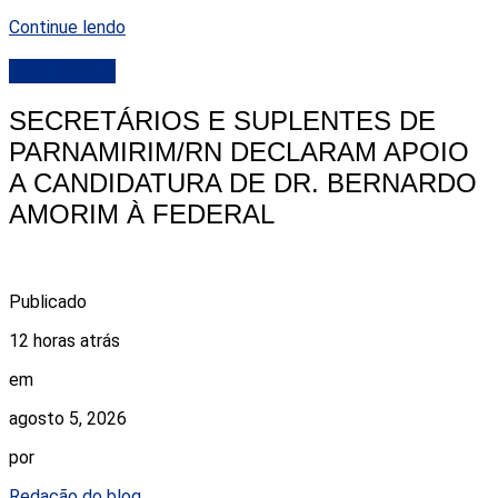
Continue lendo
DESTAQUE
SECRETÁRIOS E SUPLENTES DE
PARNAMIRIM/RN DECLARAM APOIO
A CANDIDATURA DE DR. BERNARDO
AMORIM À FEDERAL
Publicado
12 horas atrás
em
agosto 5, 2026
por
Redação do blog