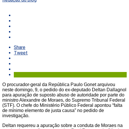
Share
Tweet
O procurador-geral da República Paulo Gonet arquivou
neste domingo, 9, o pedido do ex-deputado Deltan Dallagnol
para apuração de suposto abuso de autoridade por parte do
ministro Alexandre de Moraes, do Supremo Tribunal Federal
(STF). O chefe do Ministério Público Federal apontou “falta
de mínimo elemento de justa causa” no pedido de
investigação.
Deltan requereu a apuração sobre a conduta de Moraes na