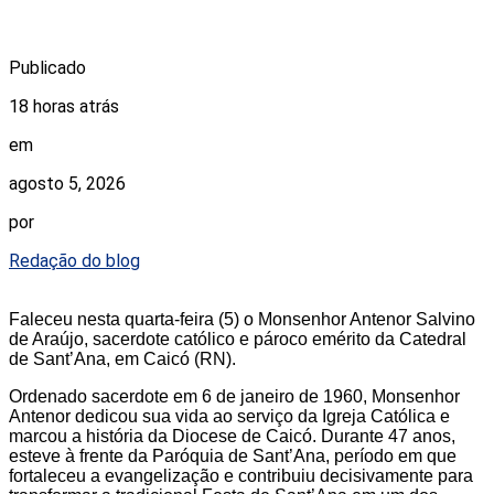
Publicado
18 horas atrás
em
agosto 5, 2026
por
Redação do blog
Faleceu nesta quarta-feira (5) o Monsenhor Antenor Salvino
de Araújo, sacerdote católico e pároco emérito da Catedral
de Sant’Ana, em Caicó (RN).
Ordenado sacerdote em 6 de janeiro de 1960, Monsenhor
Antenor dedicou sua vida ao serviço da Igreja Católica e
marcou a história da Diocese de Caicó. Durante 47 anos,
esteve à frente da Paróquia de Sant’Ana, período em que
fortaleceu a evangelização e contribuiu decisivamente para