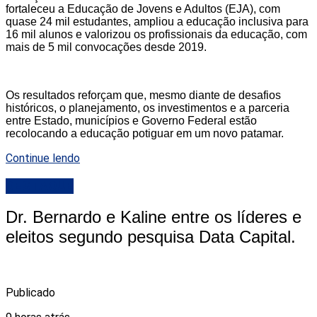
fortaleceu a Educação de Jovens e Adultos (EJA), com
quase 24 mil estudantes, ampliou a educação inclusiva para
16 mil alunos e valorizou os profissionais da educação, com
mais de 5 mil convocações desde 2019.
Os resultados reforçam que, mesmo diante de desafios
históricos, o planejamento, os investimentos e a parceria
entre Estado, municípios e Governo Federal estão
recolocando a educação potiguar em um novo patamar.
Continue lendo
DESTAQUE
Dr. Bernardo e Kaline entre os líderes e
eleitos segundo pesquisa Data Capital.
Publicado