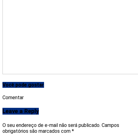
Você pode gostar
Comentar
Leave a Reply
O seu endereço de e-mail não será publicado.
Campos
obrigatórios são marcados com
*