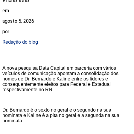
9 horas atrás
em
agosto 5, 2026
por
Redação do blog
A nova pesquisa Data Capital em parceria com vários
veículos de comunicação apontam a consolidação dos
nomes de Dr. Bernardo e Kaline entre os líderes e
consequentemente eleitos para Federal e Estadual
respectivamente no RN.
Dr. Bernardo é o sexto no geral e o segundo na sua
nominata e Kaline é a pita no geral e a segunda na sua
nominata.