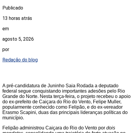
Publicado
13 horas atrás
em
agosto 5, 2026
por
Redação do blog
A pré-candidatura de Juninho Saia Rodada a deputado
federal segue conquistando importantes adesões pelo Rio
Grande do Norte. Nesta terça-feira, o projeto recebeu o apoio
do ex-prefeito de Caiçara do Rio do Vento, Felipe Muller,
popularmente conhecido como Felipão, e do ex-vereador
Erasmo Scapini, duas das principais lideranças políticas do
município.
Felipão administrou Caiçara do Rio do Vento por
dois