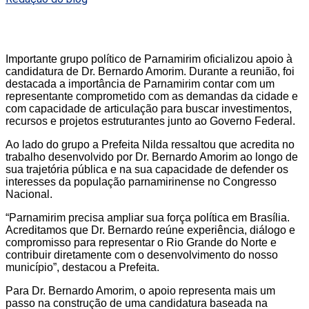
Importante grupo político de Parnamirim oficializou apoio à
candidatura de Dr. Bernardo Amorim. Durante a reunião, foi
destacada a importância de Parnamirim contar com um
representante comprometido com as demandas da cidade e
com capacidade de articulação para buscar investimentos,
recursos e projetos estruturantes junto ao Governo Federal.
Ao lado do grupo a Prefeita Nilda ressaltou que acredita no
trabalho desenvolvido por Dr. Bernardo Amorim ao longo de
sua trajetória pública e na sua capacidade de defender os
interesses da população parnamirinense no Congresso
Nacional.
“Parnamirim precisa ampliar sua força política em Brasília.
Acreditamos que Dr. Bernardo reúne experiência, diálogo e
compromisso para representar o Rio Grande do Norte e
contribuir diretamente com o desenvolvimento do nosso
município”, destacou a Prefeita.
Para Dr. Bernardo Amorim, o apoio representa mais um
passo na construção de uma candidatura baseada na