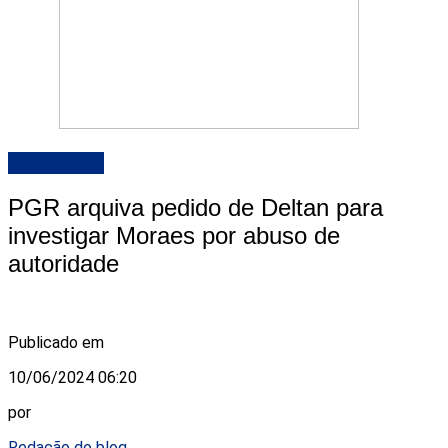
DESTAQUE
PGR arquiva pedido de Deltan para
investigar Moraes por abuso de
autoridade
Publicado em
10/06/2024 06:20
por
Redação do blog