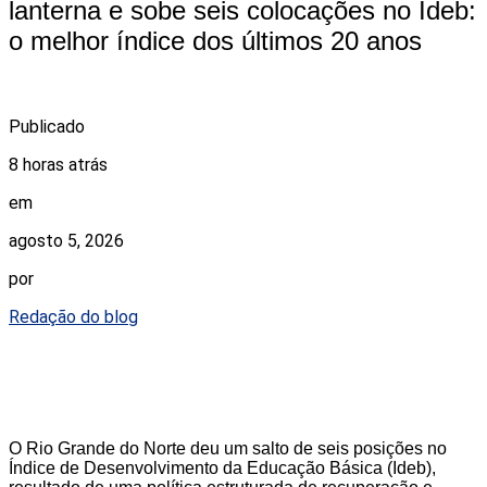
lanterna e sobe seis colocações no Ideb:
o melhor índice dos últimos 20 anos
Publicado
8 horas atrás
em
agosto 5, 2026
por
Redação do blog
O Rio Grande do Norte deu um salto de seis posições no
Índice de Desenvolvimento da Educação Básica (Ideb),