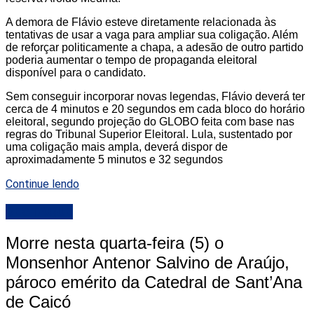
A demora de Flávio esteve diretamente relacionada às
tentativas de usar a vaga para ampliar sua coligação. Além
de reforçar politicamente a chapa, a adesão de outro partido
poderia aumentar o tempo de propaganda eleitoral
disponível para o candidato.
Sem conseguir incorporar novas legendas, Flávio deverá ter
cerca de 4 minutos e 20 segundos em cada bloco do horário
eleitoral, segundo projeção do GLOBO feita com base nas
regras do Tribunal Superior Eleitoral. Lula, sustentado por
uma coligação mais ampla, deverá dispor de
aproximadamente 5 minutos e 32 segundos
Continue lendo
DESTAQUE
Morre nesta quarta-feira (5) o
Monsenhor Antenor Salvino de Araújo,
pároco emérito da Catedral de Sant’Ana
de Caicó