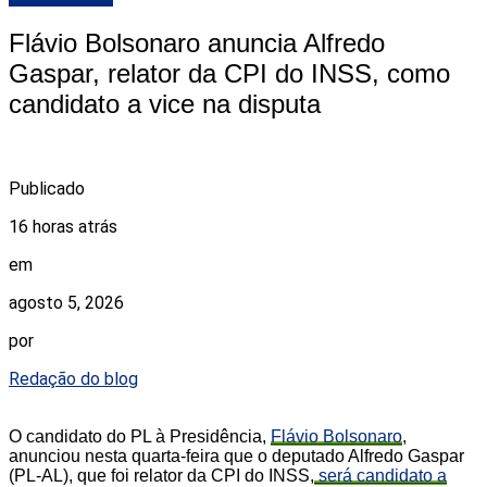
Flávio Bolsonaro anuncia Alfredo
Gaspar, relator da CPI do INSS, como
candidato a vice na disputa
Publicado
16 horas atrás
em
agosto 5, 2026
por
Redação do blog
O candidato do PL à Presidência,
Flávio Bolsonaro
,
anunciou nesta quarta-feira que o deputado Alfredo Gaspar
(PL-AL), que foi relator da CPI do INSS,
será candidato a