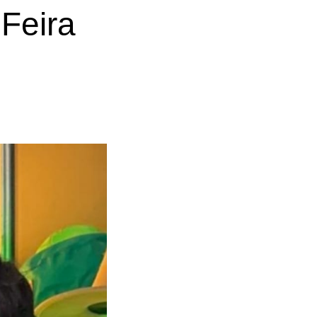
 Feira