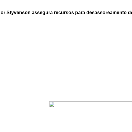
ador Styvenson assegura recursos para desassoreamento do