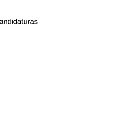
andidaturas