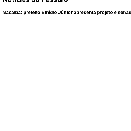
Macaíba: prefeito Emídio Júnior apresenta projeto e sen