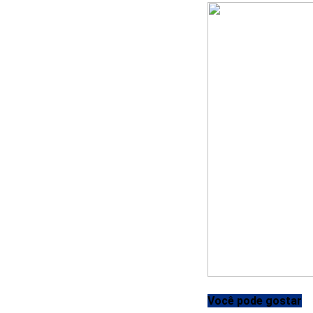
Você pode gostar