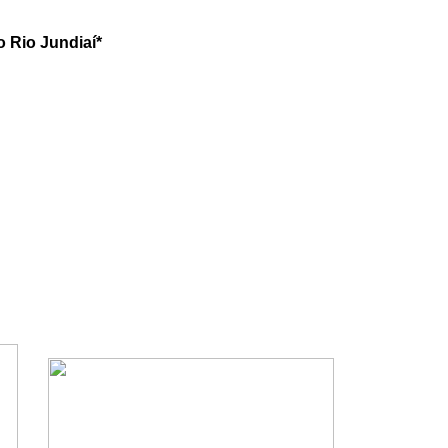
 Rio Jundiaí*