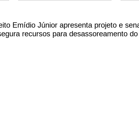
eito Emídio Júnior apresenta projeto e sen
egura recursos para desassoreamento do 