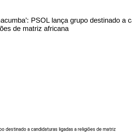
cumba’: PSOL lança grupo destinado a c
giões de matriz africana
o destinado a candidaturas ligadas a religiões de matriz