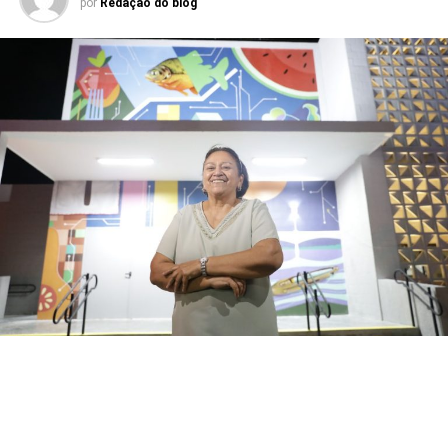
por
Redação do blog