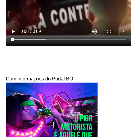
Com informações do Portal BO