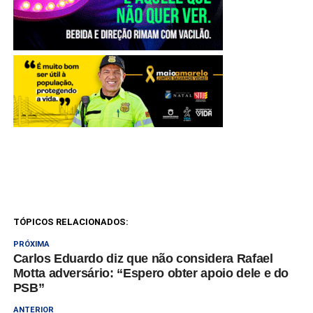
TÓPICOS RELACIONADOS:
PRÓXIMA
Carlos Eduardo diz que não considera Rafael
Motta adversário: “Espero obter apoio dele e do
PSB”
ANTERIOR