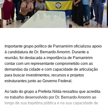
Importante grupo político de Parnamirim oficializou apoio
à candidatura de Dr. Bernardo Amorim. Durante a
reunião, foi destacada a importância de Parnamirim
contar com um representante comprometido com as
demandas da cidade e com capacidade de articulação
para buscar investimentos, recursos e projetos
estruturantes junto ao Governo Federal.
Ao lado do grupo a Prefeita Nilda ressaltou que acredita
no trabalho desenvolvido por Dr. Bernardo Amorim ao
longo de sua trajetória pública e na sua capacidade de