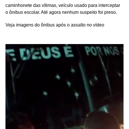
caminhonete das vítimas, veículo usado para interceptar
o ônibus escolar. Até agora nenhum suspeito foi preso.
Veja imagens do ônibus após o assalto no vídeo