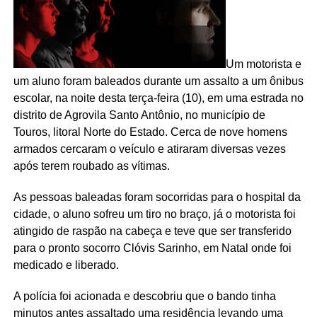
Um motorista e
um aluno foram baleados durante um assalto a um ônibus
escolar, na noite desta terça-feira (10), em uma estrada no
distrito de Agrovila Santo Antônio, no município de
Touros, litoral Norte do Estado. Cerca de nove homens
armados cercaram o veículo e atiraram diversas vezes
após terem roubado as vítimas.
As pessoas baleadas foram socorridas para o hospital da
cidade, o aluno sofreu um tiro no braço, já o motorista foi
atingido de raspão na cabeça e teve que ser transferido
para o pronto socorro Clóvis Sarinho, em Natal onde foi
medicado e liberado.
A polícia foi acionada e descobriu que o bando tinha
minutos antes assaltado uma residência levando uma