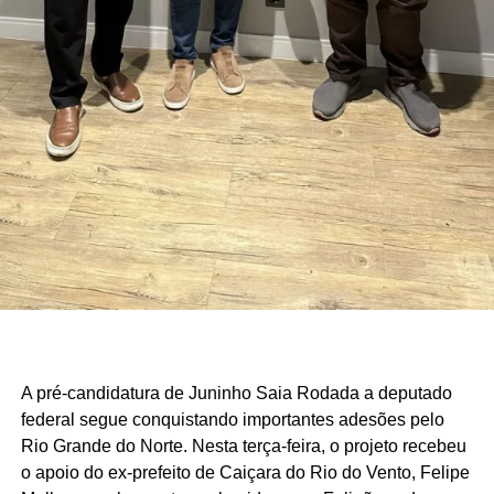
A pré-candidatura de Juninho Saia Rodada a deputado
federal segue conquistando importantes adesões pelo
Rio Grande do Norte. Nesta terça-feira, o projeto recebeu
o apoio do ex-prefeito de Caiçara do Rio do Vento, Felipe