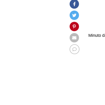
Minuto 