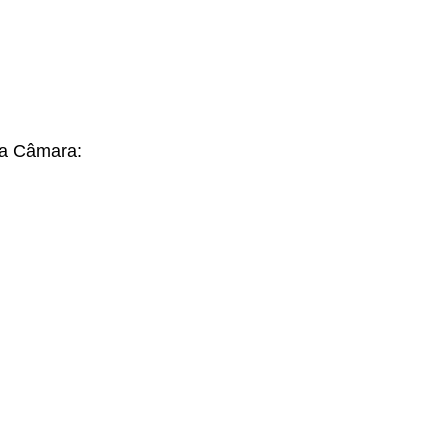
da Câmara: