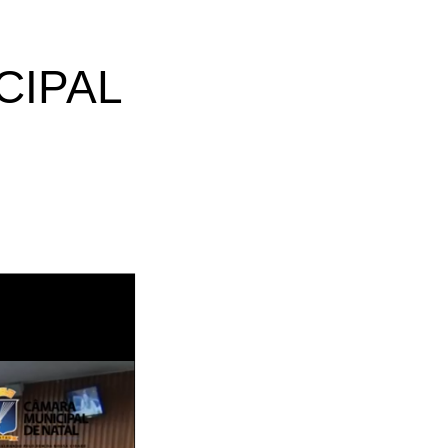
CIPAL