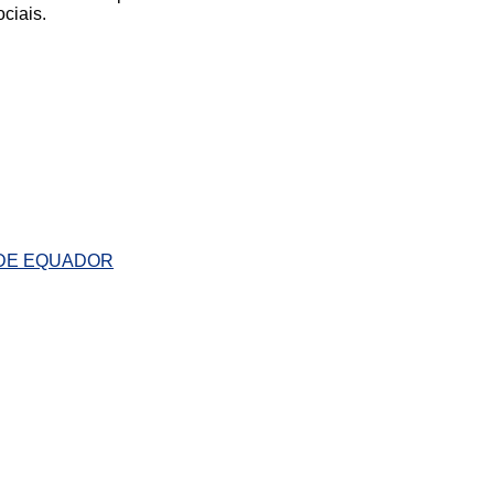
ciais.
 DE EQUADOR