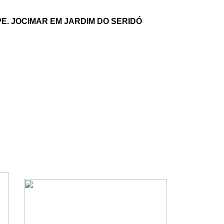
E. JOCIMAR EM JARDIM DO SERIDÓ