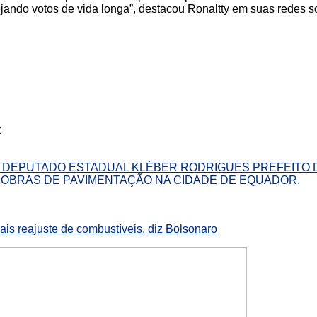
ejando votos de vida longa”, destacou Ronaltty em suas redes so
:
 DEPUTADO ESTADUAL KLÉBER RODRIGUES PREFEITO
 OBRAS DE PAVIMENTAÇÃO NA CIDADE DE EQUADOR.
ais reajuste de combustíveis, diz Bolsonaro