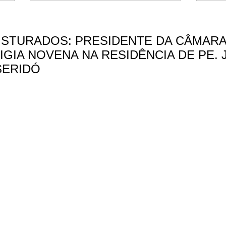
ISTURADOS: PRESIDENTE DA CÂMARA
IGIA NOVENA NA RESIDÊNCIA DE PE.
SERIDÓ