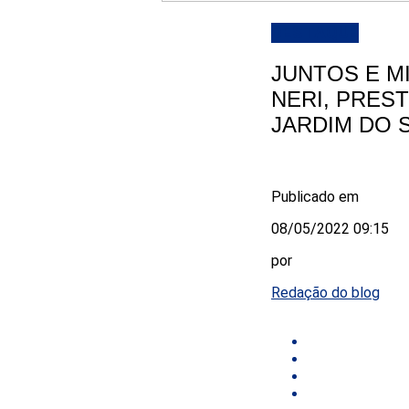
DESTAQUE
JUNTOS E M
NERI, PREST
JARDIM DO 
Publicado em
08/05/2022 09:15
por
Redação do blog