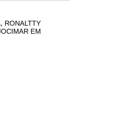
, RONALTTY
 JOCIMAR EM