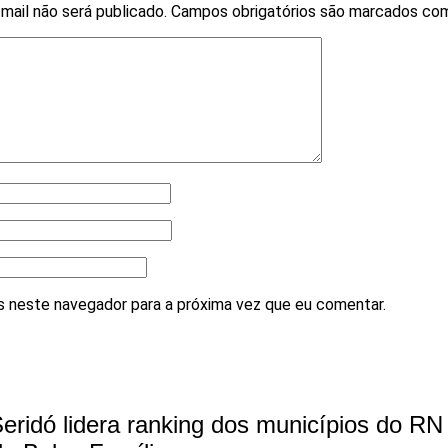
mail não será publicado.
Campos obrigatórios são marcados c
 neste navegador para a próxima vez que eu comentar.
eridó lidera ranking dos municípios do R