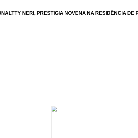
ALTTY NERI, PRESTIGIA NOVENA NA RESIDÊNCIA DE P