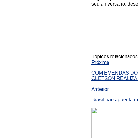
seu aniversário, des
Tópicos relacionados
Próxima
COM EMENDAS DO
CLETSON REALIZA
Anterior
Brasil não aguenta m