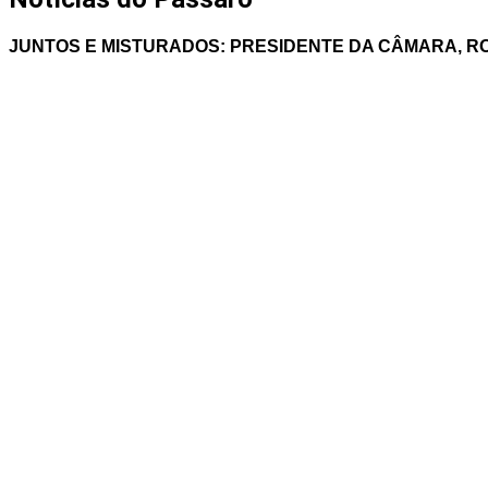
JUNTOS E MISTURADOS: PRESIDENTE DA CÂMARA, RON