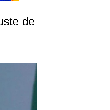
uste de