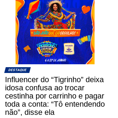
DESTAQUE
Influencer do “Tigrinho” deixa
idosa confusa ao trocar
cestinha por carrinho e pagar
toda a conta: “Tô entendendo
não”, disse ela