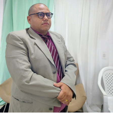
presença nos municípios e por investimentos que
continuam gerando benefícios para a população.