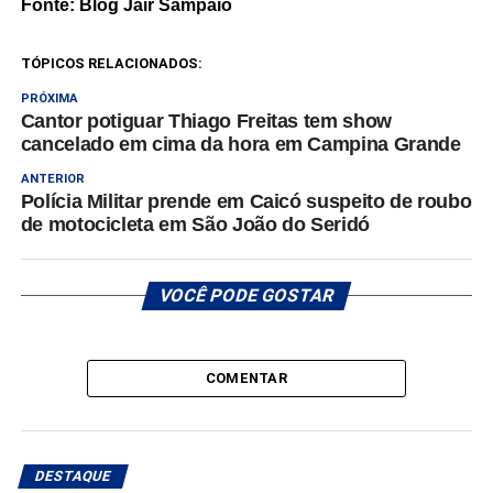
Fonte: Blog Jair Sampaio
TÓPICOS RELACIONADOS:
PRÓXIMA
Cantor potiguar Thiago Freitas tem show
cancelado em cima da hora em Campina Grande
ANTERIOR
Polícia Militar prende em Caicó suspeito de roubo
de motocicleta em São João do Seridó
VOCÊ PODE GOSTAR
COMENTAR
DESTAQUE