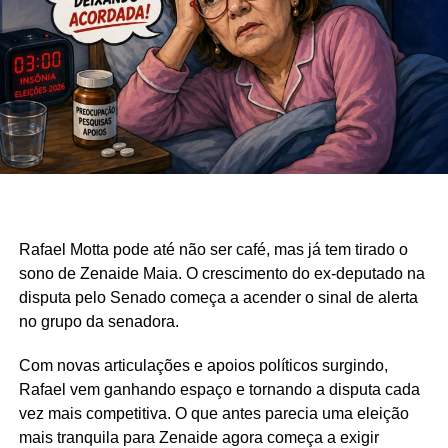
Rafael Motta pode até não ser café, mas já tem tirado o
sono de Zenaide Maia. O crescimento do ex-deputado na
disputa pelo Senado começa a acender o sinal de alerta
no grupo da senadora.
Com novas articulações e apoios políticos surgindo,
Rafael vem ganhando espaço e tornando a disputa cada
vez mais competitiva. O que antes parecia uma eleição
mais tranquila para Zenaide agora começa a exigir