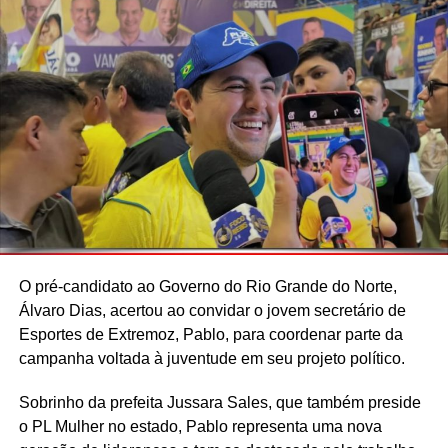
O pré-candidato ao Governo do Rio Grande do Norte,
Álvaro Dias, acertou ao convidar o jovem secretário de
Esportes de Extremoz, Pablo, para coordenar parte da
campanha voltada à juventude em seu projeto político.
Sobrinho da prefeita Jussara Sales, que também preside
o PL Mulher no estado, Pablo representa uma nova