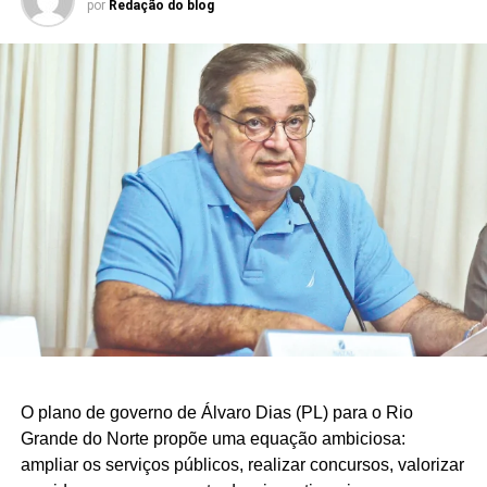
por
Redação do blog
O plano de governo de Álvaro Dias (PL) para o Rio
Grande do Norte propõe uma equação ambiciosa:
ampliar os serviços públicos, realizar concursos, valorizar