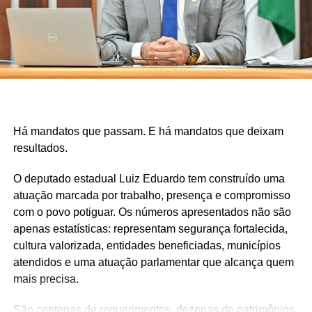
Há mandatos que passam. E há mandatos que deixam
resultados.
O deputado estadual Luiz Eduardo tem construído uma
atuação marcada por trabalho, presença e compromisso
com o povo potiguar. Os números apresentados não são
apenas estatísticas: representam segurança fortalecida,
cultura valorizada, entidades beneficiadas, municípios
atendidos e uma atuação parlamentar que alcança quem
mais precisa.
São centenas de requerimentos, dezenas de patrimônios