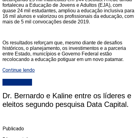
fortaleceu a Educação de Jovens e Adultos (EJA), com
quase 24 mil estudantes, ampliou a educação inclusiva para
16 mil alunos e valorizou os profissionais da educação, com
mais de 5 mil convocações desde 2019.
Os resultados reforçam que, mesmo diante de desafios
históricos, o planejamento, os investimentos e a parceria
entre Estado, municípios e Governo Federal estão
recolocando a educação potiguar em um novo patamar.
Continue lendo
DESTAQUE
Dr. Bernardo e Kaline entre os líderes e
eleitos segundo pesquisa Data Capital.
Publicado