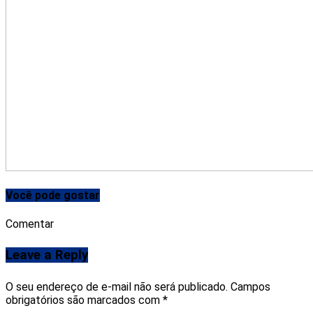
Você pode gostar
Comentar
Leave a Reply
O seu endereço de e-mail não será publicado.
Campos
obrigatórios são marcados com
*