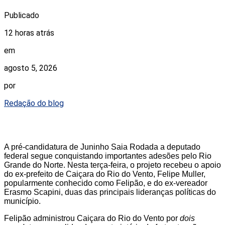
Publicado
12 horas atrás
em
agosto 5, 2026
por
Redação do blog
A pré-candidatura de Juninho Saia Rodada a deputado
federal segue conquistando importantes adesões pelo Rio
Grande do Norte. Nesta terça-feira, o projeto recebeu o apoio
do ex-prefeito de Caiçara do Rio do Vento, Felipe Muller,
popularmente conhecido como Felipão, e do ex-vereador
Erasmo Scapini, duas das principais lideranças políticas do
município.
Felipão administrou Caiçara do Rio do Vento por
dois