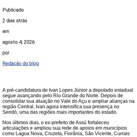
Publicado
2 dias atrás
em
agosto 4, 2026
por
Redação do blog
A pré-candidatura de Ivan Lopes Júnior a deputado estadual
segue avançando pelo Rio Grande do Norte. Depois de
consolidar sua atuação no Vale do Açu e ampliar alianças na
região Central, Ivan agora intensifica sua presença no
Seridó, uma das regiões mais importantes do estado.
Nos últimos dias, o ex-prefeito de Assú fortaleceu
articulações e ampliou sua rede de apoios em municípios
como Lagoa Nova, Cruzeta, Florânia, São Vicente, Currais