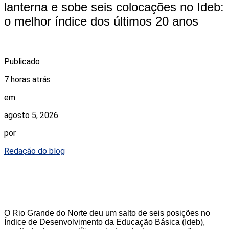
lanterna e sobe seis colocações no Ideb:
o melhor índice dos últimos 20 anos
Publicado
7 horas atrás
em
agosto 5, 2026
por
Redação do blog
O Rio Grande do Norte deu um salto de seis posições no
Índice de Desenvolvimento da Educação Básica (Ideb),