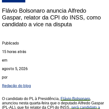
Flávio Bolsonaro anuncia Alfredo
Gaspar, relator da CPI do INSS, como
candidato a vice na disputa
Publicado
15 horas atrás
em
agosto 5, 2026
por
Redação do blog
O candidato do PL à Presidência,
Flávio Bolsonaro
,
anunciou nesta quarta-feira que o deputado Alfredo Gaspar
(PL-AL), que foi relator da CPI do INSS,
será candidato a