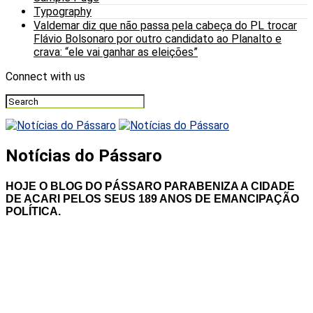
Typography
Valdemar diz que não passa pela cabeça do PL trocar
Flávio Bolsonaro por outro candidato ao Planalto e
crava: “ele vai ganhar as eleições”
Connect with us
Notícias do Pássaro
HOJE O BLOG DO PÁSSARO PARABENIZA A CIDADE
DE ACARI PELOS SEUS 189 ANOS DE EMANCIPAÇÃO
POLÍTICA.