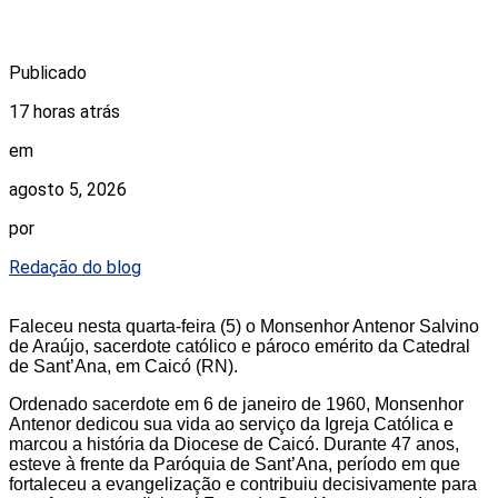
Publicado
17 horas atrás
em
agosto 5, 2026
por
Redação do blog
Faleceu nesta quarta-feira (5) o Monsenhor Antenor Salvino
de Araújo, sacerdote católico e pároco emérito da Catedral
de Sant’Ana, em Caicó (RN).
Ordenado sacerdote em 6 de janeiro de 1960, Monsenhor
Antenor dedicou sua vida ao serviço da Igreja Católica e
marcou a história da Diocese de Caicó. Durante 47 anos,
esteve à frente da Paróquia de Sant’Ana, período em que
fortaleceu a evangelização e contribuiu decisivamente para