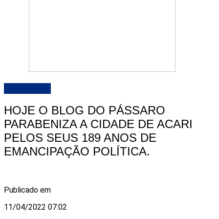
DESTAQUE
HOJE O BLOG DO PÁSSARO
PARABENIZA A CIDADE DE ACARI
PELOS SEUS 189 ANOS DE
EMANCIPAÇÃO POLÍTICA.
Publicado em
11/04/2022 07:02