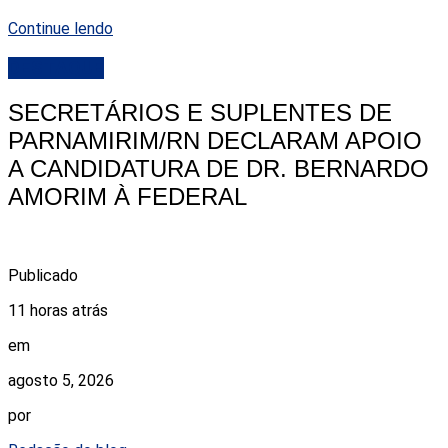
Continue lendo
DESTAQUE
SECRETÁRIOS E SUPLENTES DE
PARNAMIRIM/RN DECLARAM APOIO
A CANDIDATURA DE DR. BERNARDO
AMORIM À FEDERAL
Publicado
11 horas atrás
em
agosto 5, 2026
por