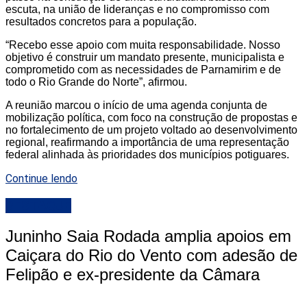
escuta, na união de lideranças e no compromisso com
resultados concretos para a população.
“Recebo esse apoio com muita responsabilidade. Nosso
objetivo é construir um mandato presente, municipalista e
comprometido com as necessidades de Parnamirim e de
todo o Rio Grande do Norte”, afirmou.
A reunião marcou o início de uma agenda conjunta de
mobilização política, com foco na construção de propostas e
no fortalecimento de um projeto voltado ao desenvolvimento
regional, reafirmando a importância de uma representação
federal alinhada às prioridades dos municípios potiguares.
Continue lendo
DESTAQUE
Juninho Saia Rodada amplia apoios em
Caiçara do Rio do Vento com adesão de
Felipão e ex-presidente da Câmara