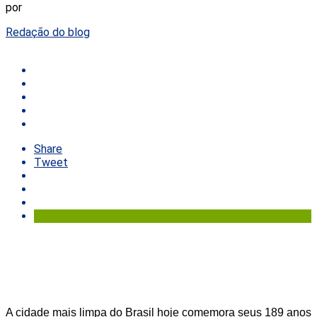
por
Redação do blog
Share
Tweet
A cidade mais limpa do Brasil hoje comemora seus 189 anos