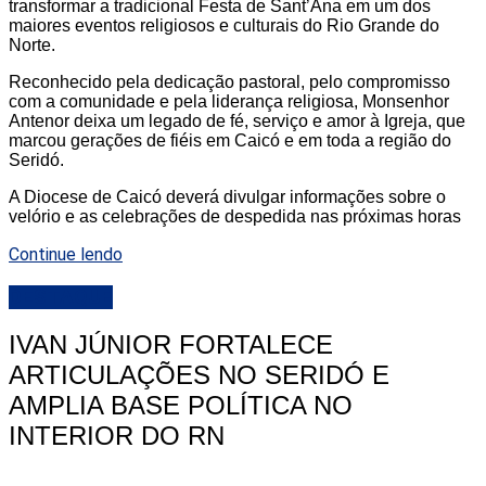
transformar a tradicional Festa de Sant’Ana em um dos
maiores eventos religiosos e culturais do Rio Grande do
Norte.
Reconhecido pela dedicação pastoral, pelo compromisso
com a comunidade e pela liderança religiosa, Monsenhor
Antenor deixa um legado de fé, serviço e amor à Igreja, que
marcou gerações de fiéis em Caicó e em toda a região do
Seridó.
A Diocese de Caicó deverá divulgar informações sobre o
velório e as celebrações de despedida nas próximas horas
Continue lendo
DESTAQUE
IVAN JÚNIOR FORTALECE
ARTICULAÇÕES NO SERIDÓ E
AMPLIA BASE POLÍTICA NO
INTERIOR DO RN