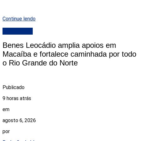
Continue lendo
DESTAQUE
Benes Leocádio amplia apoios em
Macaíba e fortalece caminhada por todo
o Rio Grande do Norte
Publicado
9 horas atrás
em
agosto 6, 2026
por