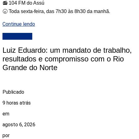
📻 104 FM do Assú
🕢 Toda sexta-feira, das 7h30 às 8h30 da manhã.
Continue lendo
DESTAQUE
Luiz Eduardo: um mandato de trabalho,
resultados e compromisso com o Rio
Grande do Norte
Publicado
9 horas atrás
em
agosto 6, 2026
por