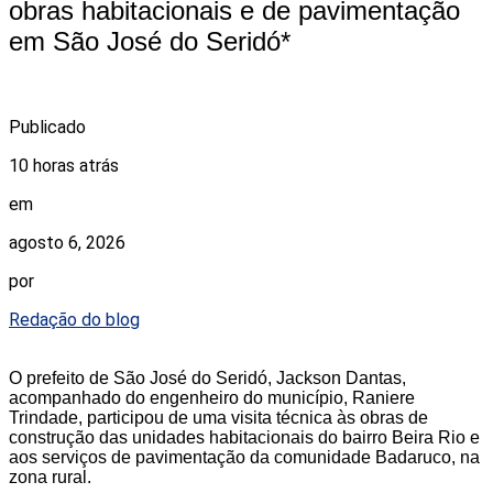
obras habitacionais e de pavimentação
em São José do Seridó*
Publicado
10 horas atrás
em
agosto 6, 2026
por
Redação do blog
O prefeito de São José do Seridó, Jackson Dantas,
acompanhado do engenheiro do município, Raniere
Trindade, participou de uma visita técnica às obras de
construção das unidades habitacionais do bairro Beira Rio e
aos serviços de pavimentação da comunidade Badaruco, na
zona rural.