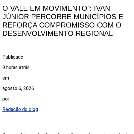
O VALE EM MOVIMENTO”: IVAN
JÚNIOR PERCORRE MUNICÍPIOS E
REFORÇA COMPROMISSO COM O
DESENVOLVIMENTO REGIONAL
Publicado
9 horas atrás
em
agosto 6, 2026
por
Redação do blog