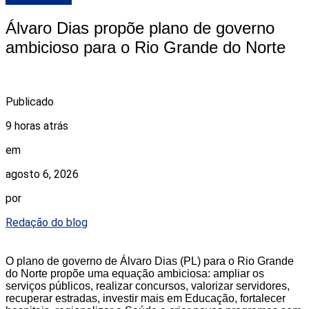
Álvaro Dias propõe plano de governo
ambicioso para o Rio Grande do Norte
Publicado
9 horas atrás
em
agosto 6, 2026
por
Redação do blog
O plano de governo de Álvaro Dias (PL) para o Rio Grande
do Norte propõe uma equação ambiciosa: ampliar os
serviços públicos, realizar concursos, valorizar servidores,
recuperar estradas, investir mais em Educação, fortalecer