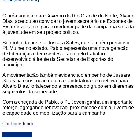
O pré-candidato ao Governo do Rio Grande do Norte, Álvaro
Dias, acertou ao convidar o jovem secretário de Esportes de
Extremoz, Pablo, para coordenar parte da campanha voltada
à juventude em seu projeto político.
Sobrinho da prefeita Jussara Sales, que também preside o
PL Mulher no estado, Pablo representa uma nova geração
de lideranças e tem se destacado pelo trabalho
desenvolvido à frente da Secretaria de Esportes do
município.
A movimentação também evidencia o empenho de Jussara
Sales na construção de uma candidatura competitiva para
Álvaro Dias, fortalecendo a presença do grupo em diferentes
segmentos da sociedade.
Com a chegada de Pablo, o PL Jovem ganha um importante
reforço, agregando renovação, proximidade com a juventude
e capacidade de mobilização para a campanha.
Continue lendo
DESTAQUE