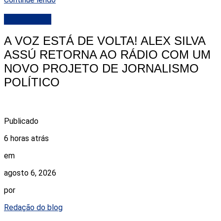
DESTAQUE
A VOZ ESTÁ DE VOLTA! ALEX SILVA
ASSÚ RETORNA AO RÁDIO COM UM
NOVO PROJETO DE JORNALISMO
POLÍTICO
Publicado
6 horas atrás
em
agosto 6, 2026
por
Redação do blog