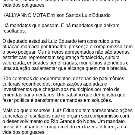
vida dos potiguares.
KALLYANNO MOTA Emilson Santos Luiz Eduardo
Há mandatos que passam. E há mandatos que deixam
resultados.
O deputado estadual Luiz Eduardo tem construído uma
atuação marcada por trabalho, presença e compromisso com
o povo potiguar. Os números apresentados não são apenas
estatísticas: representam segurança fortalecida, cultura
valorizada, entidades beneficiadas, municípios atendidos e
uma atuação parlamentar que alcança quem mais precisa.
São centenas de requerimentos, dezenas de patrimônios
culturais reconhecidos, organizações apoiadas e
investimentos que chegam aos municípios por meio de
emendas parlamentares. Um trabalho que demonstra que
fazer política é transformar demandas em soluções.
Mais do que discursos, Luiz Eduardo tem apresentado ações
concretas e resultados que reforçam seu compromisso com
o desenvolvimento do Rio Grande do Norte. Um mandato
presente, atuante e comprometido em fazer a diferença na
vida dos potiguares.