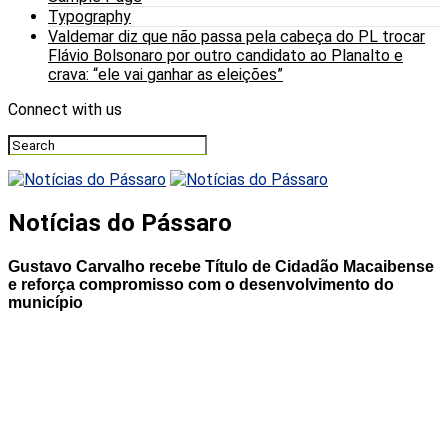
Typography
Valdemar diz que não passa pela cabeça do PL trocar
Flávio Bolsonaro por outro candidato ao Planalto e
crava: “ele vai ganhar as eleições”
Connect with us
Notícias do Pássaro
Gustavo Carvalho recebe Título de Cidadão Macaibense
e reforça compromisso com o desenvolvimento do
município