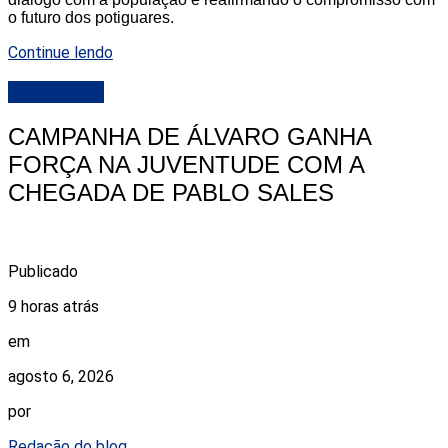
o futuro dos potiguares.
Continue lendo
DESTAQUE
CAMPANHA DE ÁLVARO GANHA
FORÇA NA JUVENTUDE COM A
CHEGADA DE PABLO SALES
Publicado
9 horas atrás
em
agosto 6, 2026
por
Redação do blog