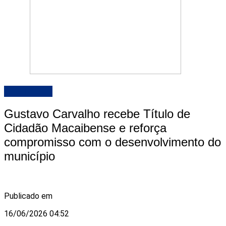
DESTAQUE
Gustavo Carvalho recebe Título de
Cidadão Macaibense e reforça
compromisso com o desenvolvimento do
município
Publicado em
16/06/2026 04:52