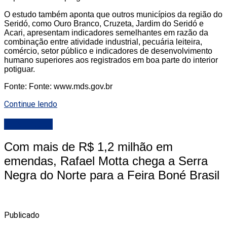
O estudo também aponta que outros municípios da região do
Seridó, como Ouro Branco, Cruzeta, Jardim do Seridó e
Acari, apresentam indicadores semelhantes em razão da
combinação entre atividade industrial, pecuária leiteira,
comércio, setor público e indicadores de desenvolvimento
humano superiores aos registrados em boa parte do interior
potiguar.
Fonte: Fonte: www.mds.gov.br
Continue lendo
DESTAQUE
Com mais de R$ 1,2 milhão em
emendas, Rafael Motta chega a Serra
Negra do Norte para a Feira Boné Brasil
Publicado