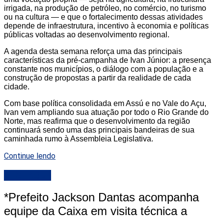
irrigada, na produção de petróleo, no comércio, no turismo
ou na cultura — e que o fortalecimento dessas atividades
depende de infraestrutura, incentivo à economia e políticas
públicas voltadas ao desenvolvimento regional.
A agenda desta semana reforça uma das principais
características da pré-campanha de Ivan Júnior: a presença
constante nos municípios, o diálogo com a população e a
construção de propostas a partir da realidade de cada
cidade.
Com base política consolidada em Assú e no Vale do Açu,
Ivan vem ampliando sua atuação por todo o Rio Grande do
Norte, mas reafirma que o desenvolvimento da região
continuará sendo uma das principais bandeiras de sua
caminhada rumo à Assembleia Legislativa.
Continue lendo
DESTAQUE
*Prefeito Jackson Dantas acompanha
equipe da Caixa em visita técnica a