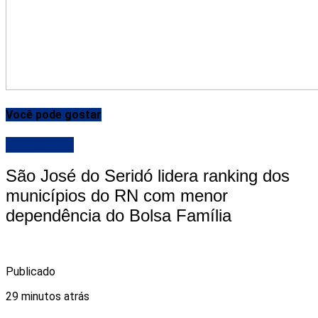
Você pode gostar
DESTAQUE
São José do Seridó lidera ranking dos
municípios do RN com menor
dependência do Bolsa Família
Publicado
29 minutos atrás