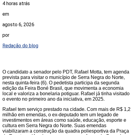
4 horas atrás
em
agosto 6, 2026
por
Redação do blog
O candidato a senador pelo PDT, Rafael Motta, tem agenda
prevista para visitar o município de Serra Negra do Norte,
nesta quinta-feira (6). O pedetista participa da segunda
edição da Feira Boné Brasil, que movimenta a economia
local e valoriza a bonelaria potiguar. Rafael já tinha visitado
o evento no primeiro ano da iniciativa, em 2025.
Rafael tem serviço prestado na cidade. Com mais de R$ 1,2
milhão em emendas, o ex-deputado tem um legado de
investimentos em áreas como saúde, educação, esporte e
cultura em Serra Negra do Norte. Suas emendas
viabilizaram a construção da quadra poliesportiva da Praça