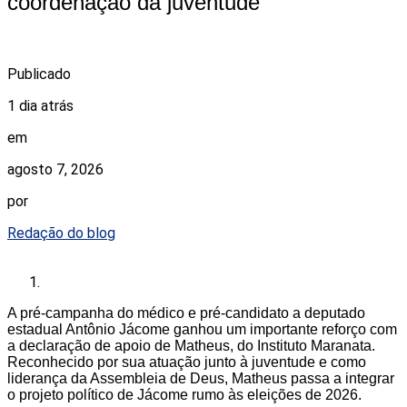
coordenação da juventude
Publicado
1 dia atrás
em
agosto 7, 2026
por
Redação do blog
A pré-campanha do médico e pré-candidato a deputado
estadual Antônio Jácome ganhou um importante reforço com
a declaração de apoio de Matheus, do Instituto Maranata.
Reconhecido por sua atuação junto à juventude e como
liderança da Assembleia de Deus, Matheus passa a integrar
o projeto político de Jácome rumo às eleições de 2026.