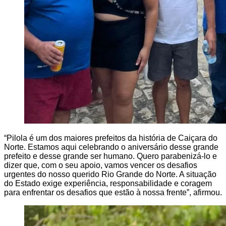
“Pilola é um dos maiores prefeitos da história de Caiçara do
Norte. Estamos aqui celebrando o aniversário desse grande
prefeito e desse grande ser humano. Quero parabenizá-lo e
dizer que, com o seu apoio, vamos vencer os desafios
urgentes do nosso querido Rio Grande do Norte. A situação
do Estado exige experiência, responsabilidade e coragem
para enfrentar os desafios que estão à nossa frente”, afirmou.