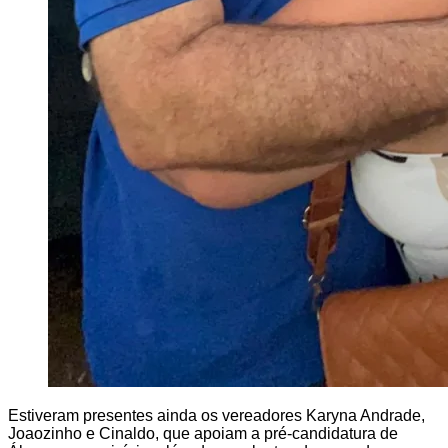
Estiveram presentes ainda os vereadores Karyna Andrade,
Joaozinho e Cinaldo, que apoiam a pré-candidatura de