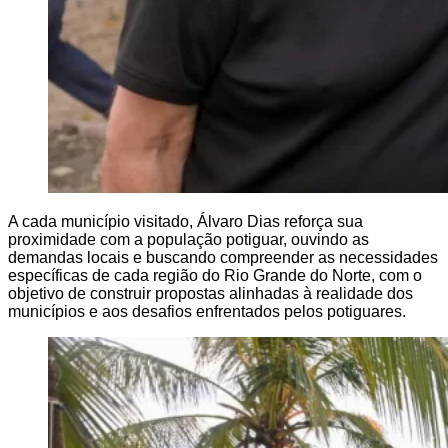
A cada município visitado, Álvaro Dias reforça sua
proximidade com a população potiguar, ouvindo as
demandas locais e buscando compreender as necessidades
específicas de cada região do Rio Grande do Norte, com o
objetivo de construir propostas alinhadas à realidade dos
municípios e aos desafios enfrentados pelos potiguares.