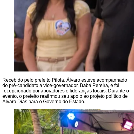
Recebido pelo prefeito Pilola, Álvaro esteve acompanhado
do pré-candidato a vice-governador, Babá Pereira, e foi
recepcionado por apoiadores e lideranças locais. Durante o
evento, o prefeito reafirmou seu apoio ao projeto político de
Álvaro Dias para o Governo do Estado.