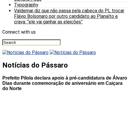
Typography
Valdemar diz que não passa pela cabeça do PL trocar
Flávio Bolsonaro por outro candidato ao Planalto e
crava: “ele vai ganhar as eleições”
Connect with us
Notícias do Pássaro
Prefeito Pilola declara apoio à pré-candidatura de Álvaro
Dias durante comemoração de aniversário em Caiçara
do Norte