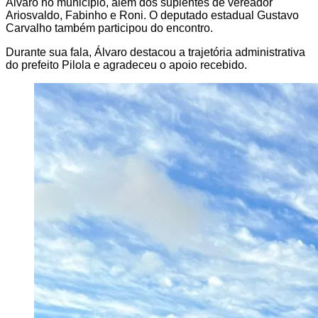
Álvaro no município, além dos suplentes de vereador
Ariosvaldo, Fabinho e Roni. O deputado estadual Gustavo
Carvalho também participou do encontro.
Durante sua fala, Álvaro destacou a trajetória administrativa
do prefeito Pilola e agradeceu o apoio recebido.