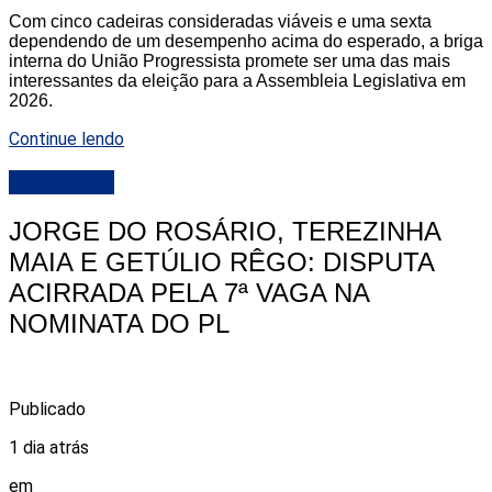
Com cinco cadeiras consideradas viáveis e uma sexta
dependendo de um desempenho acima do esperado, a briga
interna do União Progressista promete ser uma das mais
interessantes da eleição para a Assembleia Legislativa em
2026.
Continue lendo
DESTAQUE
JORGE DO ROSÁRIO, TEREZINHA
MAIA E GETÚLIO RÊGO: DISPUTA
ACIRRADA PELA 7ª VAGA NA
NOMINATA DO PL
Publicado
1 dia atrás
em