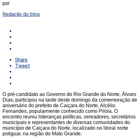
por
Redação do blog
Share
Tweet
O pré-candidato ao Governo do Rio Grande do Norte, Álvaro
Dias, participou na tarde deste domingo da comemoração de
aniversário do prefeito de Caiçara do Norte, Alcélio
Fernandes, popularmente conhecido como Pilola. O
encontro reuniu lideranças políticas, vereadores, secretários
municipais e representantes de diversas comunidades do
município de Caiçara do Norte, localizado no litoral norte
potiguar, na região do Mato Grande.