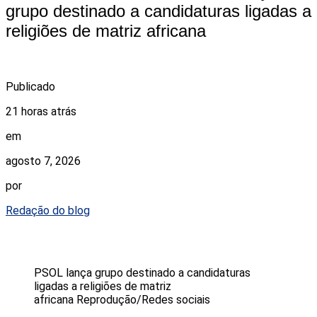
grupo destinado a candidaturas ligadas a
religiões de matriz africana
Publicado
21 horas atrás
em
agosto 7, 2026
por
Redação do blog
PSOL lança grupo destinado a candidaturas
ligadas a religiões de matriz
africana
Reprodução/Redes sociais