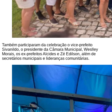
Também participaram da celebração o vice-prefeito
Sivanildo, o presidente da Câmara Municipal, Weslley
Morais, os ex-prefeitos Alcides e Zé Edilson, além de
secretários municipais e lideranças comunitárias.