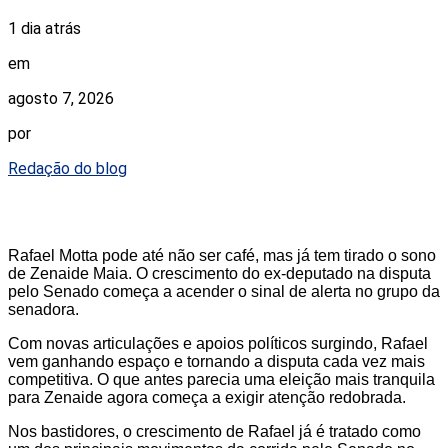
1 dia atrás
em
agosto 7, 2026
por
Redação do blog
Rafael Motta pode até não ser café, mas já tem tirado o sono
de Zenaide Maia. O crescimento do ex-deputado na disputa
pelo Senado começa a acender o sinal de alerta no grupo da
senadora.
Com novas articulações e apoios políticos surgindo, Rafael
vem ganhando espaço e tornando a disputa cada vez mais
competitiva. O que antes parecia uma eleição mais tranquila
para Zenaide agora começa a exigir atenção redobrada.
Nos bastidores, o crescimento de Rafael já é tratado como