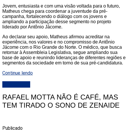
Jovem, entusiasta e com uma visão voltada para o futuro,
Matheus chega para coordenar a juventude da pré-
campanha, fortalecendo o diálogo com os jovens e
ampliando a participação desse segmento no projeto
liderado por Antônio Jácome.
Ao declarar seu apoio, Matheus afirmou acreditar na
experiência, nos valores e no compromisso de Antônio
Jácome com o Rio Grande do Norte. O médico, que busca
retornar à Assembleia Legislativa, segue ampliando sua
base de apoio e reunindo lideranças de diferentes regiões e
segmentos da sociedade em torno de sua pré-candidatura.
Continue lendo
DESTAQUE
RAFAEL MOTTA NÃO É CAFÉ, MAS
TEM TIRADO O SONO DE ZENAIDE
Publicado