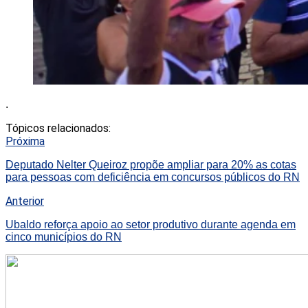
.
Tópicos relacionados:
Próxima
Deputado Nelter Queiroz propõe ampliar para 20% as cotas
para pessoas com deficiência em concursos públicos do RN
Anterior
Ubaldo reforça apoio ao setor produtivo durante agenda em
cinco municípios do RN