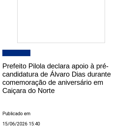
DESTAQUE
Prefeito Pilola declara apoio à pré-
candidatura de Álvaro Dias durante
comemoração de aniversário em
Caiçara do Norte
Publicado em
15/06/2026 15:40