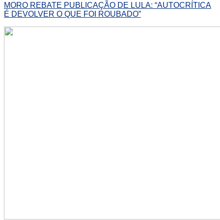
MORO REBATE PUBLICAÇÃO DE LULA: “AUTOCRÍTICA
É DEVOLVER O QUE FOI ROUBADO”