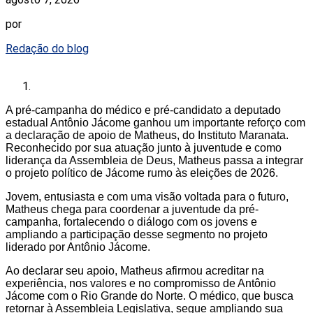
por
Redação do blog
A pré-campanha do médico e pré-candidato a deputado
estadual Antônio Jácome ganhou um importante reforço com
a declaração de apoio de Matheus, do Instituto Maranata.
Reconhecido por sua atuação junto à juventude e como
liderança da Assembleia de Deus, Matheus passa a integrar
o projeto político de Jácome rumo às eleições de 2026.
Jovem, entusiasta e com uma visão voltada para o futuro,
Matheus chega para coordenar a juventude da pré-
campanha, fortalecendo o diálogo com os jovens e
ampliando a participação desse segmento no projeto
liderado por Antônio Jácome.
Ao declarar seu apoio, Matheus afirmou acreditar na
experiência, nos valores e no compromisso de Antônio
Jácome com o Rio Grande do Norte. O médico, que busca
retornar à Assembleia Legislativa, segue ampliando sua