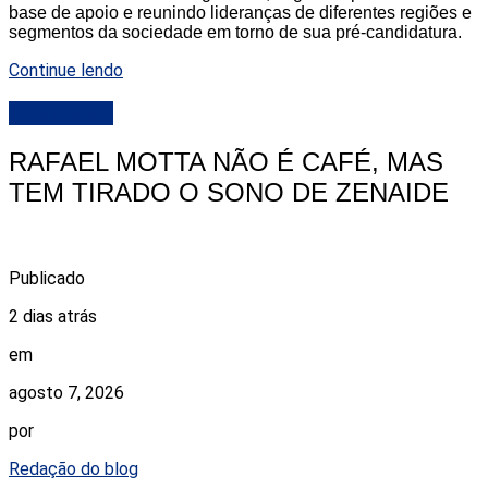
base de apoio e reunindo lideranças de diferentes regiões e
segmentos da sociedade em torno de sua pré-candidatura.
Continue lendo
DESTAQUE
RAFAEL MOTTA NÃO É CAFÉ, MAS
TEM TIRADO O SONO DE ZENAIDE
Publicado
2 dias atrás
em
agosto 7, 2026
por
Redação do blog