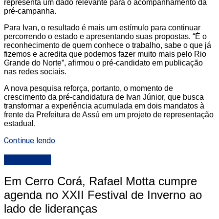
representa um dado relevante para o acompanhamento da
pré-campanha.
Para Ivan, o resultado é mais um estímulo para continuar
percorrendo o estado e apresentando suas propostas. “É o
reconhecimento de quem conhece o trabalho, sabe o que já
fizemos e acredita que podemos fazer muito mais pelo Rio
Grande do Norte”, afirmou o pré-candidato em publicação
nas redes sociais.
A nova pesquisa reforça, portanto, o momento de
crescimento da pré-candidatura de Ivan Júnior, que busca
transformar a experiência acumulada em dois mandatos à
frente da Prefeitura de Assú em um projeto de representação
estadual.
Continue lendo
DESTAQUE
Em Cerro Corá, Rafael Motta cumpre
agenda no XXII Festival de Inverno ao
lado de lideranças