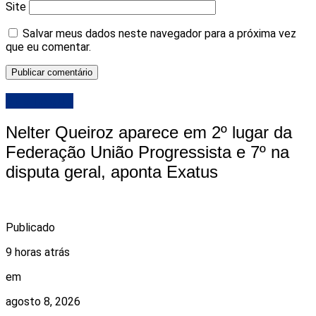
Site
Salvar meus dados neste navegador para a próxima vez
que eu comentar.
DESTAQUE
Nelter Queiroz aparece em 2º lugar da
Federação União Progressista e 7º na
disputa geral, aponta Exatus
Publicado
9 horas atrás
em
agosto 8, 2026