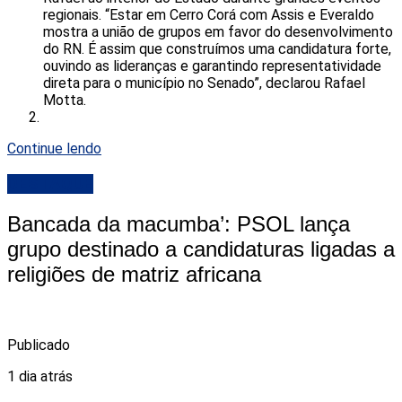
regionais. “Estar em Cerro Corá com Assis e Everaldo
mostra a união de grupos em favor do desenvolvimento
do RN. É assim que construímos uma candidatura forte,
ouvindo as lideranças e garantindo representatividade
direta para o município no Senado”, declarou Rafael
Motta.
Continue lendo
DESTAQUE
Bancada da macumba’: PSOL lança
grupo destinado a candidaturas ligadas a
religiões de matriz africana
Publicado
1 dia atrás