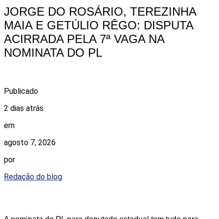
JORGE DO ROSÁRIO, TEREZINHA
MAIA E GETÚLIO RÊGO: DISPUTA
ACIRRADA PELA 7ª VAGA NA
NOMINATA DO PL
Publicado
2 dias atrás
em
agosto 7, 2026
por
Redação do blog