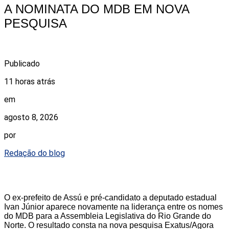
A NOMINATA DO MDB EM NOVA
PESQUISA
Publicado
11 horas atrás
em
agosto 8, 2026
por
Redação do blog
O ex-prefeito de Assú e pré-candidato a deputado estadual
Ivan Júnior aparece novamente na liderança entre os nomes
do MDB para a Assembleia Legislativa do Rio Grande do
Norte. O resultado consta na nova pesquisa Exatus/Agora