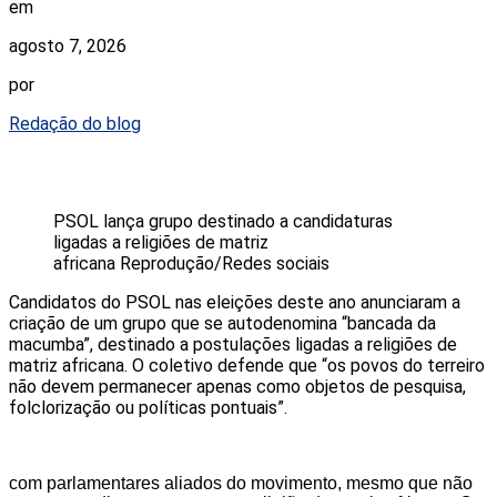
em
agosto 7, 2026
por
Redação do blog
PSOL lança grupo destinado a candidaturas
ligadas a religiões de matriz
africana
Reprodução/Redes sociais
Candidatos do PSOL nas eleições deste ano anunciaram a
criação de um grupo que se autodenomina “bancada da
macumba”, destinado a postulações ligadas a religiões de
matriz africana. O coletivo defende que “os povos do terreiro
não devem permanecer apenas como objetos de pesquisa,
folclorização ou políticas pontuais”.
com parlamentares aliados do movimento, mesmo que não