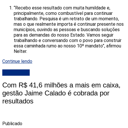
“Recebo esse resultado com muita humildade e,
principalmente, como combustível para continuar
trabalhando. Pesquisa é um retrato de um momento,
mas o que realmente importa é continuar presente nos
municípios, ouvindo as pessoas e buscando soluções
para as demandas do nosso Estado. Vamos seguir
trabalhando e conversando com o povo para construir
essa caminhada rumo ao nosso 10º mandato”, afirmou
Nelter.
Continue lendo
DESTAQUE
Com R$ 41,6 milhões a mais em caixa,
gestão Jaime Calado é cobrada por
resultados
Publicado