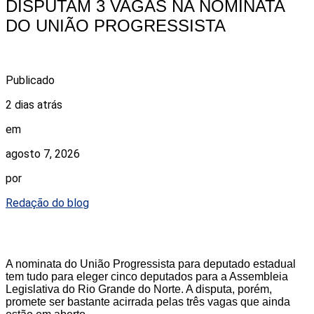
DISPUTAM 3 VAGAS NA NOMINATA
DO UNIÃO PROGRESSISTA
Publicado
2 dias atrás
em
agosto 7, 2026
por
Redação do blog
A nominata do União Progressista para deputado estadual
tem tudo para eleger cinco deputados para a Assembleia
Legislativa do Rio Grande do Norte. A disputa, porém,
promete ser bastante acirrada pelas três vagas que ainda