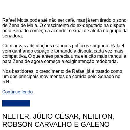
Rafael Motta pode até não ser café, mas já tem tirado o sono
de Zenaide Maia. O crescimento do ex-deputado na disputa
pelo Senado começa a acender o sinal de alerta no grupo da
senadora.
Com novas articulações e apoios políticos surgindo, Rafael
vem ganhando espaço e tornando a disputa cada vez mais
competitiva. O que antes parecia uma eleição mais tranquila
para Zenaide agora começa a exigir atenção redobrada.
Nos bastidores, o crescimento de Rafael já é tratado como
um dos principais movimentos da corrida pelo Senado no
RN.
Continue lendo
DESTAQUE
NELTER, JÚLIO CÉSAR, NEILTON,
ROBSON CARVALHO E GALENO