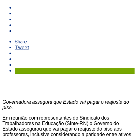
Share
Tweet
Governadora assegura que Estado vai pagar o reajuste do
piso.
Em reunião com representantes do Sindicato dos
Trabalhadores na Educação (Sinte-RN) o Governo do
Estado assegurou que vai pagar o reajuste do piso aos
professores, inclusive considerando a paridade entre ativos