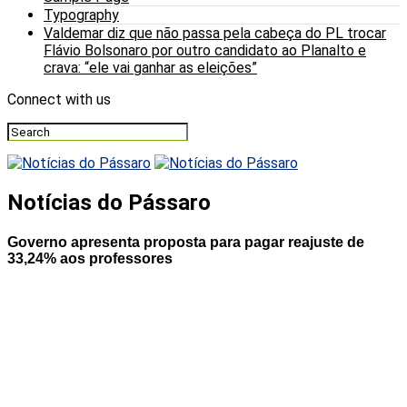
Typography
Valdemar diz que não passa pela cabeça do PL trocar
Flávio Bolsonaro por outro candidato ao Planalto e
crava: “ele vai ganhar as eleições”
Connect with us
Notícias do Pássaro
Governo apresenta proposta para pagar reajuste de
33,24% aos professores