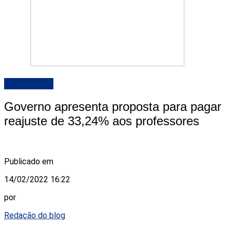
DESTAQUE
Governo apresenta proposta para pagar
reajuste de 33,24% aos professores
Publicado em
14/02/2022 16:22
por
Redação do blog