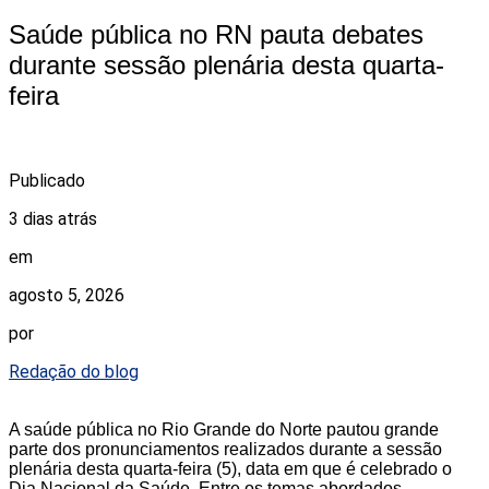
Saúde pública no RN pauta debates
durante sessão plenária desta quarta-
feira
Publicado
3 dias atrás
em
agosto 5, 2026
por
Redação do blog
A saúde pública no Rio Grande do Norte pautou grande
parte dos pronunciamentos realizados durante a sessão
plenária desta quarta-feira (5), data em que é celebrado o
Dia Nacional da Saúde. Entre os temas abordados