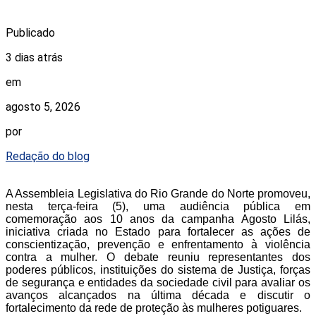
Publicado
3 dias atrás
em
agosto 5, 2026
por
Redação do blog
A Assembleia Legislativa do Rio Grande do Norte promoveu,
nesta terça-feira (5), uma audiência pública em
comemoração aos 10 anos da campanha Agosto Lilás,
iniciativa criada no Estado para fortalecer as ações de
conscientização, prevenção e enfrentamento à violência
contra a mulher. O debate reuniu representantes dos
poderes públicos, instituições do sistema de Justiça, forças
de segurança e entidades da sociedade civil para avaliar os
avanços alcançados na última década e discutir o
fortalecimento da rede de proteção às mulheres potiguares.