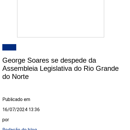
ALRN
George Soares se despede da
Assembleia Legislativa do Rio Grande
do Norte
Publicado em
16/07/2024 13:36
por
Redação do blog