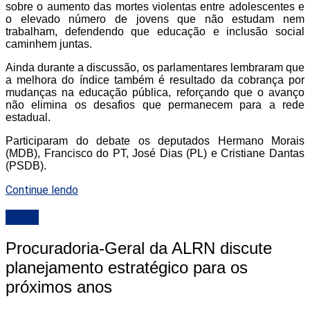
sobre o aumento das mortes violentas entre adolescentes e
o elevado número de jovens que não estudam nem
trabalham, defendendo que educação e inclusão social
caminhem juntas.
Ainda durante a discussão, os parlamentares lembraram que
a melhora do índice também é resultado da cobrança por
mudanças na educação pública, reforçando que o avanço
não elimina os desafios que permanecem para a rede
estadual.
Participaram do debate os deputados Hermano Morais
(MDB), Francisco do PT, José Dias (PL) e Cristiane Dantas
(PSDB).
Continue lendo
ALRN
Procuradoria-Geral da ALRN discute
planejamento estratégico para os
próximos anos