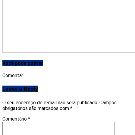
Você pode gostar
Comentar
Leave a Reply
O seu endereço de e-mail não será publicado.
Campos
obrigatórios são marcados com
*
Comentário
*