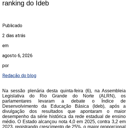
ranking do Ideb
Publicado
2 dias atrás
em
agosto 6, 2026
por
Redação do blog
Na sessão plenária desta quinta-feira (6), na Assembleia
Legislativa do Rio Grande do Norte (ALRN), os
parlamentares levaram a debate o Índice de
Desenvolvimento da Educação Básica (Ideb), após a
divulgação dos resultados que apontaram o maior
desempenho da série histórica da rede estadual de ensino
médio. O Estado alcançou nota 4,0 em 2025, contra 3,2 em
2023, registrando crescimento de 25%, o maior proporcional