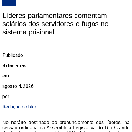
ALRN
Líderes parlamentares comentam
salários dos servidores e fugas no
sistema prisional
Publicado
4 dias atrás
em
agosto 4, 2026
por
Redação do blog
No horário destinado ao pronunciamento dos líderes, na
sessão ordinária da Assembleia Legislativa do Rio Grande