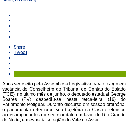
Share
Tweet
Após ser eleito pela Assembleia Legislativa para o cargo em
vacância de Conselheiro do Tribunal de Contas do Estado
(TCE), no último mês de junho, o deputado estadual George
Soares (PV) despediu-se nesta terça-feira (16) do
Parlamento Potiguar. Durante discurso em sessão ordinária,
o parlamentar relembrou sua trajetória na Casa e elencou
ações importantes do seu mandato em favor do Rio Grande
do Norte, em especial à região do Vale do Assu.