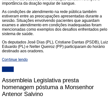
importância da doação regular de sangue.
As condições de atendimento na rede pública também
estiveram entre as preocupações apresentadas durante a
sessão. Situações envolvendo pacientes que aguardam
exames e atendimento em condições inadequadas foram
mencionadas como exemplos dos desafios enfrentados pelo
sistema de saúde.
Os deputados José Dias (PL), Cristiane Dantas (PSDB), Luiz
Eduardo (PL) e Nelter Queiroz (PP) participaram do horário
destinado aos oradores.
Continue lendo
ALRN
Assembleia Legislativa presta
homenagem póstuma a Monsenhor
Antenor Salvino