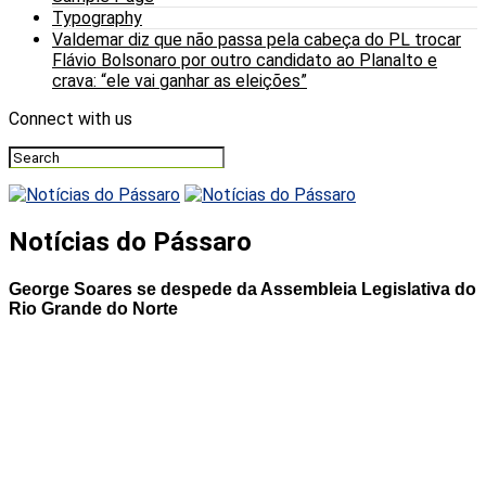
Typography
Valdemar diz que não passa pela cabeça do PL trocar
Flávio Bolsonaro por outro candidato ao Planalto e
crava: “ele vai ganhar as eleições”
Connect with us
Notícias do Pássaro
George Soares se despede da Assembleia Legislativa do
Rio Grande do Norte