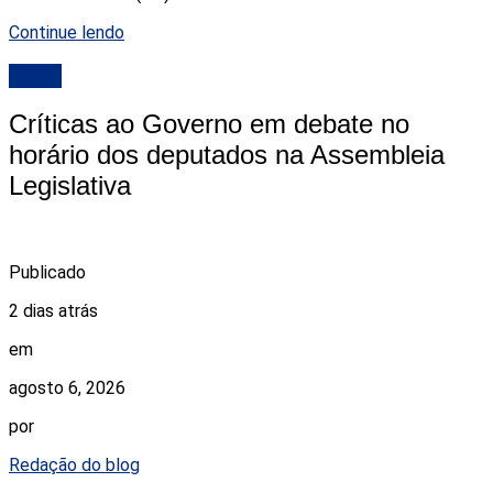
Continue lendo
ALRN
Críticas ao Governo em debate no
horário dos deputados na Assembleia
Legislativa
Publicado
2 dias atrás
em
agosto 6, 2026
por
Redação do blog