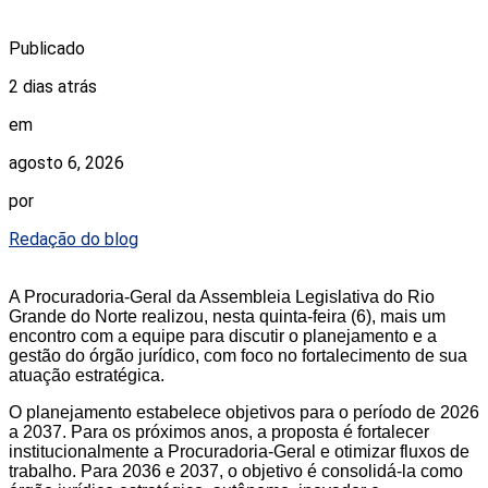
Publicado
2 dias atrás
em
agosto 6, 2026
por
Redação do blog
A Procuradoria-Geral da Assembleia Legislativa do Rio
Grande do Norte realizou, nesta quinta-feira (6), mais um
encontro com a equipe para discutir o planejamento e a
gestão do órgão jurídico, com foco no fortalecimento de sua
atuação estratégica.
O planejamento estabelece objetivos para o período de 2026
a 2037. Para os próximos anos, a proposta é fortalecer
institucionalmente a Procuradoria-Geral e otimizar fluxos de
trabalho. Para 2036 e 2037, o objetivo é consolidá-la como