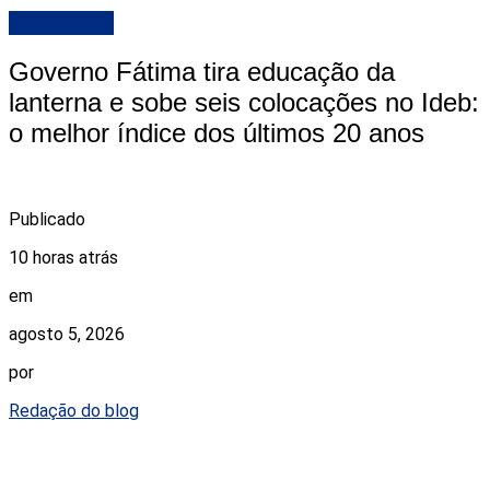
DESTAQUE
Governo Fátima tira educação da
lanterna e sobe seis colocações no Ideb:
o melhor índice dos últimos 20 anos
Publicado
10 horas atrás
em
agosto 5, 2026
por
Redação do blog