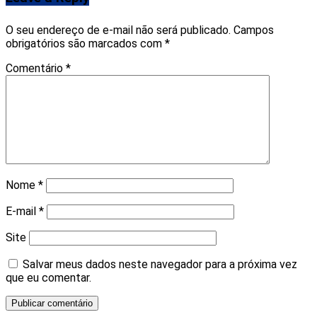
O seu endereço de e-mail não será publicado.
Campos
obrigatórios são marcados com
*
Comentário
*
Nome
*
E-mail
*
Site
Salvar meus dados neste navegador para a próxima vez
que eu comentar.