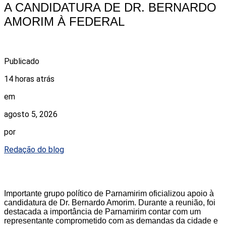
A CANDIDATURA DE DR. BERNARDO
AMORIM À FEDERAL
Publicado
14 horas atrás
em
agosto 5, 2026
por
Redação do blog
Importante grupo político de Parnamirim oficializou apoio à
candidatura de Dr. Bernardo Amorim. Durante a reunião, foi
destacada a importância de Parnamirim contar com um
representante comprometido com as demandas da cidade e