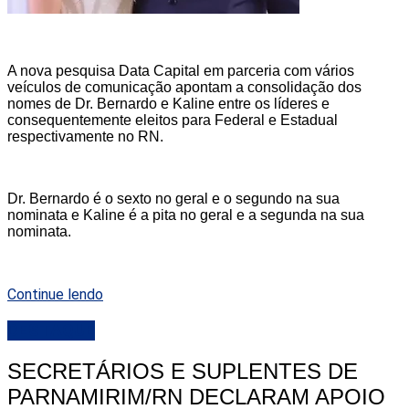
A nova pesquisa Data Capital em parceria com vários
veículos de comunicação apontam a consolidação dos
nomes de Dr. Bernardo e Kaline entre os líderes e
consequentemente eleitos para Federal e Estadual
respectivamente no RN.
Dr. Bernardo é o sexto no geral e o segundo na sua
nominata e Kaline é a pita no geral e a segunda na sua
nominata.
Continue lendo
DESTAQUE
SECRETÁRIOS E SUPLENTES DE
PARNAMIRIM/RN DECLARAM APOIO