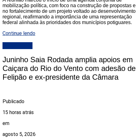
mobilização política, com foco na construção de propostas e
no fortalecimento de um projeto voltado ao desenvolvimento
regional, reafirmando a importância de uma representação
federal alinhada às prioridades dos municípios potiguares.
Continue lendo
DESTAQUE
Juninho Saia Rodada amplia apoios em
Caiçara do Rio do Vento com adesão de
Felipão e ex-presidente da Câmara
Publicado
15 horas atrás
em
agosto 5, 2026