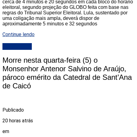
cerca de 4 minutos e 20 segundos em cada bloco do horário
eleitoral, segundo projeção do GLOBO feita com base nas
regras do Tribunal Superior Eleitoral. Lula, sustentado por
uma coligação mais ampla, deverá dispor de
aproximadamente 5 minutos e 32 segundos
Continue lendo
DESTAQUE
Morre nesta quarta-feira (5) o
Monsenhor Antenor Salvino de Araújo,
pároco emérito da Catedral de Sant’Ana
de Caicó
Publicado
20 horas atrás
em