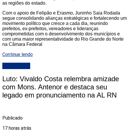
as regiões do estado.
Com o apoio de Felipão e Erasmo, Juninho Saia Rodada
segue consolidando alianças estratégicas e fortalecendo um
movimento político que cresce a cada dia, reunindo
prefeitos, ex-prefeitos, vereadores e lideranças
comprometidas com o desenvolvimento dos municípios e
com uma maior representatividade do Rio Grande do Norte
na Câmara Federal
Continue lendo
DESTAQUE
Luto: Vivaldo Costa relembra amizade
com Mons. Antenor e destaca seu
legado em pronunciamento na AL RN
Publicado
17 horas atrás