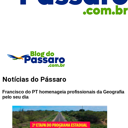
Notícias do Pássaro
Francisco do PT homenageia profissionais da Geografia
pelo seu dia