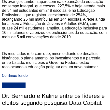
Os avanços também aparecem na expansão da educação
em tempo integral, que cresceu 227,5% e hoje atende mais
de 34 mil estudantes em 248 escolas, e na Educação
Profissional, que registrou crescimento de 254%,
alcançando 25 mil matrículas em 144 escolas. A rede ainda
fortaleceu a Educação de Jovens e Adultos (EJA), com
quase 24 mil estudantes, ampliou a educação inclusiva para
16 mil alunos e valorizou os profissionais da educação, com
mais de 5 mil convocações desde 2019.
Os resultados reforçam que, mesmo diante de desafios
históricos, o planejamento, os investimentos e a parceria
entre Estado, municípios e Governo Federal estão
recolocando a educação potiguar em um novo patamar.
Continue lendo
DESTAQUE
Dr. Bernardo e Kaline entre os líderes e
eleitos segundo pesquisa Data Capital.