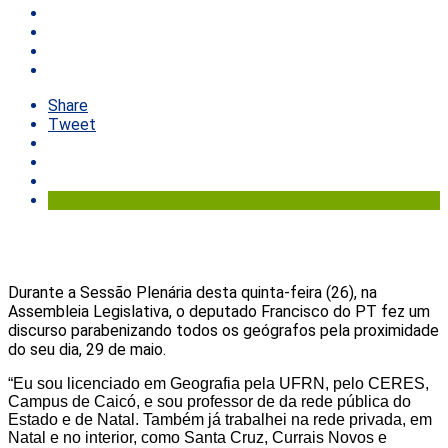
Share
Tweet
Durante a Sessão Plenária desta quinta-feira (26), na
Assembleia Legislativa, o deputado Francisco do PT fez um
discurso parabenizando todos os geógrafos pela proximidade
do seu dia, 29 de maio.
“Eu sou licenciado em Geografia pela UFRN, pelo CERES,
Campus de Caicó, e sou professor de da rede pública do
Estado e de Natal. Também já trabalhei na rede privada, em
Natal e no interior, como Santa Cruz, Currais Novos e