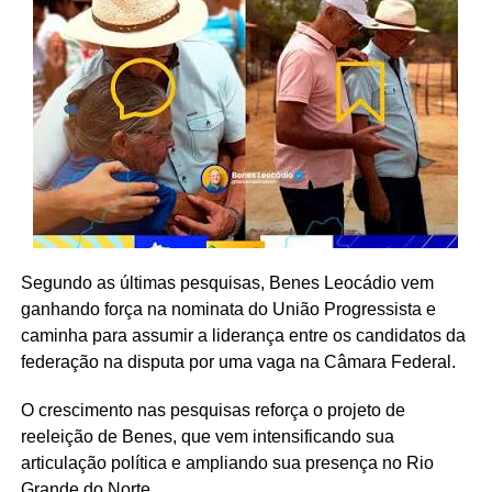
Segundo as últimas pesquisas, Benes Leocádio vem
ganhando força na nominata do União Progressista e
caminha para assumir a liderança entre os candidatos da
federação na disputa por uma vaga na Câmara Federal.
O crescimento nas pesquisas reforça o projeto de
reeleição de Benes, que vem intensificando sua
articulação política e ampliando sua presença no Rio
Grande do Norte.