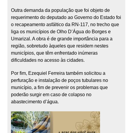
Outra demanda da população que foi objeto de
requerimento do deputado ao Governo do Estado foi
o recapeamento asfáltico da RN-117, no trecho que
liga os municípios de Olho D’Água do Borges e
Umarizal. A obra é de grande importância para a
região, sobretudo àqueles que residem nestes
municípios, que têm enfrentado inúmeras
dificuldades no acesso às cidades.
Por fim, Ezequiel Ferreira também solicitou a
perfuração e instalação de poços tubulares no
município, a fim de prevenir os problemas que
poderão surgir em caso de colapso no
abastecimento d’água.