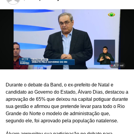
Durante o debate da Band, o ex-prefeito de Natal e
candidato ao Governo do Estado, Álvaro Dias, destacou a
aprovação de 65% que deixou na capital potiguar durante
sua gestão e afirmou que pretende levar para todo o Rio
Grande do Norte o modelo de administração que,
segundo ele, foi aprovado pela população natalense.
Álvaro aproveitou sua participação no debate para