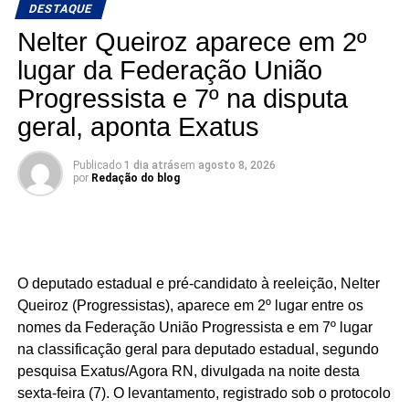
DESTAQUE
Nelter Queiroz aparece em 2º
lugar da Federação União
Progressista e 7º na disputa
geral, aponta Exatus
Publicado
1 dia atrás
em
agosto 8, 2026
por
Redação do blog
O deputado estadual e pré-candidato à reeleição, Nelter
Queiroz (Progressistas), aparece em 2º lugar entre os
nomes da Federação União Progressista e em 7º lugar
na classificação geral para deputado estadual, segundo
pesquisa Exatus/Agora RN, divulgada na noite desta
sexta-feira (7). O levantamento, registrado sob o protocolo