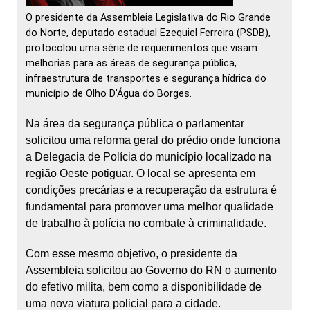
O presidente da Assembleia Legislativa do Rio Grande
do Norte, deputado estadual Ezequiel Ferreira (PSDB),
protocolou uma série de requerimentos que visam
melhorias para as áreas de segurança pública,
infraestrutura de transportes e segurança hídrica do
município de Olho D’Água do Borges.
Na área da segurança pública o parlamentar
solicitou uma reforma geral do prédio onde funciona
a Delegacia de Polícia do município localizado na
região Oeste potiguar. O local se apresenta em
condições precárias e a recuperação da estrutura é
fundamental para promover uma melhor qualidade
de trabalho à polícia no combate à criminalidade.
Com
esse mesmo objetivo, o presidente da
Assembleia solicitou ao Governo do RN o aumento
do efetivo milita, bem como a disponibilidade de
uma nova viatura policial para a cidade.