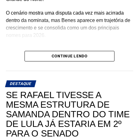
O cenário mostra uma disputa cada vez mais acirrada
dentro da nominata, mas Benes aparece em trajetória de
crescimento e se consolida como um dos principais
nomes para 2026.
CONTINUE LENDO
DESTAQUE
SE RAFAEL TIVESSE A
MESMA ESTRUTURA DE
SAMANDA DENTRO DO TIME
DE LULA JÁ ESTARIA EM 2º
PARA O SENADO