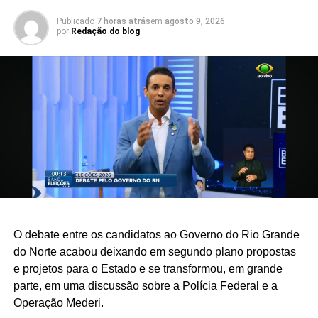
Publicado
7 horas atrás
em
agosto 9, 2026
por
Redação do blog
O debate entre os candidatos ao Governo do Rio Grande
do Norte acabou deixando em segundo plano propostas
e projetos para o Estado e se transformou, em grande
parte, em uma discussão sobre a Polícia Federal e a
Operação Mederi.