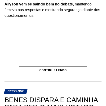
Allyson vem se saindo bem no debate
, mantendo
firmeza nas respostas e mostrando segurança diante dos
questionamentos.
CONTINUE LENDO
DESTAQUE
BENES DISPARA E CAMINHA