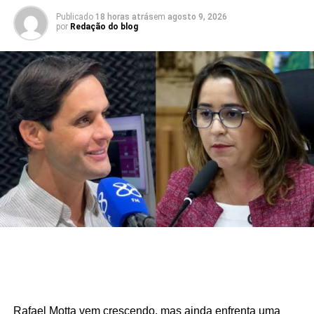
Publicado
18 horas atrás
em
agosto 9, 2026
por
Redação do blog
Rafael Motta vem crescendo, mas ainda enfrenta uma