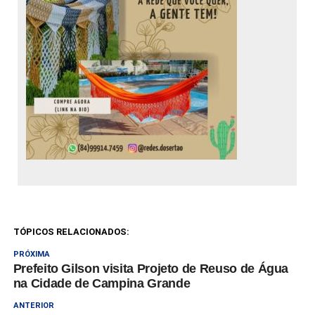
TÓPICOS RELACIONADOS:
PRÓXIMA
Prefeito Gilson visita Projeto de Reuso de Água
na Cidade de Campina Grande
ANTERIOR