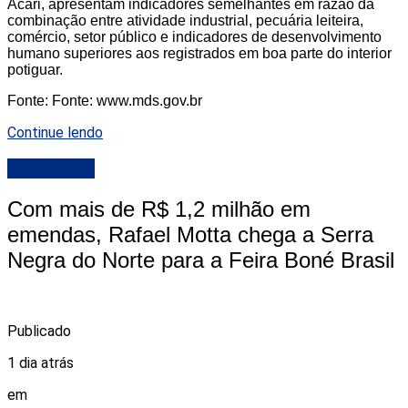
Acari, apresentam indicadores semelhantes em razão da
combinação entre atividade industrial, pecuária leiteira,
comércio, setor público e indicadores de desenvolvimento
humano superiores aos registrados em boa parte do interior
potiguar.
Fonte: Fonte: www.mds.gov.br
Continue lendo
DESTAQUE
Com mais de R$ 1,2 milhão em
emendas, Rafael Motta chega a Serra
Negra do Norte para a Feira Boné Brasil
Publicado
1 dia atrás
em