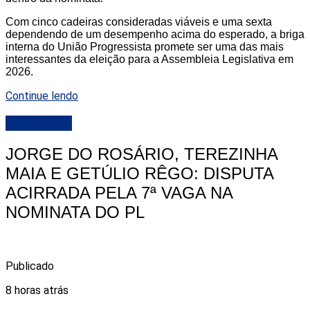
Com cinco cadeiras consideradas viáveis e uma sexta
dependendo de um desempenho acima do esperado, a briga
interna do União Progressista promete ser uma das mais
interessantes da eleição para a Assembleia Legislativa em
2026.
Continue lendo
DESTAQUE
JORGE DO ROSÁRIO, TEREZINHA
MAIA E GETÚLIO RÊGO: DISPUTA
ACIRRADA PELA 7ª VAGA NA
NOMINATA DO PL
Publicado
8 horas atrás