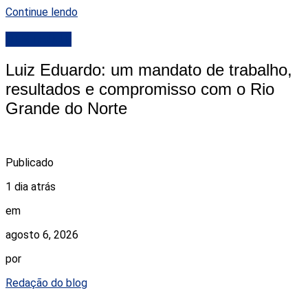
Continue lendo
DESTAQUE
Luiz Eduardo: um mandato de trabalho,
resultados e compromisso com o Rio
Grande do Norte
Publicado
1 dia atrás
em
agosto 6, 2026
por
Redação do blog