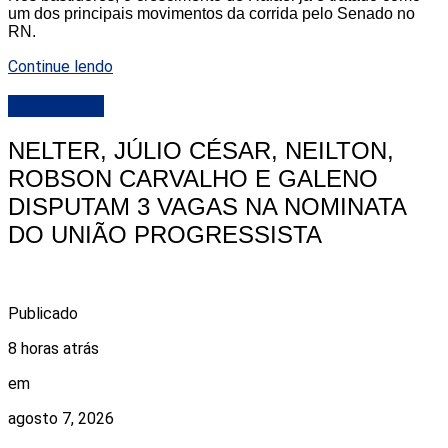
um dos principais movimentos da corrida pelo Senado no
RN.
Continue lendo
DESTAQUE
NELTER, JÚLIO CÉSAR, NEILTON,
ROBSON CARVALHO E GALENO
DISPUTAM 3 VAGAS NA NOMINATA
DO UNIÃO PROGRESSISTA
Publicado
8 horas atrás
em
agosto 7, 2026