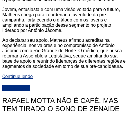
Jovem, entusiasta e com uma visão voltada para o futuro,
Matheus chega para coordenar a juventude da pré-
campanha, fortalecendo o diálogo com os jovens e
ampliando a participação desse segmento no projeto
liderado por Antônio Jácome.
Ao declarar seu apoio, Matheus afirmou acreditar na
experiência, nos valores e no compromisso de Antônio
Jácome com o Rio Grande do Norte. O médico, que busca
retornar à Assembleia Legislativa, segue ampliando sua
base de apoio e reunindo lideranças de diferentes regiões e
segmentos da sociedade em torno de sua pré-candidatura.
Continue lendo
DESTAQUE
RAFAEL MOTTA NÃO É CAFÉ, MAS
TEM TIRADO O SONO DE ZENAIDE