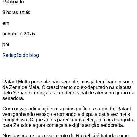
Publicado
8 horas atrás
em
agosto 7, 2026
por
Redação do blog
Rafael Motta pode até não ser café, mas já tem tirado o sono
de Zenaide Maia. O crescimento do ex-deputado na disputa
pelo Senado começa a acender o sinal de alerta no grupo da
senadora.
Com novas articulações e apoios políticos surgindo, Rafael
vem ganhando espaço e tornando a disputa cada vez mais
competitiva. O que antes parecia uma eleição mais tranquila
para Zenaide agora começa a exigir atenção redobrada.
Nos bastidores, o crescimento de Rafael já é tratado como