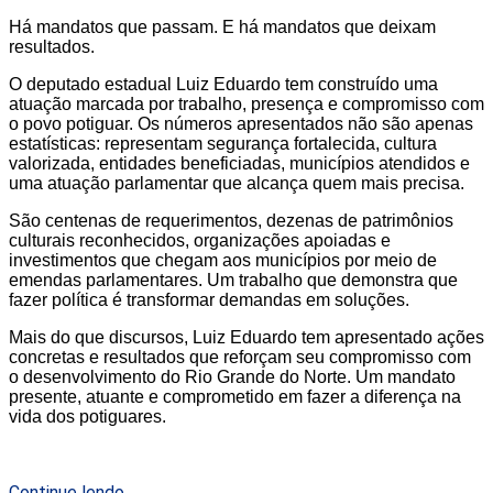
Há mandatos que passam. E há mandatos que deixam
resultados.
O deputado estadual Luiz Eduardo tem construído uma
atuação marcada por trabalho, presença e compromisso com
o povo potiguar. Os números apresentados não são apenas
estatísticas: representam segurança fortalecida, cultura
valorizada, entidades beneficiadas, municípios atendidos e
uma atuação parlamentar que alcança quem mais precisa.
São centenas de requerimentos, dezenas de patrimônios
culturais reconhecidos, organizações apoiadas e
investimentos que chegam aos municípios por meio de
emendas parlamentares. Um trabalho que demonstra que
fazer política é transformar demandas em soluções.
Mais do que discursos, Luiz Eduardo tem apresentado ações
concretas e resultados que reforçam seu compromisso com
o desenvolvimento do Rio Grande do Norte. Um mandato
presente, atuante e comprometido em fazer a diferença na
vida dos potiguares.
Continue lendo