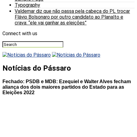
Typography
Valdemar diz que não passa pela cabeça do PL trocar
Flávio Bolsonaro por outro candidato ao Planalto e
crava: “ele vai ganhar as eleições”
Connect with us
Notícias do Pássaro
Fechado: PSDB e MDB: Ezequiel e Walter Alves fecham
aliança dos dois maiores partidos do Estado para as
Eleições 2022