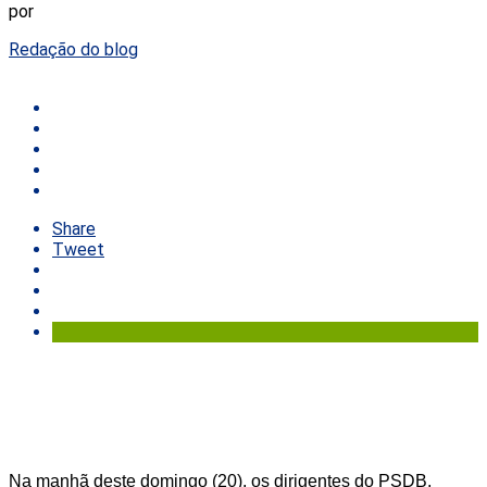
por
Redação do blog
Share
Tweet
Na manhã deste domingo (20), os dirigentes do PSDB,