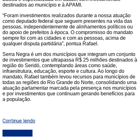
destinados ao município e à APAMI.
“Foram investimentos realizados durante a nossa atuação
como deputado federal que seguem presentes na vida das
pessoas, independentemente de alinhamentos políticos ou
do apoio de prefeitos à época. O compromisso do mandato
sempre foi com as cidades e com as pessoas, acima de
qualquer disputa partidária”, pontua Rafael.
Serra Negra é um dos municípios que integram um conjunto
de investimentos que ultrapassa R$ 25 milhões destinados à
região do Seridó, contemplando áreas como saúde,
infraestrutura, educação, esporte e cultura. Ao longo do
mandato, Rafael também levou recursos para municípios de
todas as regiões do Rio Grande do Norte, consolidando uma
atuação parlamentar marcada pela presença nos municípios
e por investimentos que continuam gerando benefícios para
a população.
Continue lendo
DESTAQUE