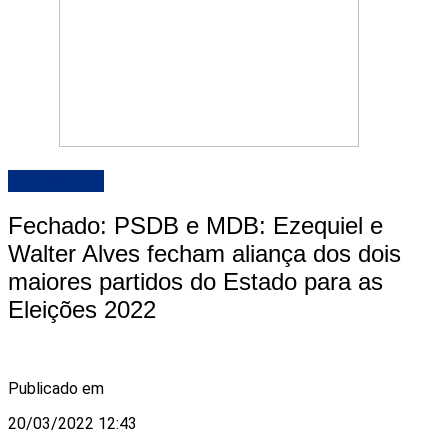
DESTAQUE
Fechado: PSDB e MDB: Ezequiel e
Walter Alves fecham aliança dos dois
maiores partidos do Estado para as
Eleições 2022
Publicado em
20/03/2022 12:43