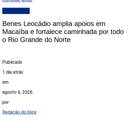
DESTAQUE
Benes Leocádio amplia apoios em
Macaíba e fortalece caminhada por todo
o Rio Grande do Norte
Publicado
1 dia atrás
em
agosto 6, 2026
por
Redação do blog