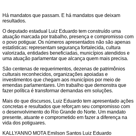
Há mandatos que passam. E há mandatos que deixam
resultados.
O deputado estadual Luiz Eduardo tem construído uma
atuação marcada por trabalho, presença e compromisso com
o povo potiguar. Os números apresentados não são apenas
estatísticas: representam segurança fortalecida, cultura
valorizada, entidades beneficiadas, municípios atendidos e
uma atuação parlamentar que alcança quem mais precisa.
São centenas de requerimentos, dezenas de patrimônios
culturais reconhecidos, organizações apoiadas e
investimentos que chegam aos municípios por meio de
emendas parlamentares. Um trabalho que demonstra que
fazer política é transformar demandas em soluções.
Mais do que discursos, Luiz Eduardo tem apresentado ações
concretas e resultados que reforçam seu compromisso com
o desenvolvimento do Rio Grande do Norte. Um mandato
presente, atuante e comprometido em fazer a diferença na
vida dos potiguares.
KALLYANNO MOTA Emilson Santos Luiz Eduardo