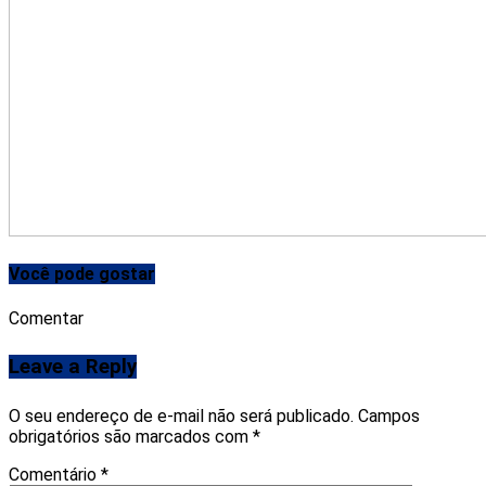
Você pode gostar
Comentar
Leave a Reply
O seu endereço de e-mail não será publicado.
Campos
obrigatórios são marcados com
*
Comentário
*