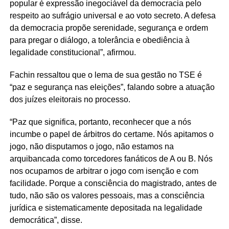
popular é expressão inegociável da democracia pelo
respeito ao sufrágio universal e ao voto secreto. A defesa
da democracia propõe serenidade, segurança e ordem
para pregar o diálogo, a tolerância e obediência à
legalidade constitucional”, afirmou.
Fachin ressaltou que o lema de sua gestão no TSE é
“paz e segurança nas eleições”, falando sobre a atuação
dos juízes eleitorais no processo.
“Paz que significa, portanto, reconhecer que a nós
incumbe o papel de árbitros do certame. Nós apitamos o
jogo, não disputamos o jogo, não estamos na
arquibancada como torcedores fanáticos de A ou B. Nós
nos ocupamos de arbitrar o jogo com isenção e com
facilidade. Porque a consciência do magistrado, antes de
tudo, não são os valores pessoais, mas a consciência
jurídica e sistematicamente depositada na legalidade
democrática”, disse.