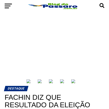
DESTAQUE
FACHIN DIZ QUE
RESULTADO DA ELEIÇÃO