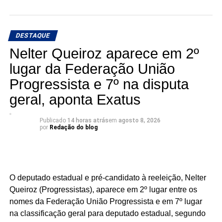
DESTAQUE
Nelter Queiroz aparece em 2º
lugar da Federação União
Progressista e 7º na disputa
geral, aponta Exatus
Publicado
14 horas atrás
em
agosto 8, 2026
por
Redação do blog
O deputado estadual e pré-candidato à reeleição, Nelter
Queiroz (Progressistas), aparece em 2º lugar entre os
nomes da Federação União Progressista e em 7º lugar
na classificação geral para deputado estadual, segundo