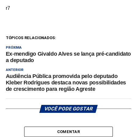
r7
TÓPICOS RELACIONADOS:
PRÓXIMA
Ex-mendigo Givaldo Alves se lança pré-candidato
a deputado
ANTERIOR
Audiência Pública promovida pelo deputado
Kleber Rodrigues destaca novas possibilidades
de crescimento para região Agreste
VOCÊ PODE GOSTAR
COMENTAR