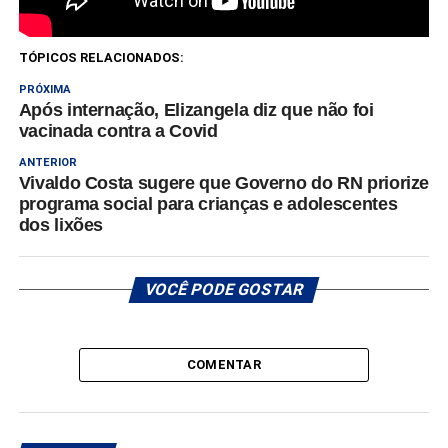
TÓPICOS RELACIONADOS:
PRÓXIMA
Após internação, Elizangela diz que não foi
vacinada contra a Covid
ANTERIOR
Vivaldo Costa sugere que Governo do RN priorize
programa social para crianças e adolescentes
dos lixões
VOCÊ PODE GOSTAR
COMENTAR