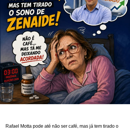
Rafael Motta pode até não ser café, mas já tem tirado o