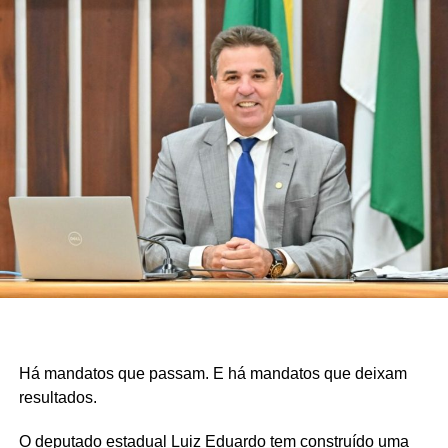
Há mandatos que passam. E há mandatos que deixam
resultados.
O deputado estadual Luiz Eduardo tem construído uma