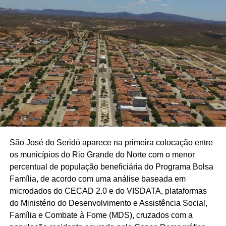
São José do Seridó aparece na primeira colocação entre
os municípios do Rio Grande do Norte com o menor
percentual de população beneficiária do Programa Bolsa
Família, de acordo com uma análise baseada em
microdados do CECAD 2.0 e do VISDATA, plataformas
do Ministério do Desenvolvimento e Assistência Social,
Família e Combate à Fome (MDS), cruzados com a