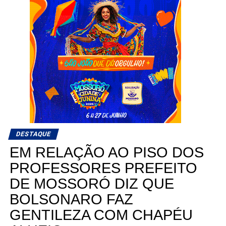
DESTAQUE
EM RELAÇÃO AO PISO DOS
PROFESSORES PREFEITO
DE MOSSORÓ DIZ QUE
BOLSONARO FAZ
GENTILEZA COM CHAPÉU