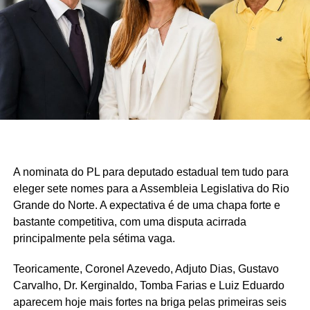
A nominata do PL para deputado estadual tem tudo para
eleger sete nomes para a Assembleia Legislativa do Rio
Grande do Norte. A expectativa é de uma chapa forte e
bastante competitiva, com uma disputa acirrada
principalmente pela sétima vaga.
Teoricamente, Coronel Azevedo, Adjuto Dias, Gustavo
Carvalho, Dr. Kerginaldo, Tomba Farias e Luiz Eduardo
aparecem hoje mais fortes na briga pelas primeiras seis