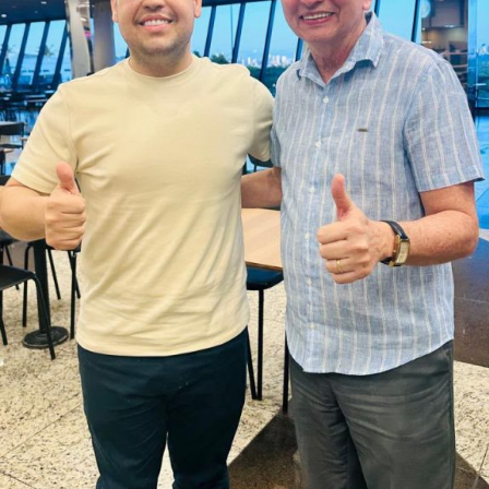
filiados, há pessoas que se candidataram em defesa da
causa, sendo esta uma iniciativa desenvolvida por esse
conjunto de candidatos.