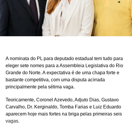
A nominata do PL para deputado estadual tem tudo para
eleger sete nomes para a Assembleia Legislativa do Rio
Grande do Norte. A expectativa é de uma chapa forte e
bastante competitiva, com uma disputa acirrada
principalmente pela sétima vaga.
Teoricamente, Coronel Azevedo, Adjuto Dias, Gustavo
Carvalho, Dr. Kerginaldo, Tomba Farias e Luiz Eduardo
aparecem hoje mais fortes na briga pelas primeiras seis
vagas.