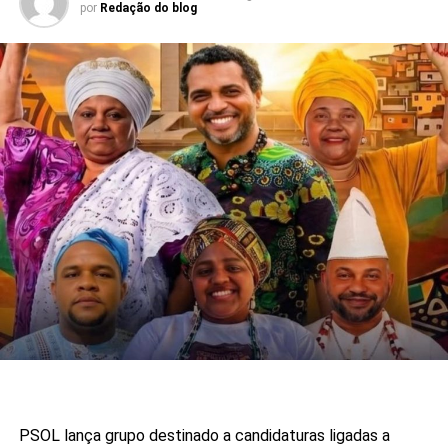
por
Redação do blog
PSOL lança grupo destinado a candidaturas ligadas a