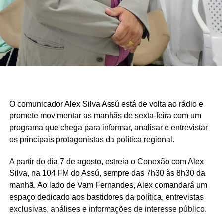
O comunicador Alex Silva Assú está de volta ao rádio e
promete movimentar as manhãs de sexta-feira com um
programa que chega para informar, analisar e entrevistar
os principais protagonistas da política regional.
A partir do dia 7 de agosto, estreia o Conexão com Alex
Silva, na 104 FM do Assú, sempre das 7h30 às 8h30 da
manhã. Ao lado de Vam Fernandes, Alex comandará um
espaço dedicado aos bastidores da política, entrevistas
exclusivas, análises e informações de interesse público.