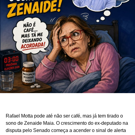
Rafael Motta pode até não ser café, mas já tem tirado o
sono de Zenaide Maia. O crescimento do ex-deputado na
disputa pelo Senado começa a acender o sinal de alerta