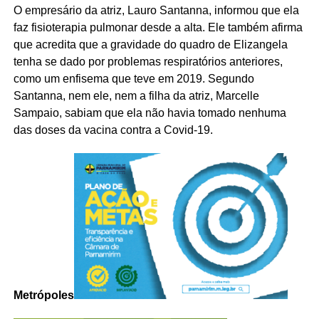
O empresário da atriz, Lauro Santanna, informou que ela
faz fisioterapia pulmonar desde a alta. Ele também afirma
que acredita que a gravidade do quadro de Elizangela
tenha se dado por problemas respiratórios anteriores,
como um enfisema que teve em 2019. Segundo
Santanna, nem ele, nem a filha da atriz, Marcelle
Sampaio, sabiam que ela não havia tomado nenhuma
das doses da vacina contra a Covid-19.
Metrópoles