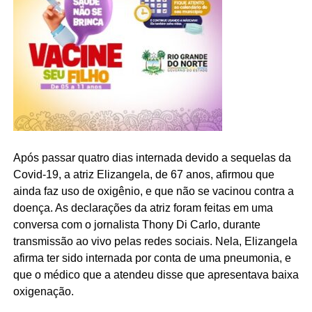
Após passar quatro dias internada devido a sequelas da
Covid-19, a atriz Elizangela, de 67 anos, afirmou que
ainda faz uso de oxigênio, e que não se vacinou contra a
doença. As declarações da atriz foram feitas em uma
conversa com o jornalista Thony Di Carlo, durante
transmissão ao vivo pelas redes sociais. Nela, Elizangela
afirma ter sido internada por conta de uma pneumonia, e
que o médico que a atendeu disse que apresentava baixa
oxigenação.