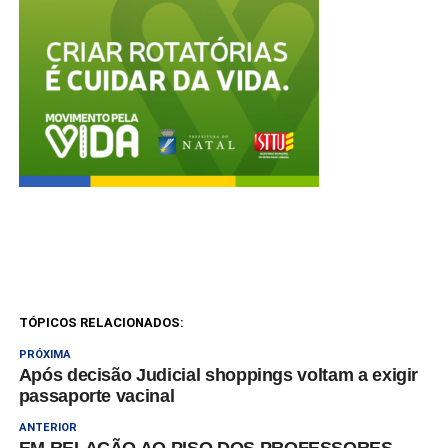
TÓPICOS RELACIONADOS:
PRÓXIMA
Após decisão Judicial shoppings voltam a exigir
passaporte vacinal
ANTERIOR