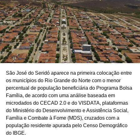
São José do Seridó aparece na primeira colocação entre
os municípios do Rio Grande do Norte com o menor
percentual de população beneficiária do Programa Bolsa
Família, de acordo com uma análise baseada em
microdados do CECAD 2.0 e do VISDATA, plataformas
do Ministério do Desenvolvimento e Assistência Social,
Família e Combate à Fome (MDS), cruzados com a
população residente apurada pelo Censo Demográfico
do IBGE.